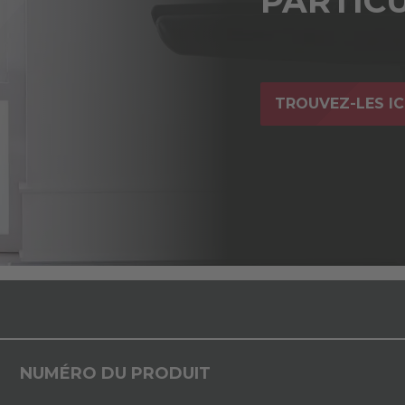
PARTICU
TROUVEZ-LES IC
NUMÉRO DU PRODUIT