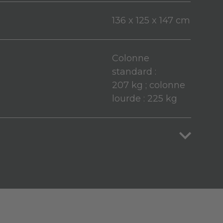
136 x 125 x 147 cm
Colonne
standard :
207 kg ; colonne
lourde : 225 kg