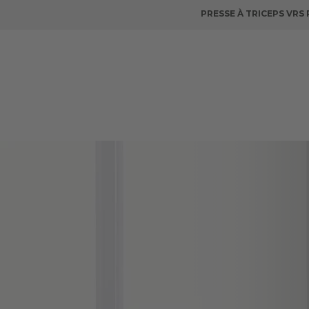
PRESSE À TRICEPS VRS