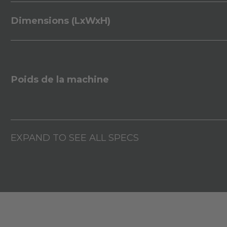
Dimensions (LxWxH)
Poids de la machine
EXPAND TO SEE ALL SPECS