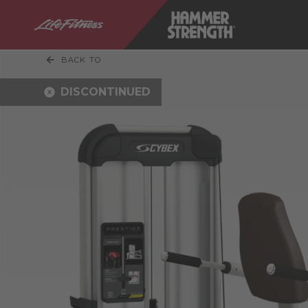
BACK TO
DISCONTINUED