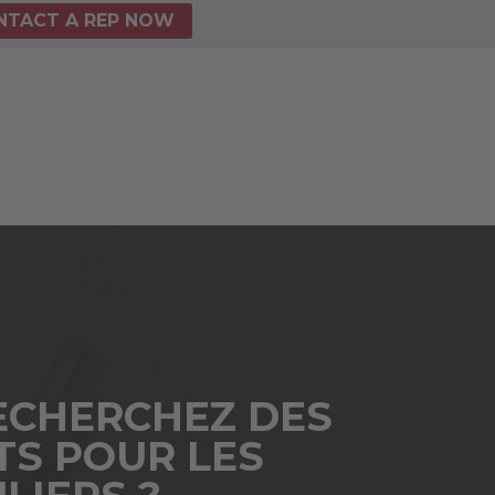
NTACT A REP NOW
ECHERCHEZ DES
TS POUR LES