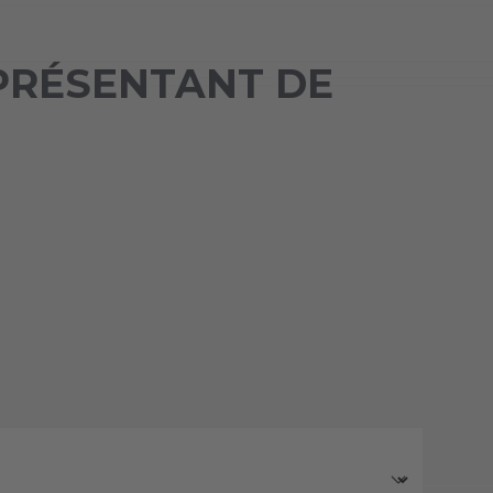
PRÉSENTANT DE