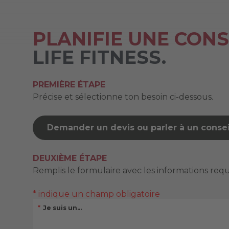
PLANIFIE UNE CON
LIFE FITNESS.
PREMIÈRE ÉTAPE
Précise et sélectionne ton besoin ci-dessous.
Demander un devis ou parler à un consei
DEUXIÈME ÉTAPE
Remplis le formulaire avec les informations requ