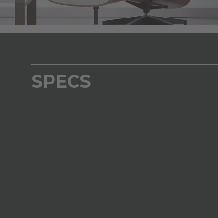
SPECS