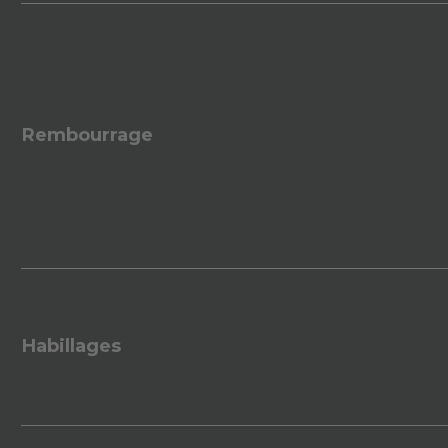
Rembourrage
Habillages