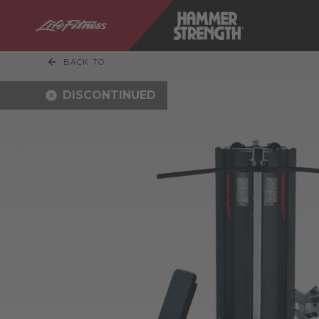
BACK TO
DISCONTINUED