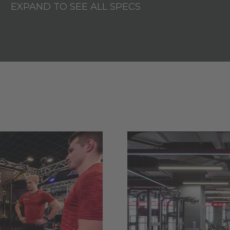
EXPAND TO SEE ALL SPECS