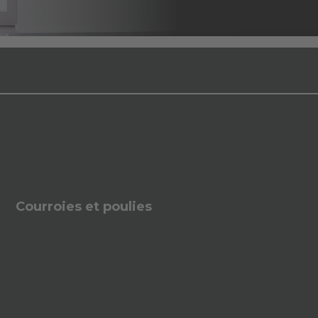
Courroies et poulies