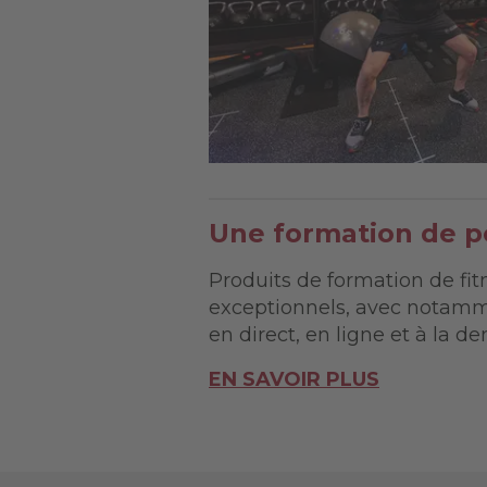
Une formation de p
Produits de formation de fi
exceptionnels, avec notamm
en direct, en ligne et à la 
EN SAVOIR PLUS