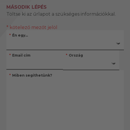
MÁSODIK LÉPÉS
Töltse ki az űrlapot a szükséges információkkal.