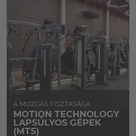
A MOZGÁS TISZTASÁGA
MOTION TECHNOLOGY
LAPSÚLYOS GÉPEK
(MTS)