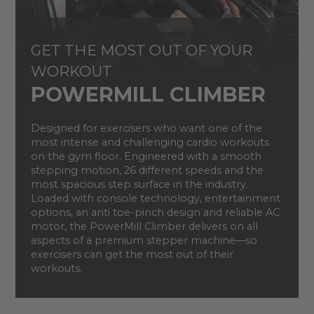
GET THE MOST OUT OF YOUR
WORKOUT
POWERMILL CLIMBER
Designed for exercisers who want one of the
most intense and challenging cardio workouts
on the gym floor. Engineered with a smooth
stepping motion, 26 different speeds and the
most spacious step surface in the industry.
Loaded with console technology, entertainment
options, an anti toe-pinch design and reliable AC
motor, the PowerMill Climber delivers on all
aspects of a premium stepper machine—so
exercisers can get the most out of their
workouts.