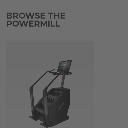
BROWSE THE
POWERMILL