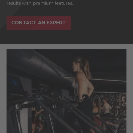
results with premium features.
CONTACT AN EXPERT