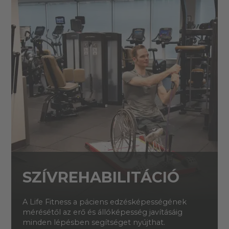
SZÍVREHABILITÁCIÓ
A Life Fitness a páciens edzésképességének
mérésétől az erő és állóképesség javításáig
minden lépésben segítséget nyújthat.