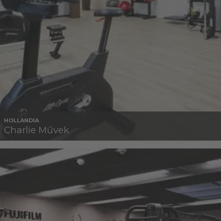
HOLLANDIA
Charlie Művek