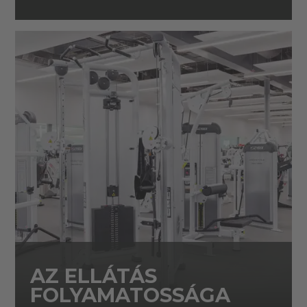
AZ ELLÁTÁS
FOLYAMATOSSÁGA