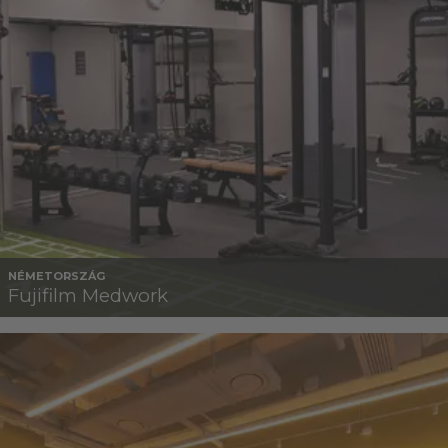
NÉMETORSZÁG
Fujifilm Medwork