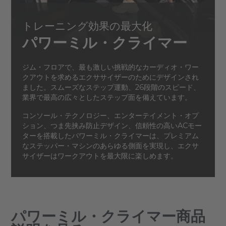
トレーニング効果の最大化
パワーミル・クライマー
ジム・フロアで、最も激しい挑戦的なカーディオ・ワー
クアウトを求めるエクササイザーのためにデザインされ
ました。スムーズなステップ運動、26段階のスピード、
業界で最高の広々としたステップ面を備えています。
コンソール・テクノロジー、エンターテイメント・オプ
ション、つま先挟み防止デザイン、信頼性の高いACモー
ターを搭載したパワーミル・クライマーは、プレミアム
なステッパー・マシンのあらゆる側面を実現し、エクサ
サイザーはワークアウトを最大限に楽しめます。
パワーミル・クライマー商品