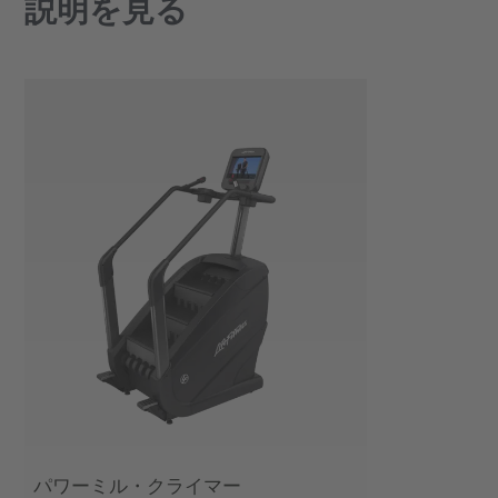
説明を見る
パワーミル・クライマー