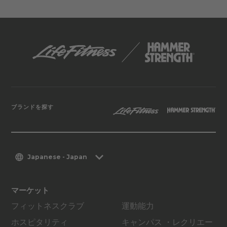
ブランドを探す
Japanese - Japan
マーケット
フィットネスクラブ
運動能力
ホスピタリティ
キャンパス ・レクリエー