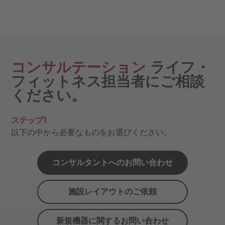
コンサルテーション
ライフ・
フィットネス担当者にご相談
ください。
ステップ1
以下の中から必要なものをお選びください。
コンサルタントへのお問い合わせ
施設レイアウトのご依頼
新規機器に関するお問い合わせ