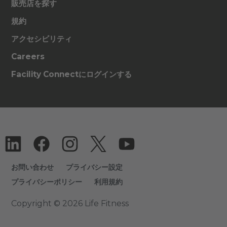
販売店を探す
規約
アクセシビリティ
Careers
Facility Connectにログインする
お問い合わせ
プライバシー設定
プライバシーポリシー
利用規約
Copyright © 2026 Life Fitness