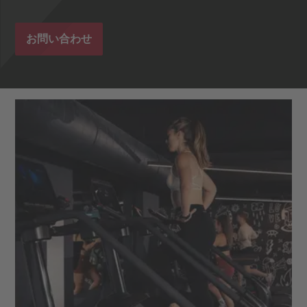
お問い合わせ