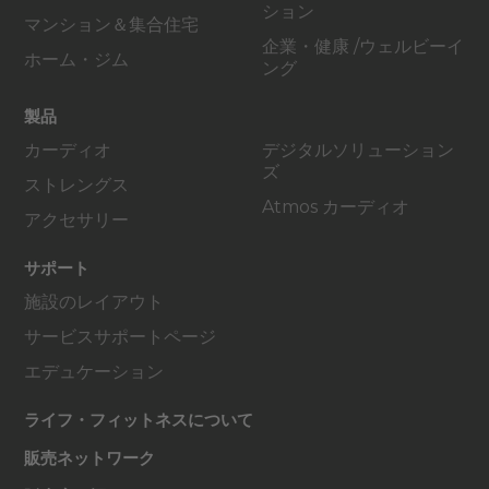
ション
マンション＆集合住宅
企業・健康 /ウェルビーイ
ホーム・ジム
ング
製品
カーディオ
デジタルソリューション
ズ
ストレングス
Atmos カーディオ
アクセサリー
サポート
施設のレイアウト
サービスサポートページ
エデュケーション
ライフ・フィットネスについて
販売ネットワーク