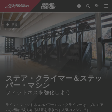
戻る
ステア・クライマー＆ステッ
パー・マシン
フィットネスを強化しよう
ライフ・フィットネスのパワーミル・クライマーは、プレミア
ムな機能であらゆる結果を導き出す人気のマシンです。