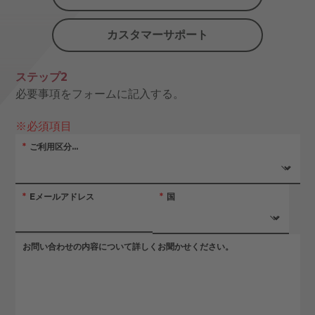
カスタマーサポート
ステップ2
必要事項をフォームに記入する。