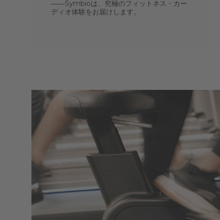
――Symbioは、究極のフィットネス・カー
ディオ体験をお届けします。