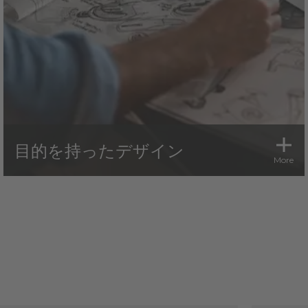
目的を持ったデザイン
More