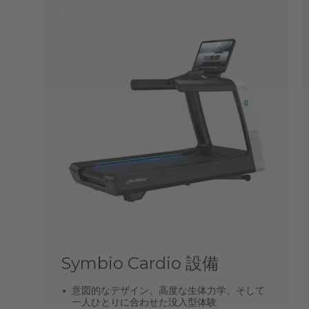
Symbio Cardio 設備
意図的なデザイン、高度な生体力学、そして
一人ひとりに合わせた没入型体験