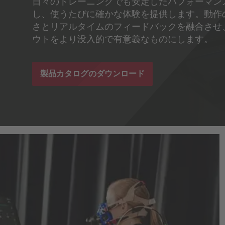
日々のトレーニングでも安定したパフォーマン
し、使うたびに確かな体験を提供します。動作
さとリアルタイムのフィードバックを融合させ
ウトをより没入的で有意義なものにします。
製品カタログのダウンロード