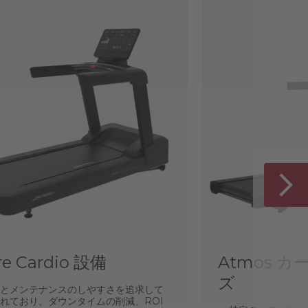
re Cardio 設備
Atmos 
ズ
とメンテナンスのしやすさを追求して
れており、ダウンタイムの削減、ROI