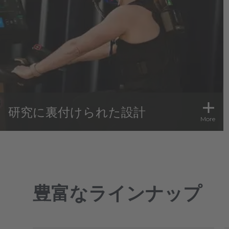
研究に裏付けられた設計
More
豊富なラインナップ