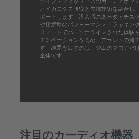
ライフ・フィットネスのカーディオマ
オメカニクス研究と先進技術を融合し
ポートします。没入感のあるタッチス
や接続型のパフォーマンストラッキン
スマートでパーソナライズされた体験
モチベーションを高め、ブランドの競
す。結果を出すのは、ジムのフロアだ
全体です。
注目のカーディオ機器