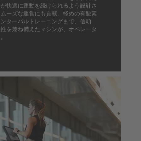
ーが快適に運動を続けられるよう設計さ
スムーズな運営にも貢献。軽めの有酸素
インターバルトレーニングまで、信頼
久性を兼ね備えたマシンが、オペレータ
す。