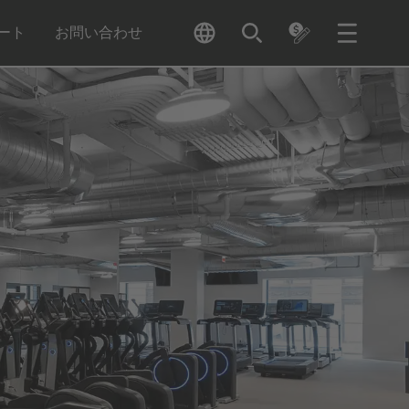
ート
お問い合わせ