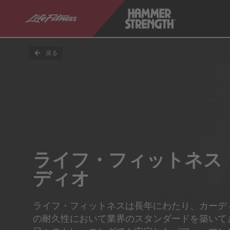
戻る
ライフ・フィットネス
ディオ
ライフ・フィットネスは長年にわたり、カーデ
の耐久性において業界のスタンダードを築いて