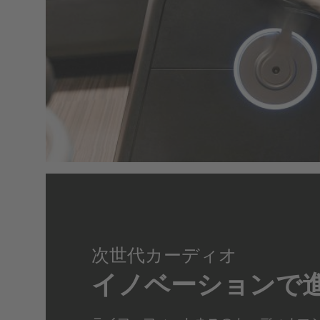
次世代カーディオ
イノベーションで