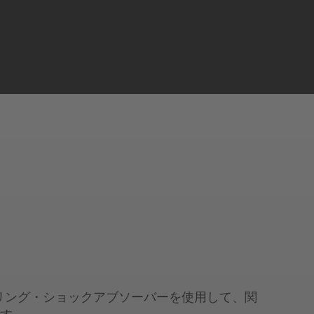
スプリング・ショックアブソーバーを使用して、関