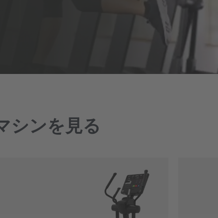
・マシンを見る