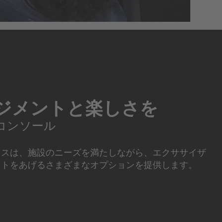
ジメントと楽しさを
コンソール
ネスは、施設のニーズを満たしながら、エクササイザ
ントをあげるさまざまなオプションを提供します。