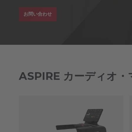
お問い合わせ
ASPIRE カーディオ