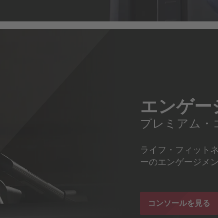
エンゲー
プレミアム・
ライフ・フィット
ーのエンゲージメ
コンソールを見る