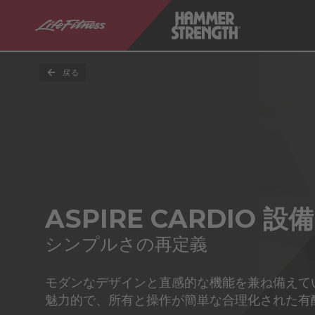
戻る
ASPIRE CARDIO 設備
シンプルさの再定義
モダンなデザインと直感的な機能を兼ね備えて
魅力的で、所有と操作が簡単な合理化された有