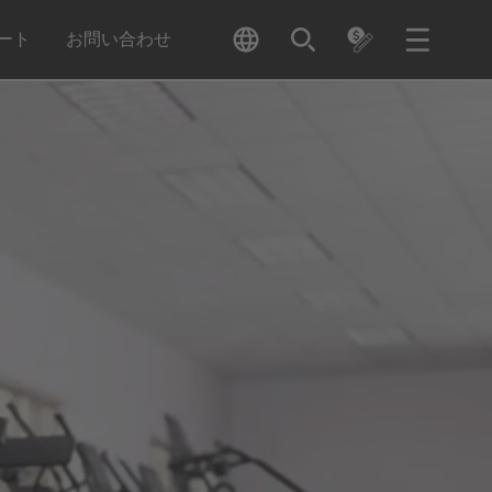
ート
お問い合わせ