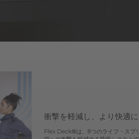
衝撃を軽減し、より快適に
Flex Deck®は、8つのライフ・