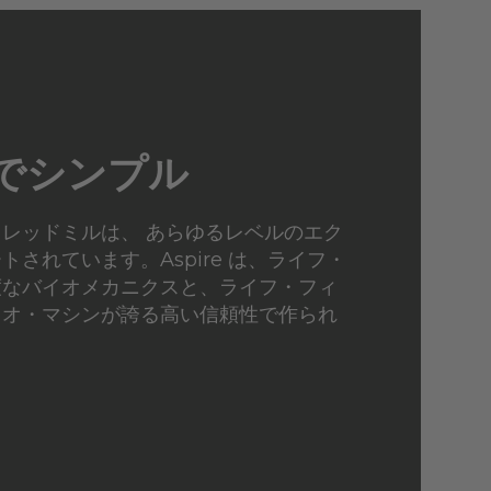
でシンプル
レッドミルは、 あらゆるレベルのエク
されています。Aspire は、ライフ・
度なバイオメカニクスと、ライフ・フィ
ィオ・マシンが誇る高い信頼性で作られ