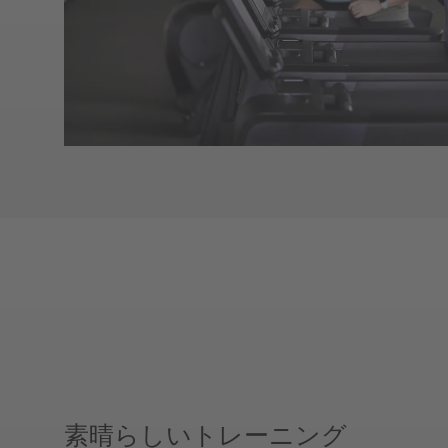
素晴らしいトレーニング