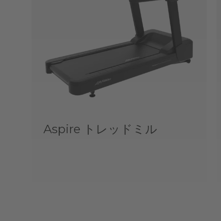
Aspire トレッドミル