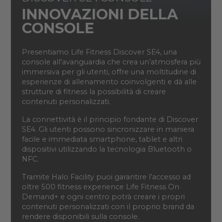
INNOVAZIONI DELLA
CONSOLE
Presentiamo Life Fitness Discover SE4, una
console all'avanguardia che crea un’atmosfera più
immersiva per gli utenti, offre una moltitudine di
esperienze di allenamento coinvolgenti e dà alle
strutture di fitness la possibilità di creare
contenuti personalizzati.
La connettività è il principio fondante di Discover
SE4. Gli utenti possono sincronizzare in maniera
facile e immediata smartphone, tablet e altri
dispositivi utilizzando la tecnologia Bluetooth o
NFC.
Tramite Halo Facility puoi garantire l’accesso ad
oltre 500 fitness experience Life Fitness On
Demand+ e ogni centro potrà creare i propri
contenuti personalizzati con il proprio brand da
rendere disponibili sulla console.