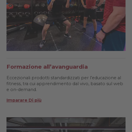
Formazione all’avanguardia
Eccezionali prodotti standardizzati per l’educazione al
fitness, tra cui apprendimento dal vivo, basato sul web
e on-demand.
Imparare Di più