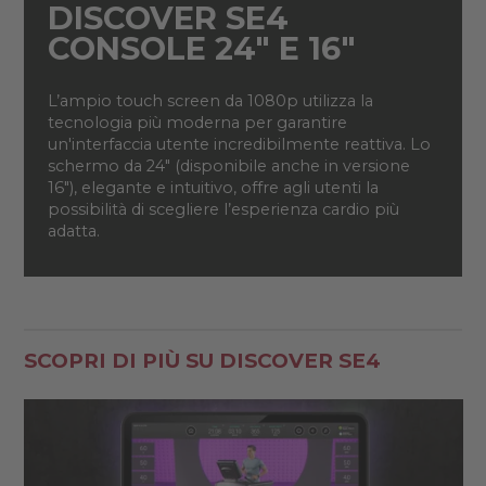
DISCOVER SE4
CONSOLE 24" E 16"
L’ampio touch screen da 1080p utilizza la
tecnologia più moderna per garantire
un'interfaccia utente incredibilmente reattiva. Lo
schermo da 24" (disponibile anche in versione
16"), elegante e intuitivo, offre agli utenti la
possibilità di scegliere l’esperienza cardio più
adatta.
SCOPRI DI PIÙ SU DISCOVER SE4