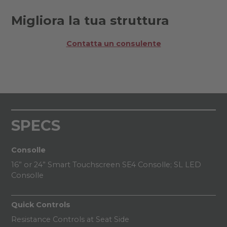
Migliora la tua struttura
Contatta un consulente
SPECS
Consolle
16” or 24” Smart Touchscreen SE4 Consolle; SL LED
Consolle
Quick Controls
Resistance Controls at Seat Side