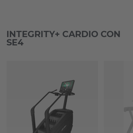
INTEGRITY+ CARDIO CON
SE4