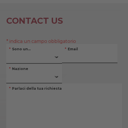
CONTACT US