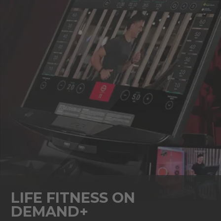
LIFE FITNESS ON
DEMAND+