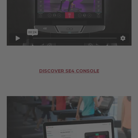
DISCOVER SE4 CONSOLE