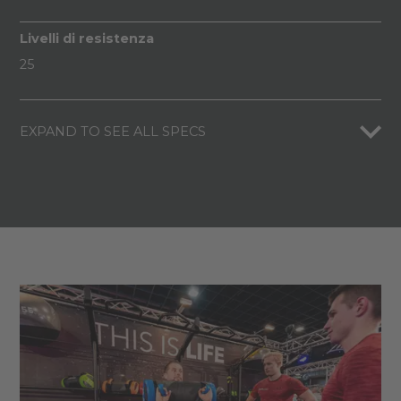
Livelli di resistenza
25
EXPAND TO SEE ALL SPECS