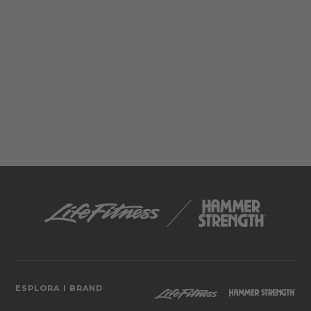
ESPLORA I BRAND