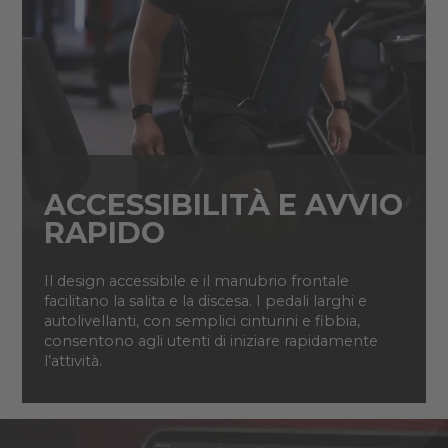
ACCESSIBILITÀ E AVVIO
RAPIDO
Il design accessibile e il manubrio frontale
facilitano la salita e la discesa. I pedali larghi e
autolivellanti, con semplici cinturini e fibbia,
consentono agli utenti di iniziare rapidamente
l’attività.