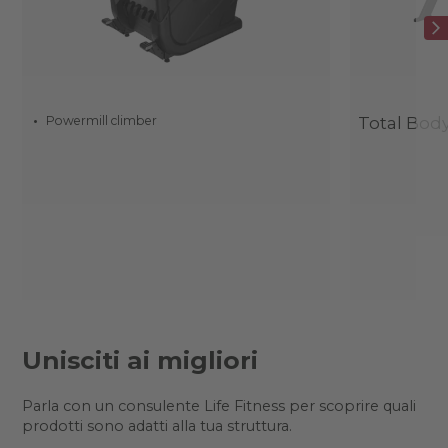
Powermill climber
Total Body
Unisciti ai migliori
Parla con un consulente Life Fitness per scoprire quali
prodotti sono adatti alla tua struttura.