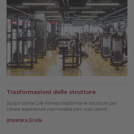
Trasformazioni delle strutture
Scopri come Life Fitness trasforma le strutture per
creare esperienze memorabili per i tuoi utenti.
Imparare Di più