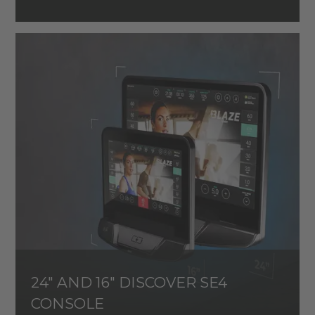
24" AND 16" DISCOVER SE4
CONSOLE