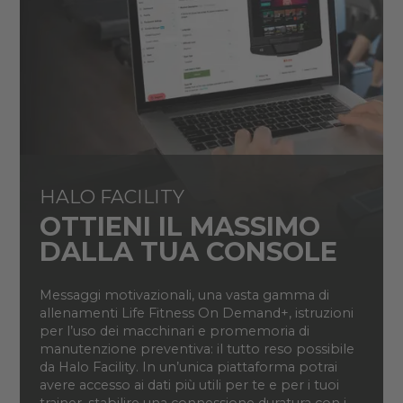
HALO FACILITY
OTTIENI IL MASSIMO
DALLA TUA CONSOLE
Messaggi motivazionali, una vasta gamma di
allenamenti Life Fitness On Demand+, istruzioni
per l’uso dei macchinari e promemoria di
manutenzione preventiva: il tutto reso possibile
da Halo Facility. In un’unica piattaforma potrai
avere accesso ai dati più utili per te e per i tuoi