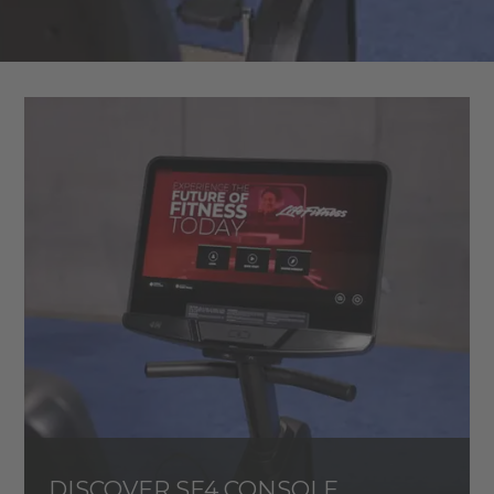
DISCOVER SE4 CONSOLE