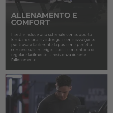
ALLENAMENTO E
COMFORT
Il sedile include uno schienale con supporto
lombare e una leva di regolazione avvolgente
per trovare facilmente la posizione perfetta. I
comandi sulle maniglie laterali consentono di
regolare facilmente la resistenza durante
l'allenamento.