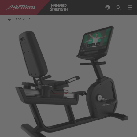
BACK TO