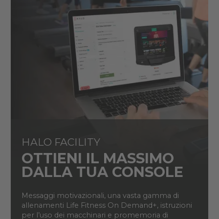
HALO FACILITY
OTTIENI IL MASSIMO
DALLA TUA CONSOLE
Messaggi motivazionali, una vasta gamma di
allenamenti Life Fitness On Demand+, istruzioni
per l’uso dei macchinari e promemoria di