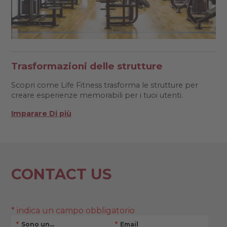
Trasformazioni delle strutture
Scopri come Life Fitness trasforma le strutture per
creare esperienze memorabili per i tuoi utenti.
Imparare Di più
CONTACT US