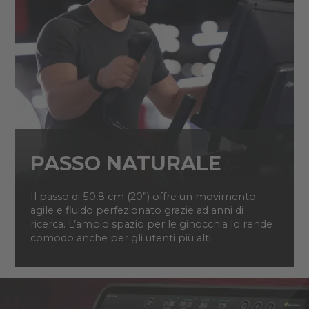
PASSO NATURALE
Il passo di 50,8 cm (20”) offre un movimento
agile e fluido perfezionato grazie ad anni di
ricerca. L’ampio spazio per le ginocchia lo rende
comodo anche per gli utenti più alti.