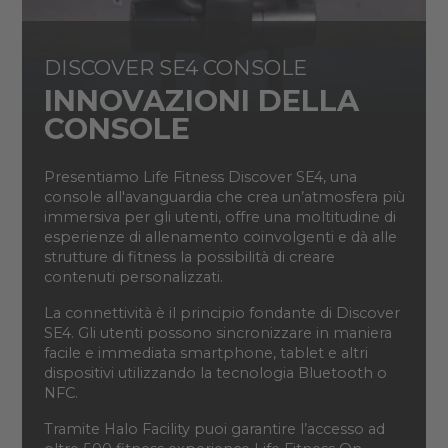
DISCOVER SE4 CONSOLE
INNOVAZIONI DELLA
CONSOLE
Presentiamo Life Fitness Discover SE4, una
console all'avanguardia che crea un’atmosfera più
immersiva per gli utenti, offre una moltitudine di
esperienze di allenamento coinvolgenti e dà alle
strutture di fitness la possibilità di creare
contenuti personalizzati.
La connettività è il principio fondante di Discover
SE4. Gli utenti possono sincronizzare in maniera
facile e immediata smartphone, tablet e altri
dispositivi utilizzando la tecnologia Bluetooth o
NFC.
Tramite Halo Facility puoi garantire l’accesso ad