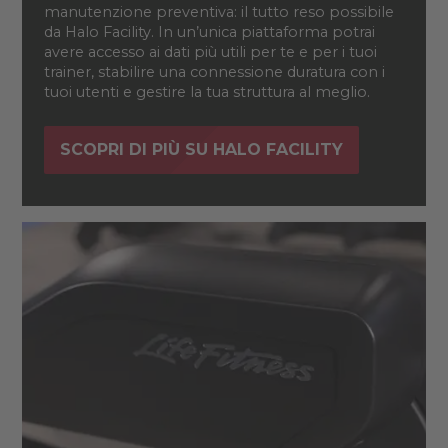
manutenzione preventiva: il tutto reso possibile
da Halo Facility. In un’unica piattaforma potrai
avere accesso ai dati più utili per te e per i tuoi
trainer, stabilire una connessione duratura con i
tuoi utenti e gestire la tua struttura al meglio.
SCOPRI DI PIÙ SU HALO FACILITY