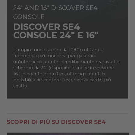
24" AND 16" DISCOVER SE4
CONSOLE
DISCOVER SE4
CONSOLE 24" E 16"
L’ampio touch screen da 1080p utilizza la
tecnologia più moderna per garantire
un'interfaccia utente incredibilmente reattiva. Lo
schermo da 24" (disponibile anche in versione
16"), elegante e intuitivo, offre agli utenti la
possibilità di scegliere l’esperienza cardio più
adatta.
SCOPRI DI PIÙ SU DISCOVER SE4