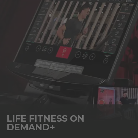
LIFE FITNESS ON
DEMAND+