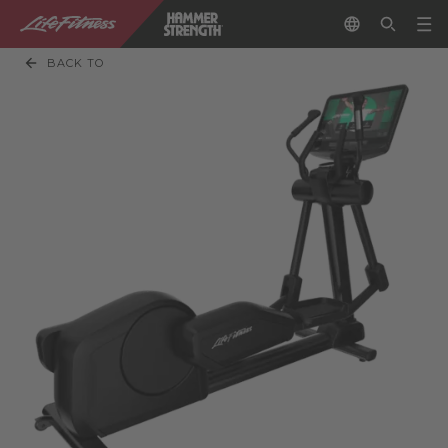
BACK TO