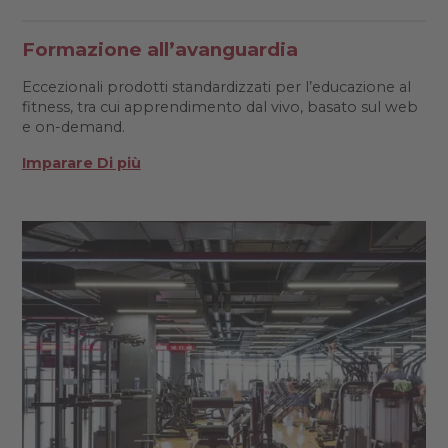
Formazione all’avanguardia
Eccezionali prodotti standardizzati per l’educazione al
fitness, tra cui apprendimento dal vivo, basato sul web
e on-demand.
Imparare Di più