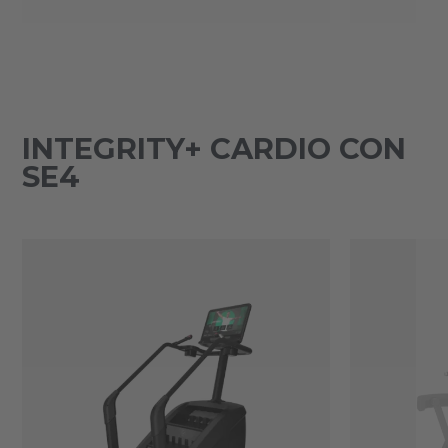
INTEGRITY+ CARDIO CON
SE4