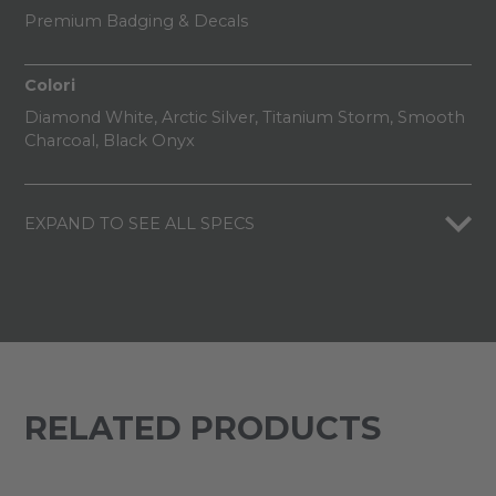
Premium Badging & Decals
Colori
Diamond White, Arctic Silver, Titanium Storm, Smooth
Charcoal, Black Onyx
EXPAND TO SEE ALL SPECS
RELATED PRODUCTS