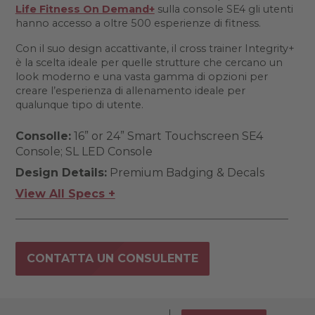
Life Fitness On Demand+
sulla console SE4 gli utenti
hanno accesso a oltre 500 esperienze di fitness.
Con il suo design accattivante, il cross trainer Integrity+
è la scelta ideale per quelle strutture che cercano un
look moderno e una vasta gamma di opzioni per
creare l’esperienza di allenamento ideale per
qualunque tipo di utente.
Consolle:
16” or 24” Smart Touchscreen SE4
Console; SL LED Console
Design Details:
Premium Badging & Decals
View All Specs +
CONTATTA UN CONSULENTE