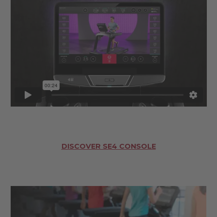
DISCOVER SE4 CONSOLE