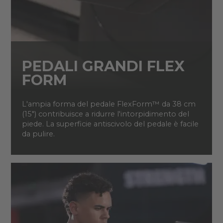
PEDALI GRANDI FLEX
FORM
L'ampia forma del pedale FlexForm™ da 38 cm
(15") contribuisce a ridurre l'intorpidimento del
piede. La superficie antiscivolo del pedale è facile
da pulire.