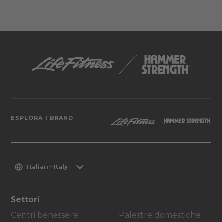
ESPLORA I BRAND
Italian - Italy
Settori
Centri benessere
Palestre domestiche