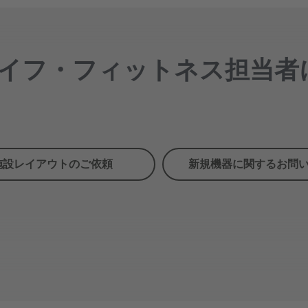
イフ・フィットネス担当者
施設レイアウトのご依頼
新規機器に関するお問