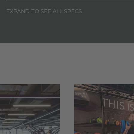
EXPAND TO SEE ALL SPECS