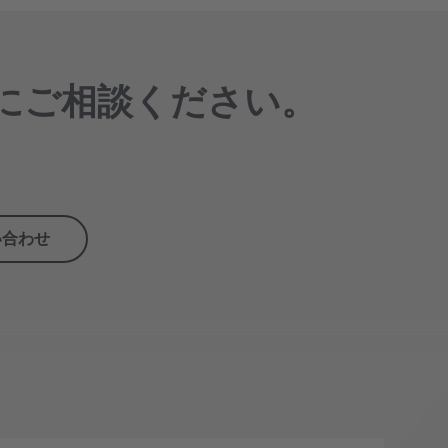
にご相談ください。
い合わせ