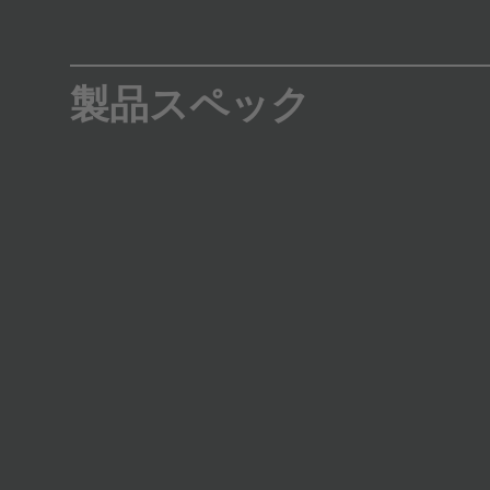
製品スペック