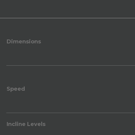
Dimensions
Speed
Incline Levels