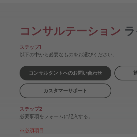
コンサルテーション
ラ
ステップ1
以下の中から必要なものをお選びください。
コンサルタントへのお問い合わせ
カスタマーサポート
ステップ2
必要事項をフォームに記入する。