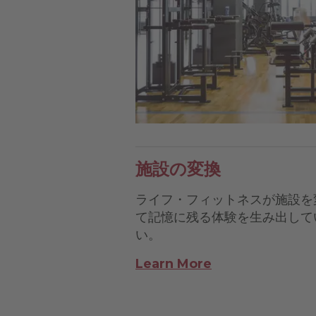
施設の変換
ライフ・フィットネスが施設を
て記憶に残る体験を生み出して
い。
Learn More