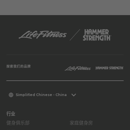
探索我们的品牌
Simplified Chinese - China
行业
健身俱乐部
家庭健身房