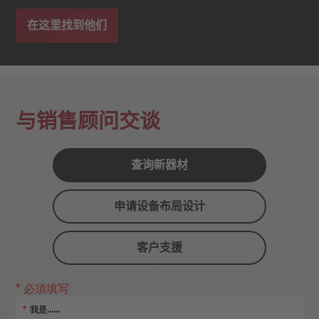
在这里找到他们
与销售顾问交谈
查询新器材
申请设备布局设计
客户支援