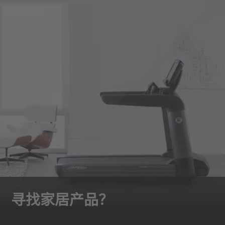
寻找家居产品？