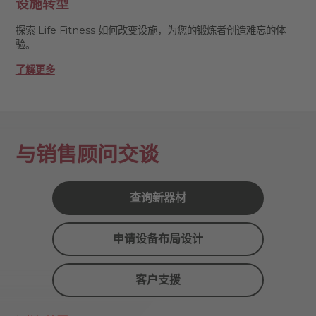
设施转型
探索 Life Fitness 如何改变设施，为您的锻炼者创造难忘的体
验。
了解更多
与销售顾问交谈
查询新器材
申请设备布局设计
客户支援