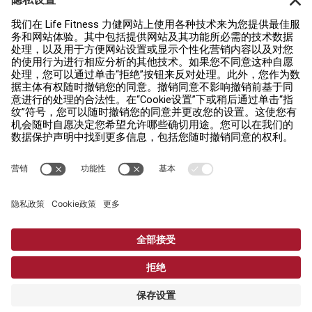
查找门店
法规
可及性
登录 Facility Connect
联络我们
私隐设置
私隐权政策
法律声明
Copyright © 2026 Life Fitness