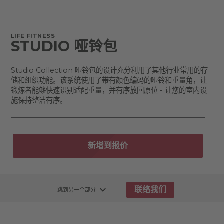
LIFE FITNESS
STUDIO 哑铃包
Studio Collection 哑铃包的设计充分利用了其他行业常用的存
储和组织功能。该系统使用了带有颜色编码的哑铃和重量角，让
锻炼者能够快速识别适配重量，并有序放回原位 - 让您的室内设
施保持整洁有序。
新增到报价
联络我们
跳到另一个部分