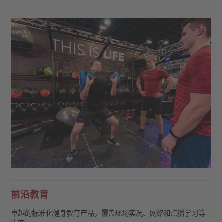
前沿教育
卓越的标准化健身教育产品，覆盖现场实况、网络和点播学习等