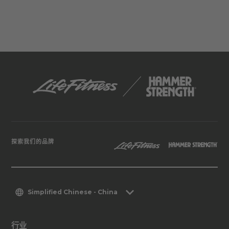
探索我们的品牌
Simplified Chinese - China
行业