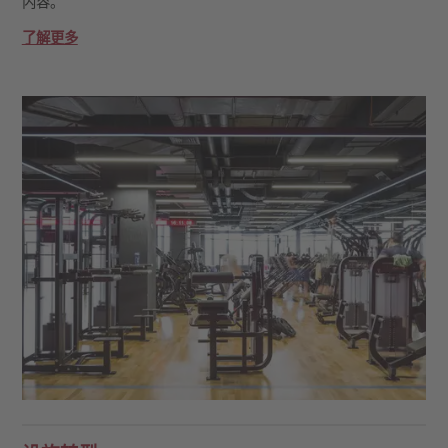
内容。
了解更多