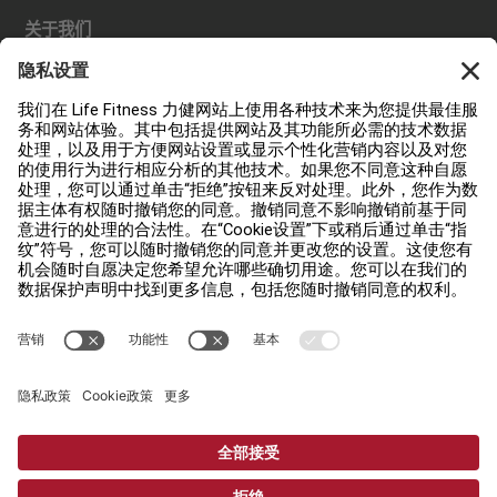
关于我们
查找经销商
查找门店
法规
可及性
登录 Facility Connect
联络我们
私隐设置
私隐权政策
法律声明
Copyright © 2026 Life Fitness