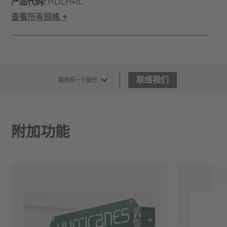
产品代码:
HDLHRL
查看所有规格 +
联络我们
跳到另一个部分
附加功能