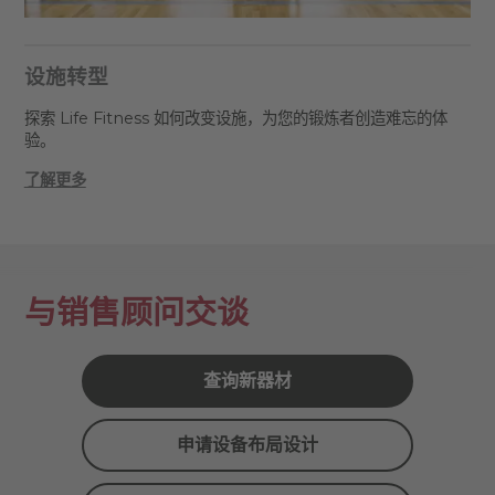
设施转型
探索 Life Fitness 如何改变设施，为您的锻炼者创造难忘的体
验。
了解更多
与销售顾问交谈
查询新器材
申请设备布局设计