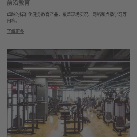
前沿教育
卓越的标准化健身教育产品，覆盖现场实况、网络和点播学习等
内容。
了解更多