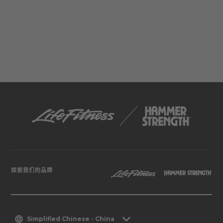
探索我们的品牌
Simplified Chinese - China