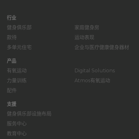
行业
健身俱乐部
家庭健身房
款待
运动表现
多单元住宅
企业与医疗健康健身器材
产品
有氧运动
Digital Solutions
力量训练
Atmos有氧运动
配件
支援
健身俱乐部设施布局
服务中心
教育中心