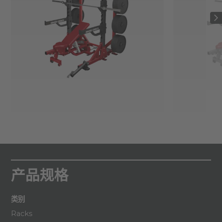
产品规格
类别
Racks