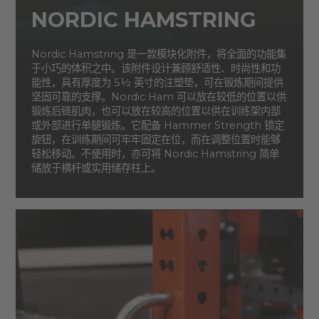
NORDIC HAMSTRING
Nordic Hamstring 是一款模块化附件，将全面的功能集
于小巧的体积之中。该附件设计兼顾舒适性、时尚性和功
能性，具有厚度为 5½ 英寸的注塑垫，可在锻炼期间提供
坚固可靠的支撑。Nordic Ham 可以放在较低的位置以供
锻炼后链肌肉，也可以放在较高的位置以供在训练架内部
或外部进行单腿锻炼。它配备 Hammer Strength 锁定
旋钮，在训练期间可牢牢固定在位，而在调整位置时能够
轻松移动。不使用时，亦可将 Nordic Hamstring 简单
储放于横杆或实用储存柱上。