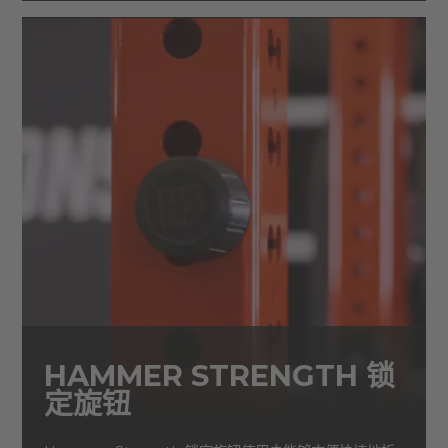
HAMMER STRENGTH 锁
定旋钮