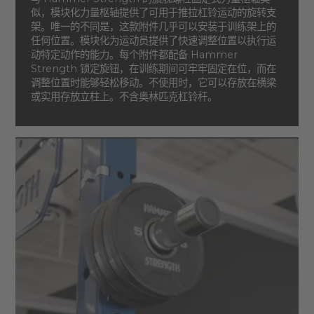
似，模块化力量枢轴提供了可用于推拉杠铃运动的旋转支
架。唯一的不同是，这款附件几乎可以安装于训练架上的
任何位置。模块化为运动员提供了快速调整位置以执行运
动特定动作的能力。每个附件都配备 Hammer
Strength 锁定旋钮，在训练期间可牢牢固定在位，而在
调整位置时能够轻松移动。不使用时，它可以存放在横梁
或实用存放立柱上。不含奥林匹克杠铃杆。