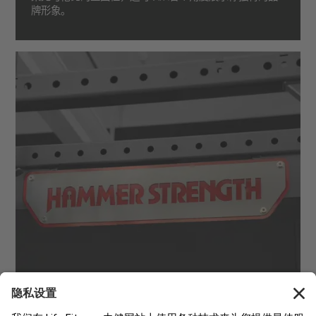
牌形象。
定制标志