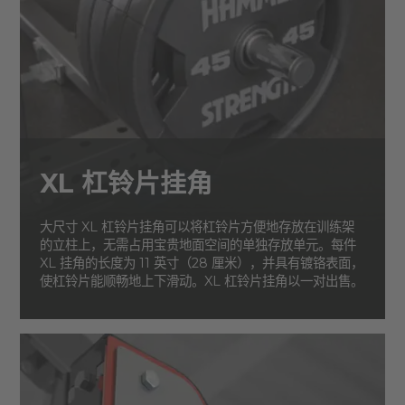
XL 杠铃片挂角
大尺寸 XL 杠铃片挂角可以将杠铃片方便地存放在训练架
的立柱上，无需占用宝贵地面空间的单独存放单元。每件
XL 挂角的长度为 11 英寸（28 厘米），并具有镀铬表面，
使杠铃片能顺畅地上下滑动。XL 杠铃片挂角以一对出售。