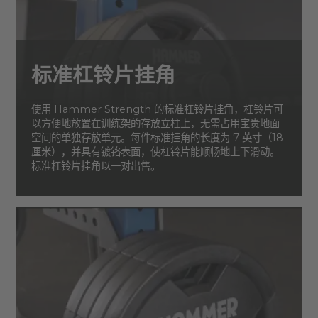
标准杠铃片挂角
使用 Hammer Strength 的标准杠铃片挂角，杠铃片可
以方便地放置在训练架的存放立柱上，无需占用宝贵地面
空间的单独存放单元。每件标准挂角的长度为 7 英寸（18
厘米），并具有镀铬表面，使杠铃片能顺畅地上下滑动。
标准杠铃片挂角以一对出售。