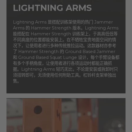
LIGHTNING ARMS
Lightning Arms 是搭配训练架使用的热门 Jammer
Arms 的 Hammer Strength 版本。Lightning Arms
能搭配在 Hammer Strength 训练架上，于高高低低等
不同高度的位置都能安装上。在不牺牲宝贵地面空间的情
况下，让使用者进行多种传统推拉运动。这款器材亦参考
了 Hammer Strength 的 Ground Based Jammer
和 Ground Based Squat Lunge 设计，每个手臂设备都
有多个手柄角度，让使用者进行各项运动时都能正确抓
握。Lightning Arms 轻巧无比，不论是安装或拆卸时只
须扭转即可，无须使用任何附助工具。杠铃杆支架单独出
售。