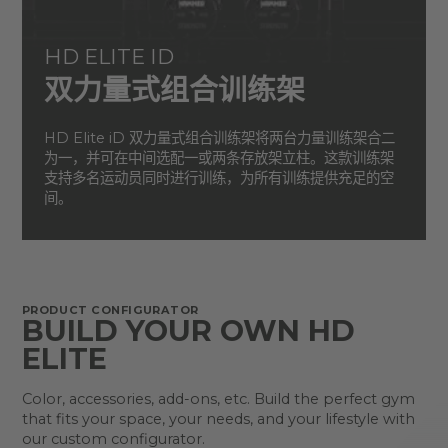
HD ELITE ID
双力量式组合训练架
HD Elite iD 双力量式组合训练架将两台力量训练架合二
为一，并可在中间选配一或两条存放架立柱。这款训练架
支持多名运动员同时进行训练，为所有训练提供充足的空
间。
PRODUCT CONFIGURATOR
BUILD YOUR OWN HD
ELITE
Color, accessories, add-ons, etc. Build the perfect gym
that fits your space, your needs, and your lifestyle with
our custom configurator.