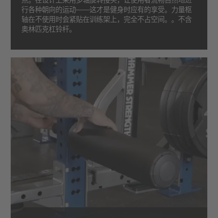
行各种朝向的运动——这才是健身时应有的享受。力量枢
轴在不使用时会紧贴在训练架上，完全不占空间。。不含
奥林匹克杠铃杆。