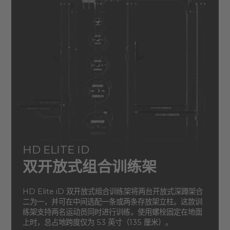
HD ELITE ID
双开放式组合训练架
HD Elite iD 双开放式组合训练架将两台开放式深蹲架合
二为一，并可在中间选配一条或两条存放架立柱。这款训
练架支持两名运动员同时进行训练，使用螺栓固定在地面
上时，总占地跨度仅为 53 英寸（135 厘米）。