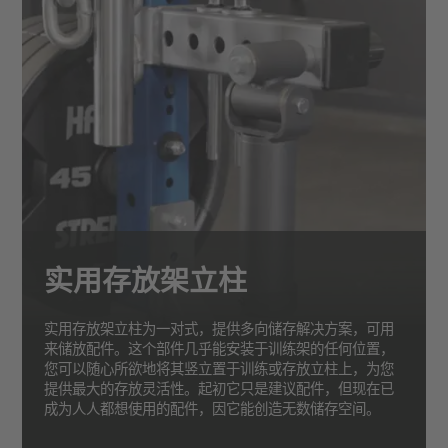
实用存放架立柱
实用存放架立柱为一对式，提供多向储存解决方案，可用
来储放配件。这个部件几乎能安装于训练架的任何位置，
您可以随心所欲地将其竖立置于训练或存放立柱上，为您
提供最大的存放灵活性。起初它只是建议配件，但现在已
成为人人都想使用的配件，因它能创造无数储存空间。