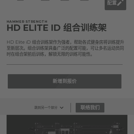
配置
HAMMER STRENGTH
HD ELITE ID 组合训练架
HD Elite iD 组合训练架作为强者，帮助各式健身房将训练提升
至新层次。组合训练架具备广泛的配置可能，可让多名运动员同
时在组合架前后训练，解锁无限的训练可能性。
新增到报价
联络我们
跳到另一个部分