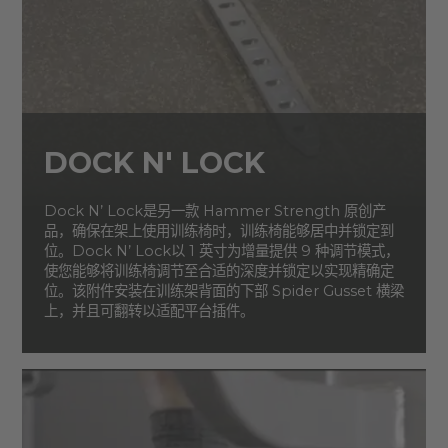
DOCK N' LOCK
Dock N’ Lock是另一款 Hammer Strength 原创产
品，确保在架上使用训练椅时，训练椅能够居中并锁定到
位。Dock N’ Lock以 1 英寸为增量提供 9 种调节模式，
使您能够将训练椅调节至合适的深度并锁定以实现精确定
位。该附件安装在训练架背面的下部 Spider Gusset 横梁
上，并且可翻转以适配平台插件。