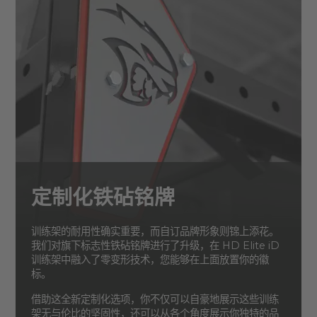
定制化铁砧铭牌
训练架的耐用性确实重要，而自订品牌形象则锦上添花。
我们对旗下标志性铁砧铭牌进行了升级，在 HD Elite iD
训练架中融入了零变形技术，您能够在上面放置你的徽
标。
借助这全新定制化选项，你不仅可以自豪地展示这些训练
架无与伦比的坚固性，还可以从各个角度展示你独特的品