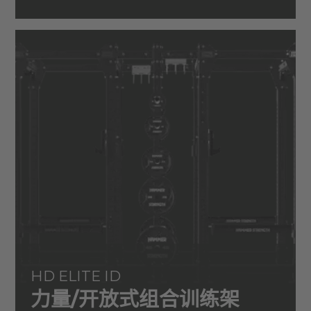
HD ELITE ID
力量/开放式组合训练架