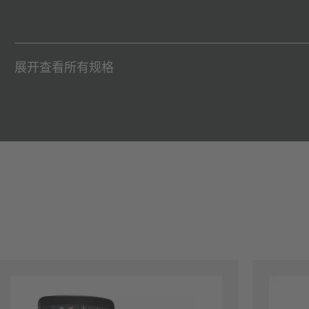
展开查看所有规格