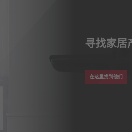
寻找家居
在这里找到他们