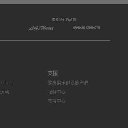
探索我们的品牌
支援
lutions
健身俱乐部设施布局
氧运动
服务中心
教育中心