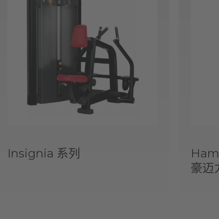
Insignia 系列
Hamm
豪迈