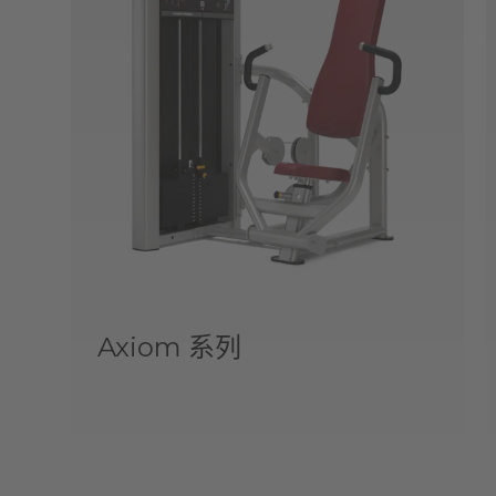
Axiom 系列