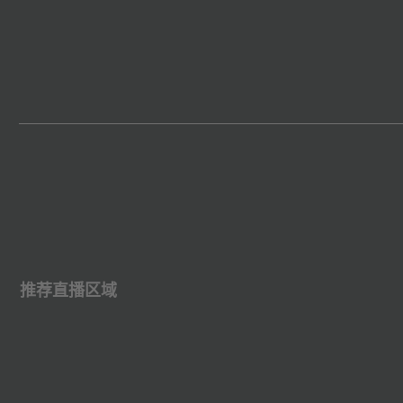
推荐直播区域