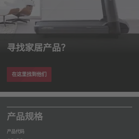
寻找家居产品？
在这里找到他们
产品规格
产品代码