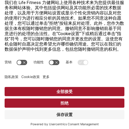
查找门店
法规
可及性
登录 Facility Connect
联络我们
私隐设置
私隐权政策
法律声明
Copyright © 2026 Life Fitness