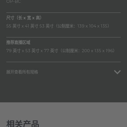
OP-BC
尺寸（长 x 宽 x 高）
55 英寸 x 41 英寸 53 英寸（公制厘米：139 x 104 x 135）
推荐直播区域
79 英寸 x 53 英寸 x 77 英寸（公制厘米：200 x 135 x 196）
展开查看所有规格
相关产品