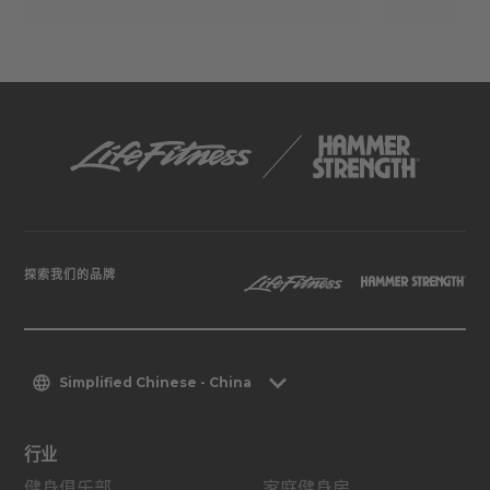
探索我们的品牌
Simplified Chinese - China
行业
健身俱乐部
家庭健身房