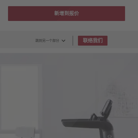
新增到报价
联络我们
跳到另一个部分