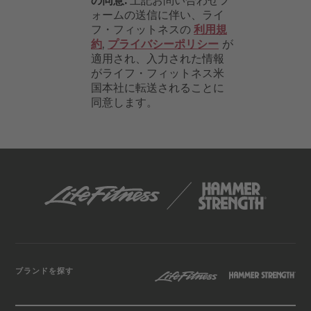
ブランドを探す