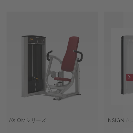
AXIOMシリーズ
INSIGNI