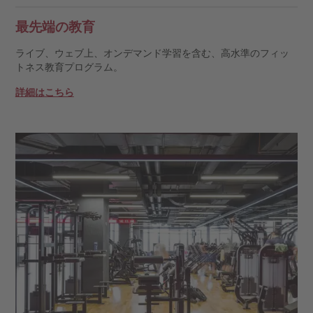
最先端の教育
ライブ、ウェブ上、オンデマンド学習を含む、高水準のフィッ
トネス教育プログラム。
詳細はこちら