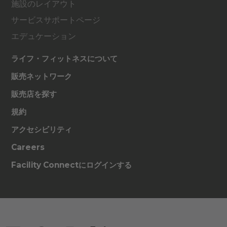
施設のレイアウト
サービスサポートページ
エデュケーション
ライフ・フィットネスについて
販売ネットワーク
販売店を探す
規約
アクセシビリティ
Careers
Facility Connectにログインする