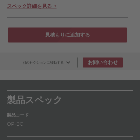
スペック詳細を見る +
見積もりに追加する
お問い合わせ
別のセクションに移動する
製品スペック
製品コード
OP-BC