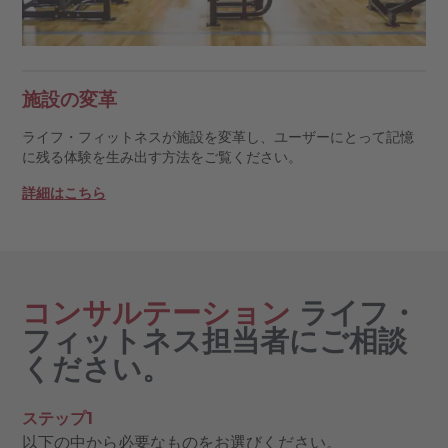
施設の変革
ライフ・フィットネスが施設を変革し、ユーザーにとって記憶
に残る体験を生み出す方法をご覧ください。
詳細はこちら
コンサルテーション
ライフ・
フィットネス担当者にご相談
ください。
ステップ1
以下の中から必要なものをお選びください。