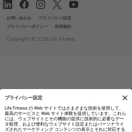
お問い合わせ
プライバシー設定
プライバシーポリシー
利用規約
Copyright © 2026 Life Fitness