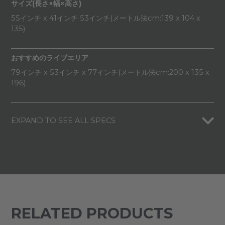
サイズ(長さ×幅×高さ)
55インチ x 41インチ 53インチ(メートル法cm:139 x 104 x
135)
おすすめのライブエリア
79インチ x 53インチ x 77インチ(メートル法cm:200 x 135 x
196)
EXPAND TO SEE ALL SPECS
RELATED PRODUCTS