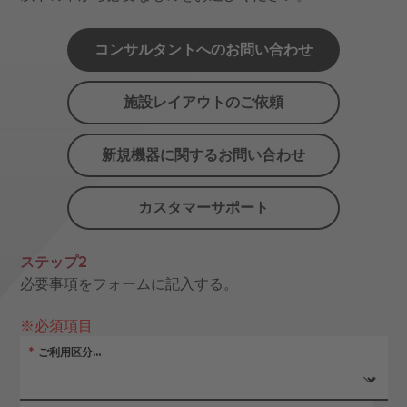
コンサルタントへのお問い合わせ
施設レイアウトのご依頼
新規機器に関するお問い合わせ
カスタマーサポート
ステップ2
必要事項をフォームに記入する。