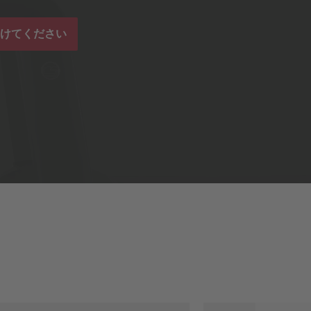
けてください