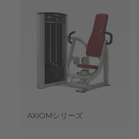
AXIOMシリーズ