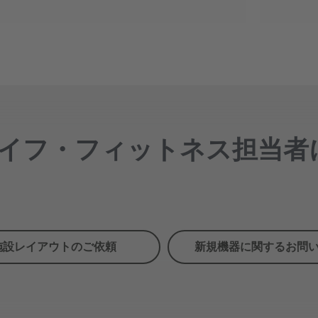
イフ・フィットネス担当者
施設レイアウトのご依頼
新規機器に関するお問