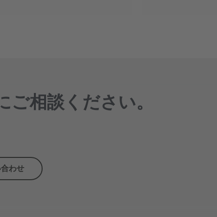
にご相談ください。
い合わせ