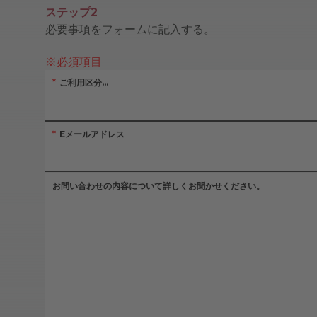
ステップ2
必要事項をフォームに記入する。