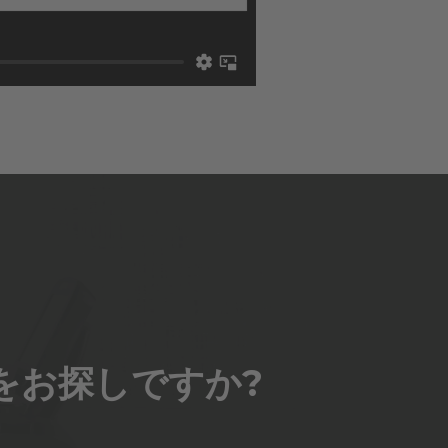
をお探しですか?