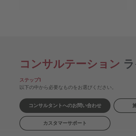
コンサルテーション
ラ
ステップ1
以下の中から必要なものをお選びください。
コンサルタントへのお問い合わせ
カスタマーサポート