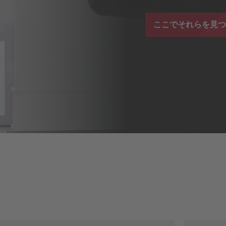
ここでそれらを見つ