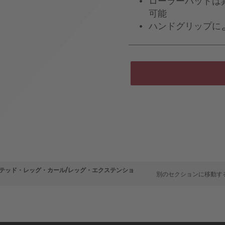
ローラーパッドは
可能
ハンドグリップに
シーテッド・レッグ・カール/レッグ・エクステンショ
別のセクションに移動す