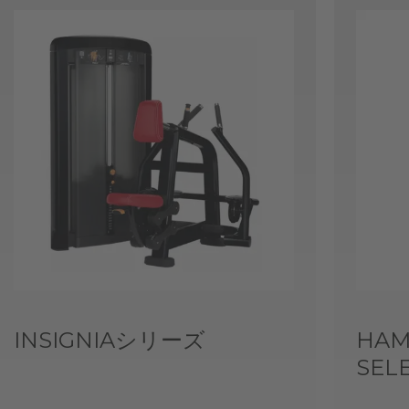
INSIGNIAシリーズ
HAM
SEL