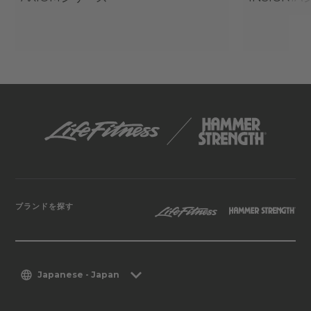
ブランドを探す
Japanese - Japan