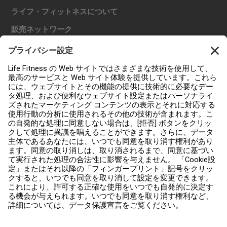
ライフ・フィットネスについて
販売ネットワーク
販売店を探す
規約
アクセシビリティ
Careers
Facility Connectにログインする
お問い合わせ
プライバシー設定
プライバシーポリシー
利用規約