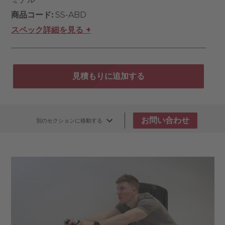
商品コード:
SS-ABD
スペック詳細を見る +
見積もりに追加する
お問い合わせ
別のセクションに移動する