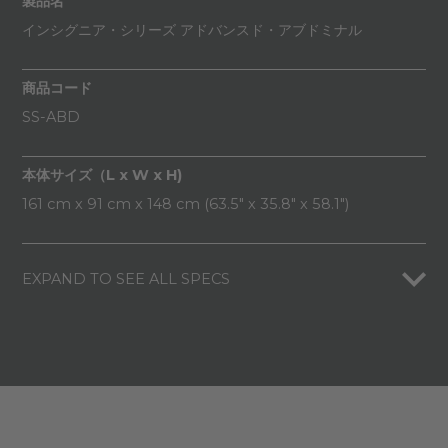
製品名
インシグニア・シリーズ アドバンスド・アブドミナル
商品コード
SS-ABD
本体サイズ（L x W x H)
161 cm x 91 cm x 148 cm (63.5" x 35.8" x 58.1")
EXPAND TO SEE ALL SPECS