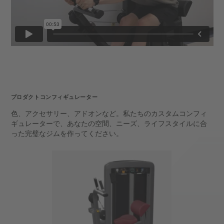
プロダクトコンフィギュレーター
色、アクセサリー、アドオンなど。私たちのカスタムコンフィ
ギュレーターで、あなたの空間、ニーズ、ライフスタイルに合
った完璧なジムを作ってください。