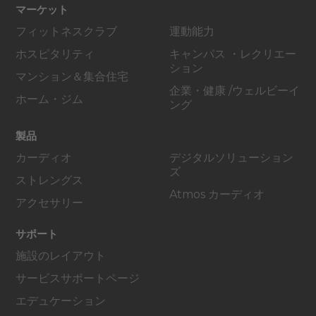
マーケット
フィットネスクラブ
運動能力
ホスピタリティ
キャンパス ・レクリエー
ション
マンション＆集合住宅
企業・健康 /ウェルビーイ
ホーム・ジム
ング
製品
カーディオ
デジタルソリューション
ズ
ストレングス
Atmos カーディオ
アクセサリー
サポート
施設のレイアウト
サービスサポートページ
エデュケーション