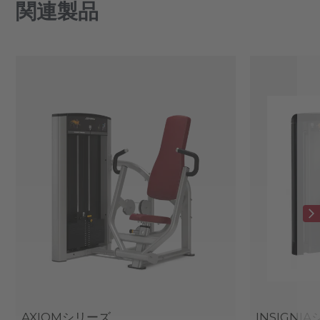
関連製品
AXIOMシリーズ
INSIGNI