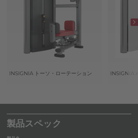
INSIGNIA トーソ・ローテーション
INSIGN
製品スペック