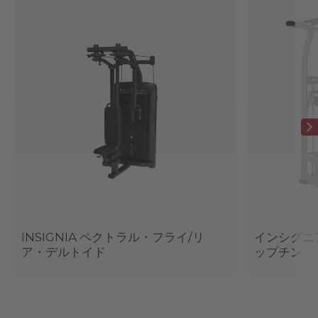
INSIGNIA ペクトラル・フライ/リ
インシグニ
ア・デルトイド
ップチン