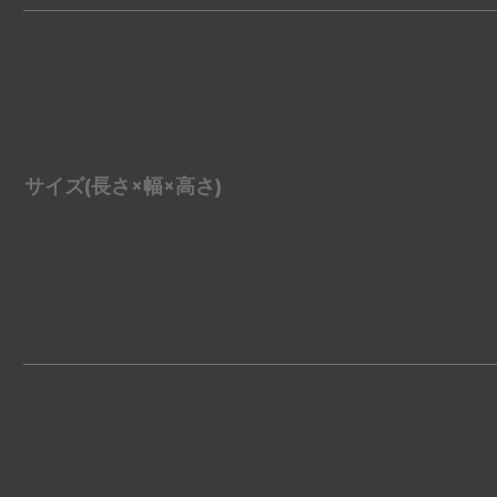
サイズ(長さ×幅×高さ)