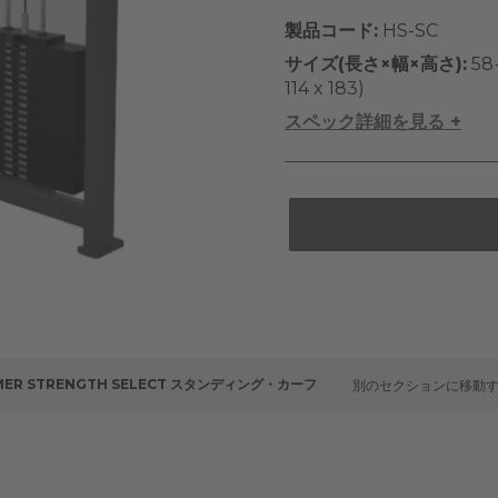
製品コード:
HS-SC
サイズ(長さ×幅×高さ):
58
114 x 183)
スペック詳細を見る +
ER STRENGTH SELECT スタンディング・カーフ
別のセクションに移動