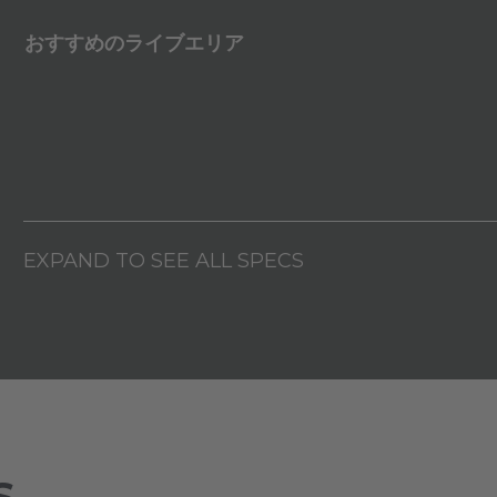
おすすめのライブエリア
EXPAND TO SEE ALL SPECS
S