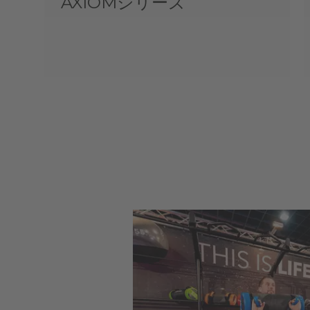
AXIOMシリーズ