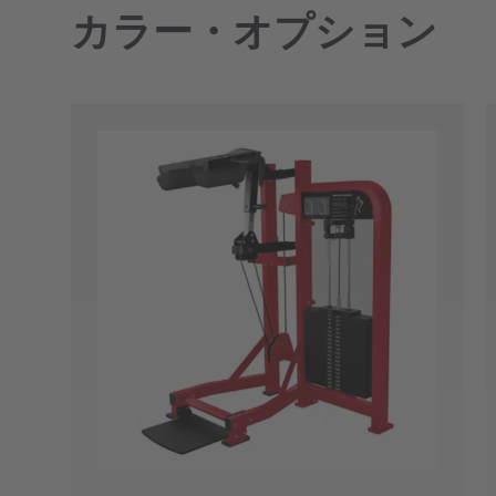
カラー・オプション