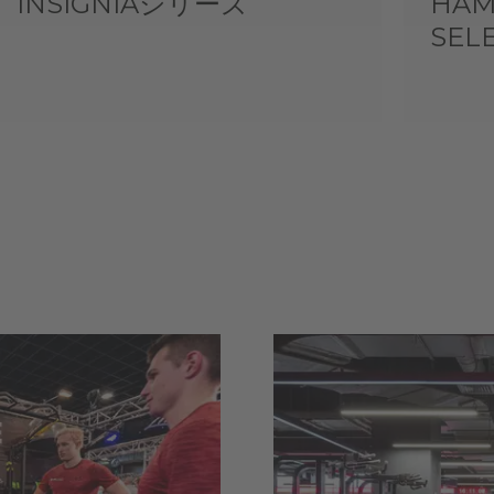
INSIGNIAシリーズ
HAM
SEL