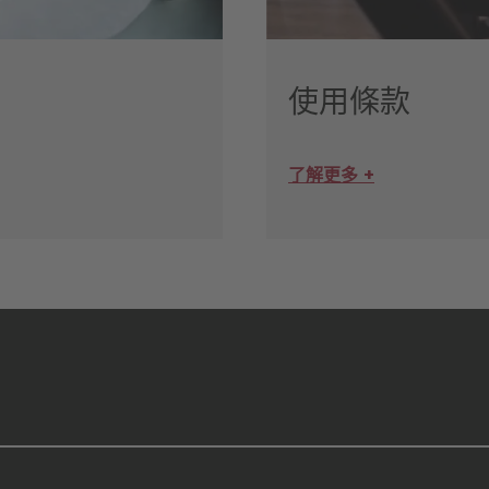
使用條款
了解更多 +