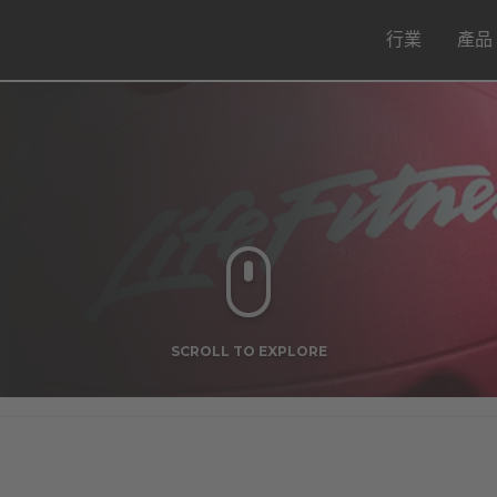
行業
產品
SCROLL TO EXPLORE