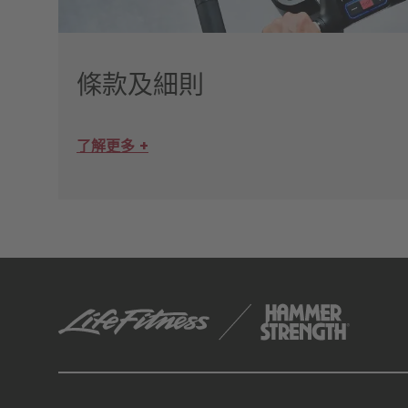
條款及細則
了解更多 +