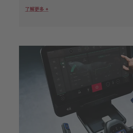
了解更多 +