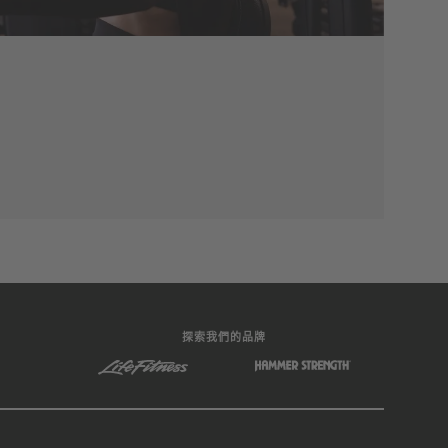
探索我們的品牌