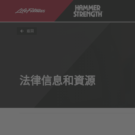
返回
法律信息和資源