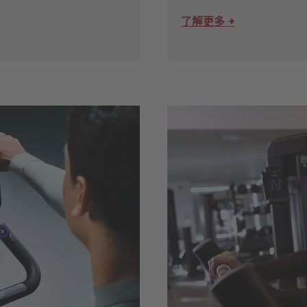
了解更多 +