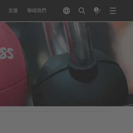
支援
聯絡我們