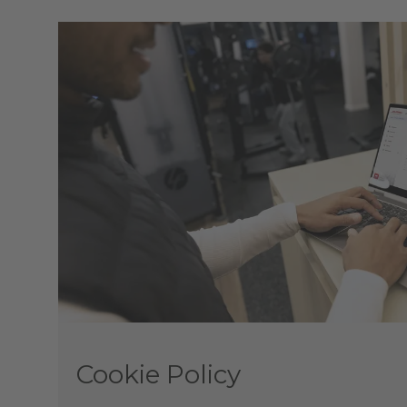
Cookie Policy