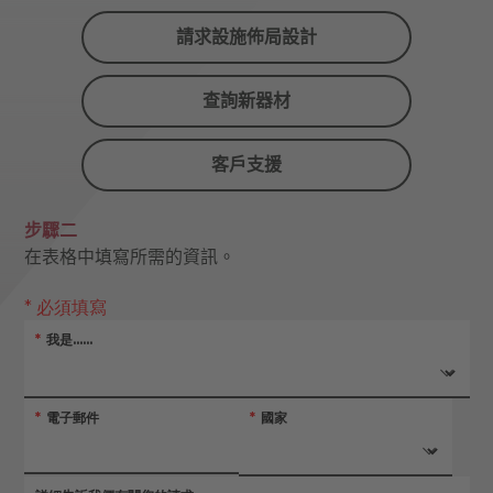
請求設施佈局設計
查詢新器材
客戶支援
步驟二
在表格中填寫所需的資訊。