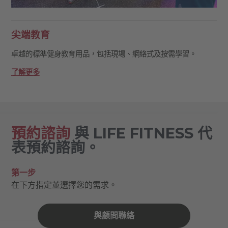
尖端教育
卓越的標準健身教育用品，包括現場、網絡式及按需學習。
了解更多
預約諮詢
與 LIFE FITNESS 代
表預約諮詢。
第一步
在下方指定並選擇您的需求。
與顧問聯絡