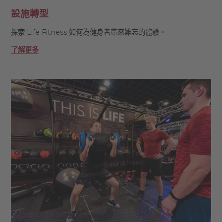
設施轉型
探索 Life Fitness 如何為健身者帶來難忘的體驗。
了解更多