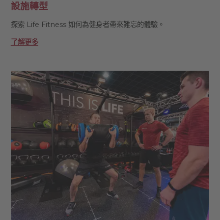
設施轉型
探索 Life Fitness 如何為健身者帶來難忘的體驗。
了解更多