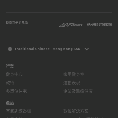
探索我們的品牌
Traditional Chinese - Hong Kong SAR
行業
健身中心
家用健身室
款待
運動表現
多單位住宅
企業及醫療健康
產品
有氧訓練器械
數位解決方案