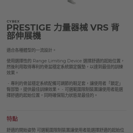
CYBEX
PRESTIGE 力量器械 VRS 背
部伸展機
適合各種體型的一流設計。
使用選擇性的 Range Limiting Device 選擇舒適的起始位置，
然後利用取得專利的骨盆穩定系統鎖定髖墊，以達到最佳的訓練
效果。
- 專利的骨盆穩定系統配備可調節的鞋足套，讓使用者「鎖定」
臀部墊，提供最佳訓練效果。 - 可選範圍限制裝置讓使用者能選
擇舒適的起始位置，同時確保阻力狀態是最佳的。
特點
舒適的開始姿勢 可選範圍限制裝置讓使用者能選擇舒適的起始位