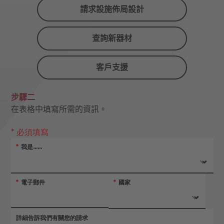
請求設施佈局設計
查詢新器材
客戶支援
步驟二
在表格中填寫所需的資訊。