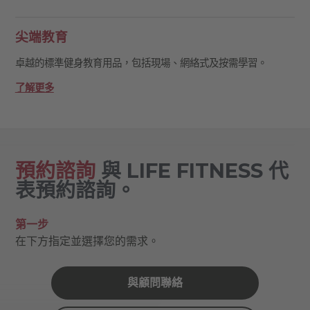
尖端教育
卓越的標準健身教育用品，包括現場、網絡式及按需學習。
了解更多
預約諮詢
與 LIFE FITNESS 代
表預約諮詢。
第一步
在下方指定並選擇您的需求。
與顧問聯絡