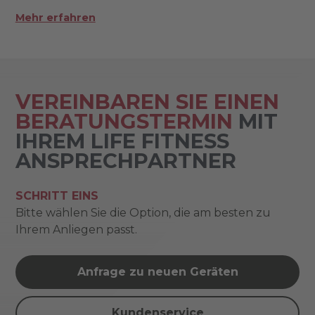
Mehr erfahren
VEREINBAREN SIE EINEN
BERATUNGSTERMIN
MIT
IHREM LIFE FITNESS
ANSPRECHPARTNER
SCHRITT EINS
Bitte wählen Sie die Option, die am besten zu
Ihrem Anliegen passt.
Anfrage zu neuen Geräten
Kundenservice