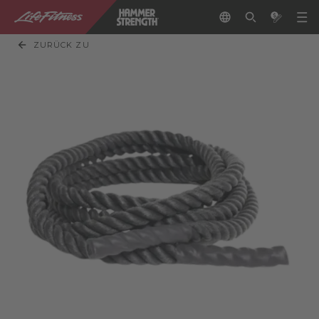
ZURÜCK ZU