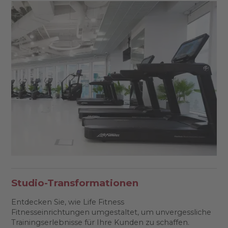
Studio-Transformationen
Entdecken Sie, wie Life Fitness
Fitnesseinrichtungen umgestaltet, um unvergessliche
Trainingserlebnisse für Ihre Kunden zu schaffen.