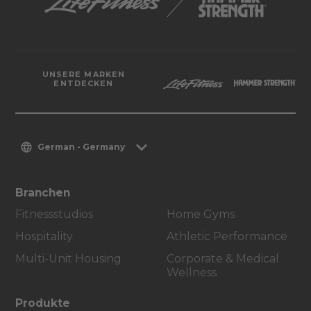
UNSERE MARKEN
ENTDECKEN
German - Germany
Branchen
Fitnessstudios
Home Gyms
Hospitality
Athletic Performance
Multi-Unit Housing
Corporate & Medical
Wellness
Produkte