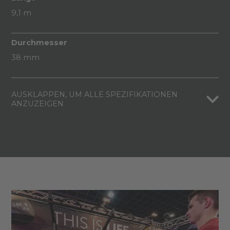
9,1 m
Durchmesser
38 mm
AUSKLAPPEN, UM ALLE SPEZIFIKATIONEN
ANZUZEIGEN