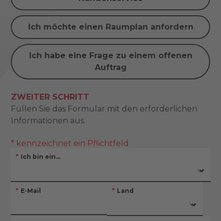
Ich möchte einen Raumplan anfordern
Ich habe eine Frage zu einem offenen
Auftrag
ZWEITER SCHRITT
Füllen Sie das Formular mit den erforderlichen
Informationen aus.