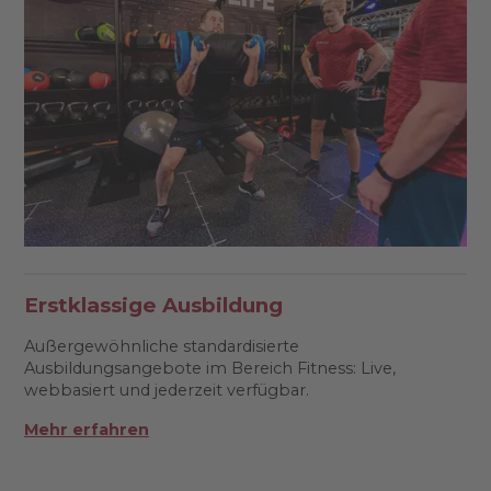
Erstklassige Ausbildung
Außergewöhnliche standardisierte
Ausbildungsangebote im Bereich Fitness: Live,
webbasiert und jederzeit verfügbar.
Mehr erfahren