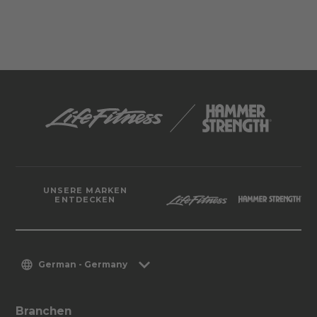
UNSERE MARKEN
ENTDECKEN
German - Germany
Branchen