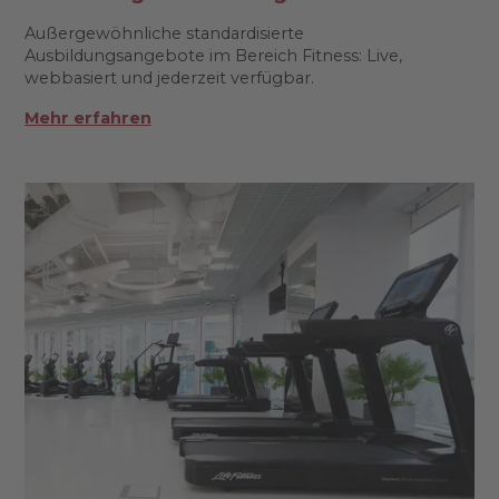
Außergewöhnliche standardisierte
Ausbildungsangebote im Bereich Fitness: Live,
webbasiert und jederzeit verfügbar.
Mehr erfahren