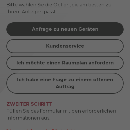
Bitte wählen Sie die Option, die am besten zu
Ihrem Anliegen passt.
Anfrage zu neuen Geräten
Kundenservice
Ich möchte einen Raumplan anfordern
Ich habe eine Frage zu einem offenen
Auftrag
ZWEITER SCHRITT
Füllen Sie das Formular mit den erforderlichen
Informationen aus.