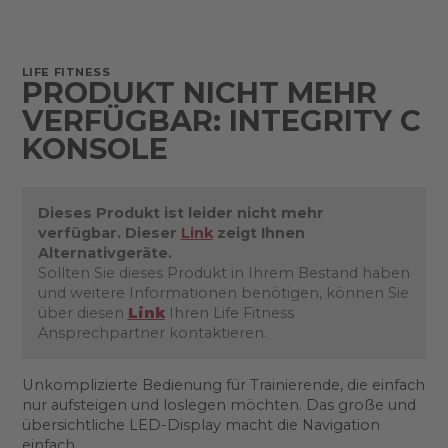
LIFE FITNESS
PRODUKT NICHT MEHR
VERFÜGBAR: INTEGRITY C
KONSOLE
Dieses Produkt ist leider nicht mehr
verfügbar. Dieser
Link
zeigt Ihnen
Alternativgeräte.
Sollten Sie dieses Produkt in Ihrem Bestand haben
und weitere Informationen benötigen, können Sie
über diesen
Link
Ihren Life Fitness
Ansprechpartner kontaktieren.
Unkomplizierte Bedienung für Trainierende, die einfach
nur aufsteigen und loslegen möchten. Das große und
übersichtliche LED-Display macht die Navigation
einfach.