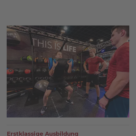
Erstklassige Ausbildung