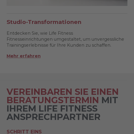
Studio-Transformationen
Entdecken Sie, wie Life Fitness
Fitnesseinrichtungen umgestaltet, um unvergessliche
Trainingserlebnisse für Ihre Kunden zu schaffen.
Mehr erfahren
VEREINBAREN SIE EINEN
BERATUNGSTERMIN
MIT
IHREM LIFE FITNESS
ANSPRECHPARTNER
SCHRITT EINS