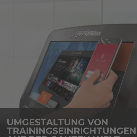
UMGESTALTUNG VON
TRAININGSEINRICHTUNGEN