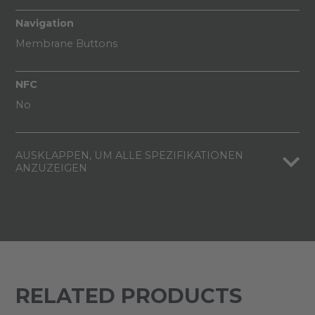
Navigation
Membrane Buttons
NFC
No
AUSKLAPPEN, UM ALLE SPEZIFIKATIONEN
ANZUZEIGEN
RELATED PRODUCTS