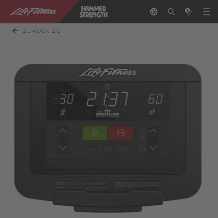
ZURÜCK ZU