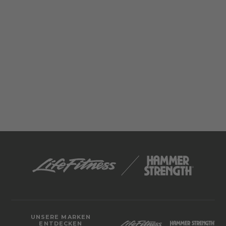
UNSERE MARKEN
ENTDECKEN