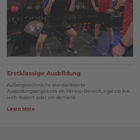
Erstklassige Ausbildung
Außergewöhnliche standardisierte
Ausbildungsangebote im Fitness-Bereich, egal ob live,
web-basiert oder on-demand.
Learn More