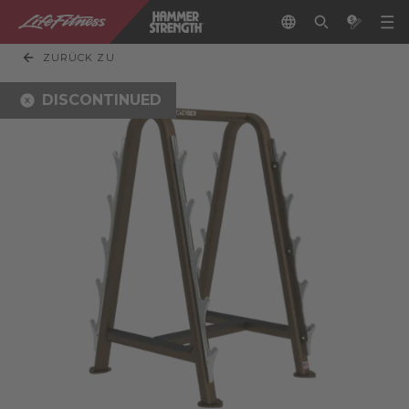
ZURÜCK ZU
DISCONTINUED