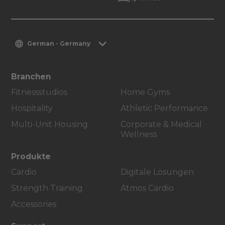
German - Germany
Branchen
Fitnessstudios
Home Gyms
Hospitality
Athletic Performance
Multi-Unit Housing
Corporate & Medical
Wellness
Produkte
Cardio
Digitale Lösungen
Strength Training
Atmos Cardio
Accessories