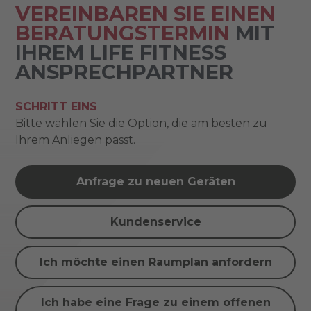
VEREINBAREN SIE EINEN
BERATUNGSTERMIN
MIT
IHREM LIFE FITNESS
ANSPRECHPARTNER
SCHRITT EINS
Bitte wählen Sie die Option, die am besten zu
Ihrem Anliegen passt.
Anfrage zu neuen Geräten
Kundenservice
Ich möchte einen Raumplan anfordern
Ich habe eine Frage zu einem offenen