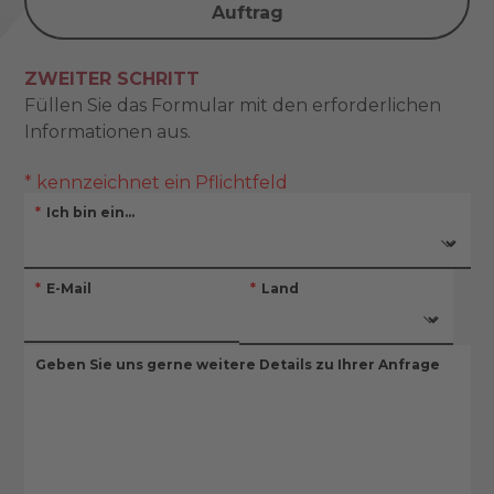
Auftrag
ZWEITER SCHRITT
Füllen Sie das Formular mit den erforderlichen
Informationen aus.