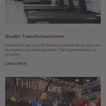
Studio Transformationen
Entdecken Sie, wie Life Fitness bestehende Studios neu
konzipiert, um unvergessliche Trainingserlebnisse zu
schaffen.
Learn More