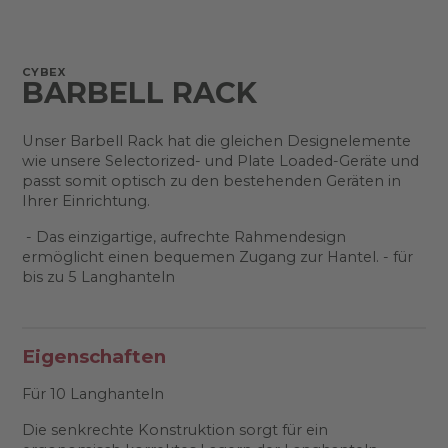
CYBEX
BARBELL RACK
Unser Barbell Rack hat die gleichen Designelemente
wie unsere Selectorized- und Plate Loaded-Geräte und
passt somit optisch zu den bestehenden Geräten in
Ihrer Einrichtung.
- Das einzigartige, aufrechte Rahmendesign
ermöglicht einen bequemen Zugang zur Hantel. - für
bis zu 5 Langhanteln
Eigenschaften
Für 10 Langhanteln
Die senkrechte Konstruktion sorgt für ein