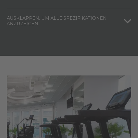
AUSKLAPPEN, UM ALLE SPEZIFIKATIONEN
ANZUZEIGEN