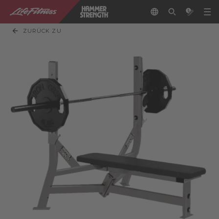
ZURÜCK ZU