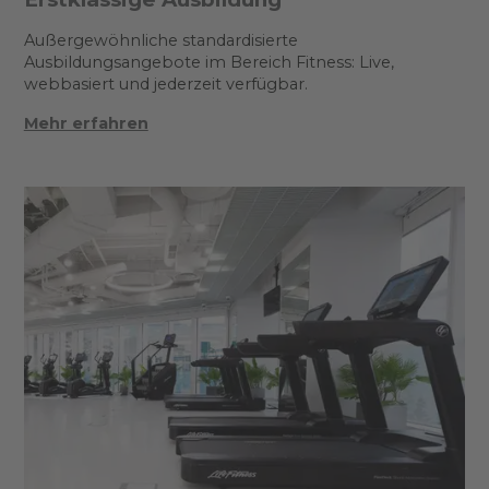
Außergewöhnliche standardisierte
Ausbildungsangebote im Bereich Fitness: Live,
webbasiert und jederzeit verfügbar.
Mehr erfahren