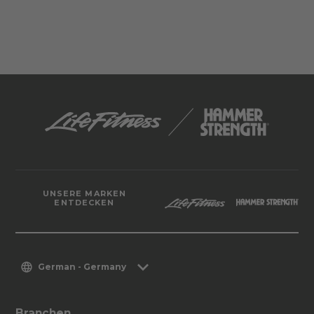
UNSERE MARKEN
ENTDECKEN
German - Germany
Branchen