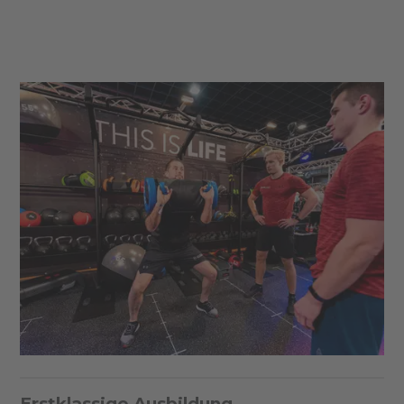
Erstklassige Ausbildung