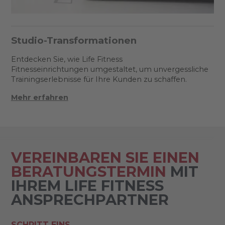
Studio-Transformationen
Entdecken Sie, wie Life Fitness
Fitnesseinrichtungen umgestaltet, um unvergessliche
Trainingserlebnisse für Ihre Kunden zu schaffen.
Mehr erfahren
VEREINBAREN SIE EINEN
BERATUNGSTERMIN
MIT
IHREM LIFE FITNESS
ANSPRECHPARTNER
SCHRITT EINS