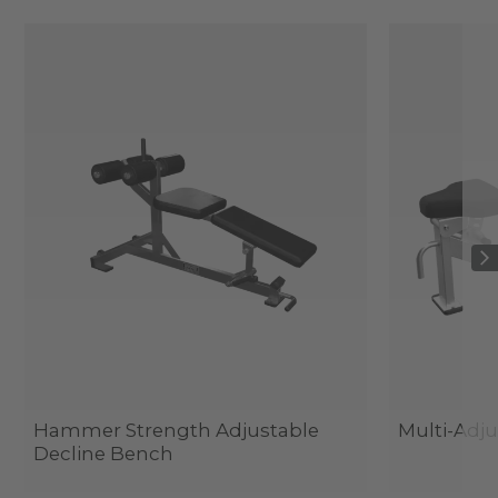
Hammer Strength Adjustable
Multi-Adj
Decline Bench