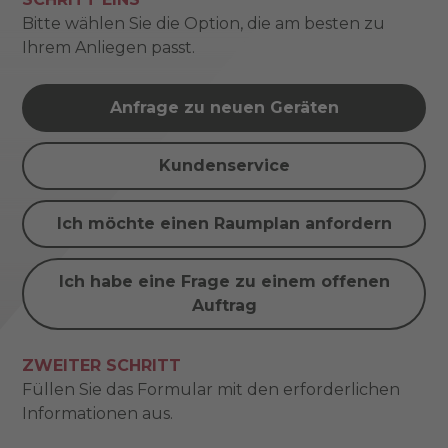
Bitte wählen Sie die Option, die am besten zu
Ihrem Anliegen passt.
Anfrage zu neuen Geräten
Kundenservice
Ich möchte einen Raumplan anfordern
Ich habe eine Frage zu einem offenen
Auftrag
ZWEITER SCHRITT
Füllen Sie das Formular mit den erforderlichen
Informationen aus.