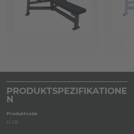
PRODUKTSPEZIFIKATIONE
N
Produktcode
O-FB