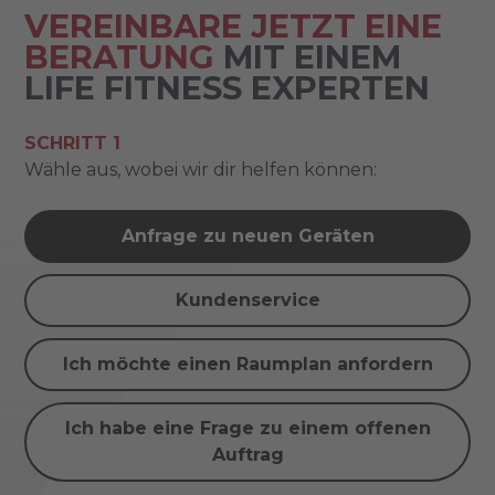
VEREINBARE JETZT EINE
BERATUNG
MIT EINEM
LIFE FITNESS EXPERTEN
SCHRITT 1
Wähle aus, wobei wir dir helfen können:
Anfrage zu neuen Geräten
Kundenservice
Ich möchte einen Raumplan anfordern
Ich habe eine Frage zu einem offenen
Auftrag