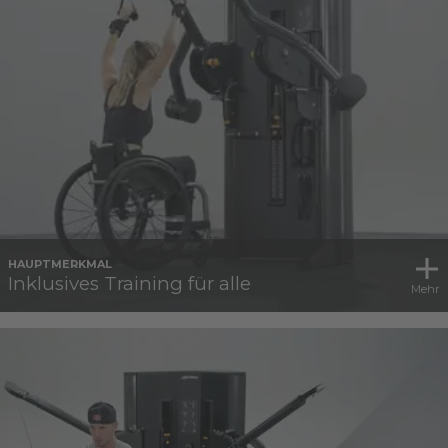
HAUPTMERKMAL
Inklusives Training für alle
Mehr