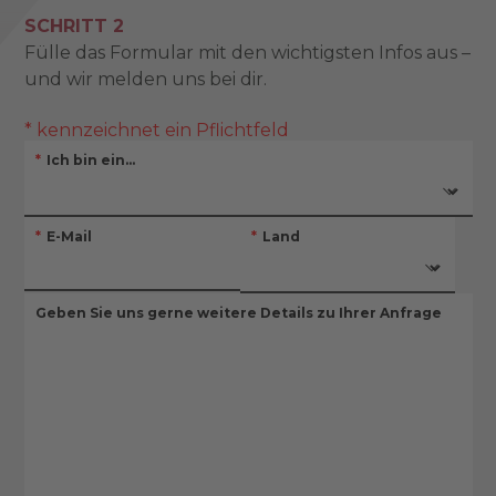
SCHRITT 2
Fülle das Formular mit den wichtigsten Infos aus –
und wir melden uns bei dir.