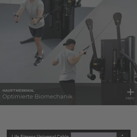
HAUPTMERKMAL
Optimierte Biomechanik
Mehr