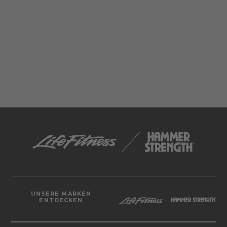
UNSERE MARKEN
ENTDECKEN