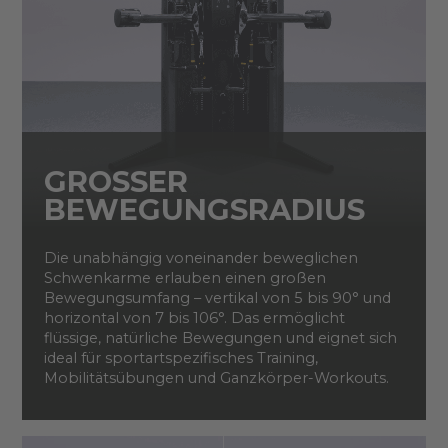
GROSSER B
EWEGUNGSRADIUS
Die unabhängig voneinander beweglichen
Schwenkarme erlauben einen großen
Bewegungsumfang – vertikal von 5 bis 90° und
horizontal von 7 bis 106°. Das ermöglicht
flüssige, natürliche Bewegungen und eignet sich
ideal für sportartspezifisches Training,
Mobilitätsübungen und Ganzkörper-Workouts.