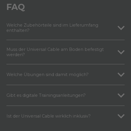
FAQ
Welche Zubehörteile sind im Lieferumfang
enthalten?
Muss der Universal Cable am Boden befestigt
werden?
Welche Übungen sind damit möglich?
Gibt es digitale Trainingsanleitungen?
Ist der Universal Cable wirklich inklusiv?