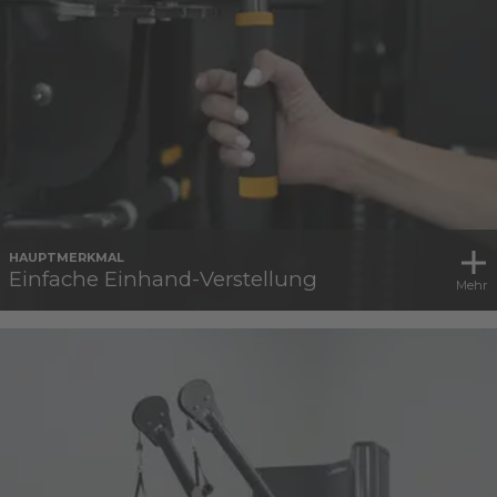
HAUPTMERKMAL
Einfache Einhand-Verstellung
Mehr