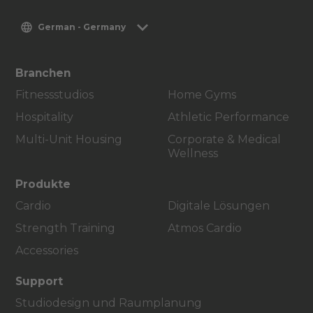
German - Germany
Branchen
Fitnessstudios
Home Gyms
Hospitality
Athletic Performance
Multi-Unit Housing
Corporate & Medical
Wellness
Produkte
Cardio
Digitale Lösungen
Strength Training
Atmos Cardio
Accessories
Support
Studiodesign und Raumplanung