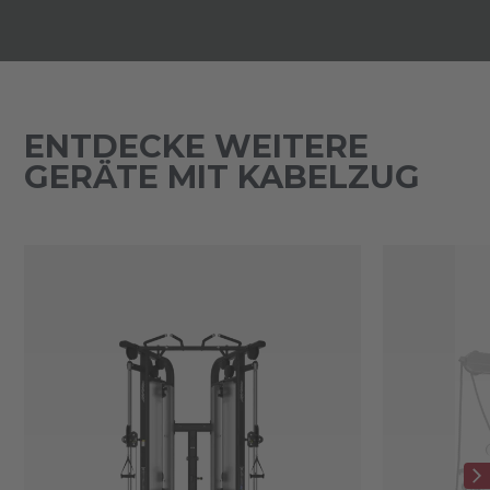
ENTDECKE WEITERE
GERÄTE MIT KABELZUG