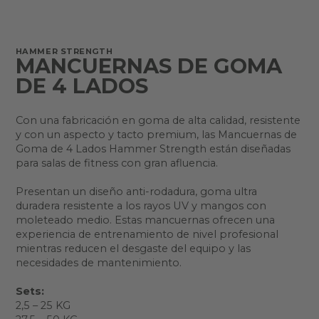
HAMMER STRENGTH
MANCUERNAS DE GOMA
DE 4 LADOS
Con una fabricación en goma de alta calidad, resistente
y con un aspecto y tacto premium, las Mancuernas de
Goma de 4 Lados Hammer Strength están diseñadas
para salas de fitness con gran afluencia.
Presentan un diseño anti-rodadura, goma ultra
duradera resistente a los rayos UV y mangos con
moleteado medio. Estas mancuernas ofrecen una
experiencia de entrenamiento de nivel profesional
mientras reducen el desgaste del equipo y las
necesidades de mantenimiento.
Sets:
2,5 – 25 KG