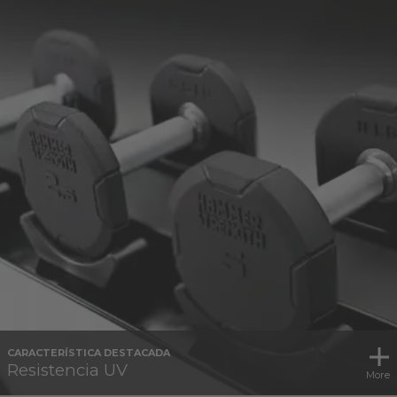
CARACTERÍSTICA DESTACADA
Resistencia UV
More