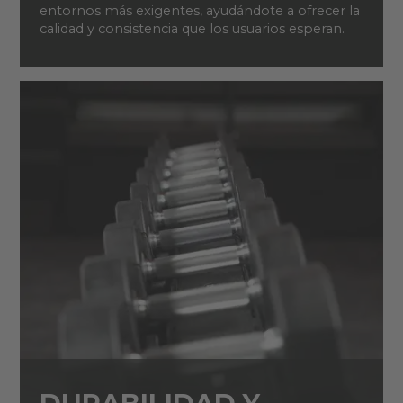
entornos más exigentes, ayudándote a ofrecer la
calidad y consistencia que los usuarios esperan.