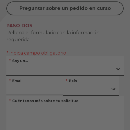
Preguntar sobre un pedido en curso
PASO DOS
Rellena el formulario con la información
requerida.