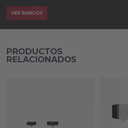
VER BANCOS
PRODUCTOS
RELACIONADOS