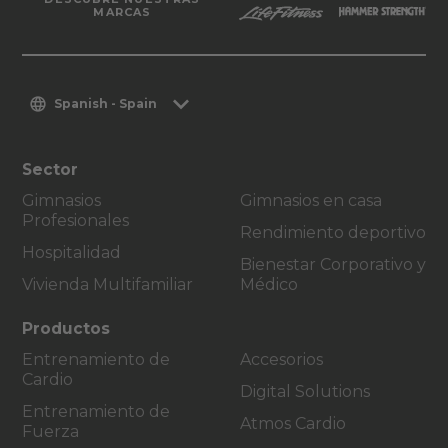
MARCAS
Spanish - Spain
Sector
Gimnasios
Gimnasios en casa
Profesionales
Rendimiento deportivo
Hospitalidad
Bienestar Corporativo y
Vivienda Multifamiliar
Médico
Productos
Entrenamiento de
Accesorios
Cardio
Digital Solutions
Entrenamiento de
Atmos Cardio
Fuerza