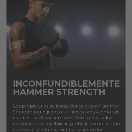
INCONFUNDIBLEMENTE
HAMMER STRENGTH
Los propietarios de instalaciones eligen Hammer
Strength por equipos que rinden tanto como sus
usuarios. Las Mancuernas de Goma de 4 Lados
combinan una durabilidad probada con un diseño
que soporta entrenamientos serios en los