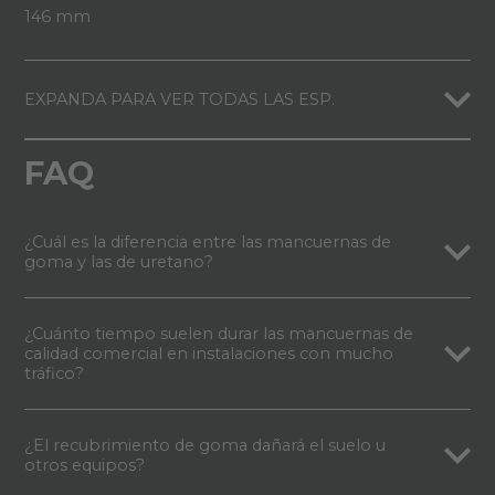
146 mm
EXPANDA PARA VER TODAS LAS ESP.
FAQ
¿Cuál es la diferencia entre las mancuernas de
goma y las de uretano?
¿Cuánto tiempo suelen durar las mancuernas de
calidad comercial en instalaciones con mucho
tráfico?
¿El recubrimiento de goma dañará el suelo u
otros equipos?