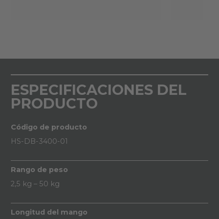
ESPECIFICACIONES DEL
PRODUCTO
Código de producto
HS-DB-3400-01
Rango de peso
2,5 kg – 50 kg
Longitud del mango