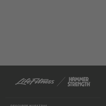
DESCUBRE NUESTRAS