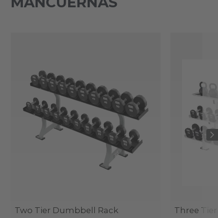
MANCUERNAS
Two Tier Dumbbell Rack
Three Tie