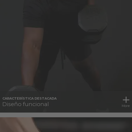
CARACTERÍSTICA DESTACADA
Diseño funcional
More