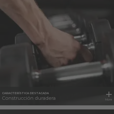
CARACTERÍSTICA DESTACADA
Construcción duradera
More