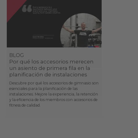
BLOG
Por qué los accesorios merecen
un asiento de primera fila en la
planificación de instalaciones
Descubre por qué los accesorios de gimnasio son
esenciales para la planificación de las
instalaciones. Mejore la experiencia, la retención
y la eficiencia de los miembros con accesorios de
fitness de calidad.