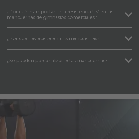
¿Por qué es importante la resistencia UV en las
mancuernas de gimnasios comerciales?
¿Por qué hay aceite en mis mancuernas?
¿Se pueden personalizar estas mancuernas?