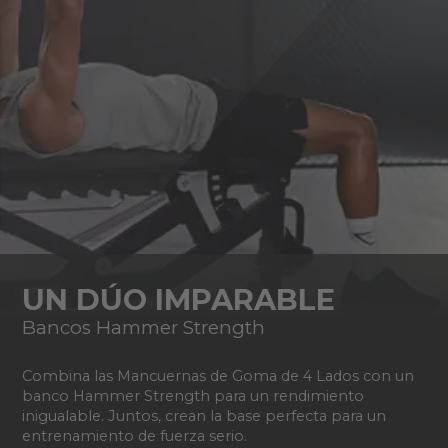
UN DÚO IMPARABLE
Bancos Hammer Strength
Combina las Mancuernas de Goma de 4 Lados con un
banco Hammer Strength para un rendimiento
inigualable. Juntos, crean la base perfecta para un
entrenamiento de fuerza serio.