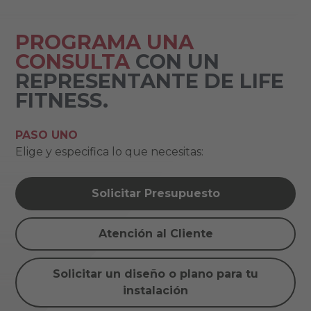
PROGRAMA UNA
CONSULTA
CON UN
REPRESENTANTE DE LIFE
FITNESS.
PASO UNO
Elige y especifica lo que necesitas:
Solicitar Presupuesto
Atención al Cliente
Solicitar un diseño o plano para tu
instalación