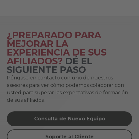
¿PREPARADO PARA
MEJORAR LA
EXPERIENCIA DE SUS
AFILIADOS?
DÉ EL
SIGUIENTE PASO
Póngase en contacto con uno de nuestros
asesores para ver cómo podemos colaborar con
usted para superar las expectativas de formación
de sus afiliados.
Consulta de Nuevo Equipo
Soporte al Cliente