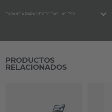
EXPANDA PARA VER TODAS LAS ESP.
PRODUCTOS
RELACIONADOS