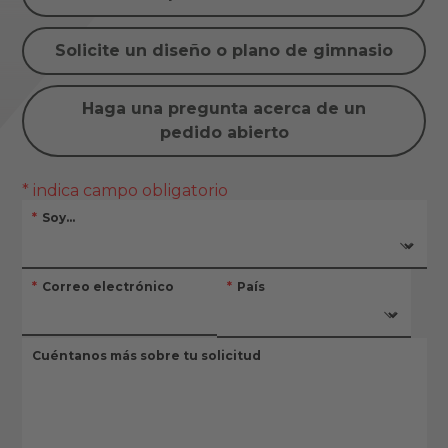
Solicite un diseño o plano de gimnasio
Haga una pregunta acerca de un
pedido abierto