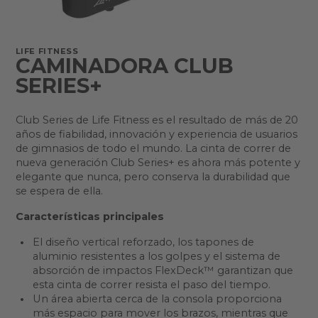
LIFE FITNESS
CAMINADORA CLUB
SERIES+
Club Series de Life Fitness es el resultado de más de 20
años de fiabilidad, innovación y experiencia de usuarios
de gimnasios de todo el mundo. La cinta de correr de
nueva generación Club Series+ es ahora más potente y
elegante que nunca, pero conserva la durabilidad que
se espera de ella.
Características principales
El diseño vertical reforzado, los tapones de
aluminio resistentes a los golpes y el sistema de
absorción de impactos FlexDeck™ garantizan que
esta cinta de correr resista el paso del tiempo.
Un área abierta cerca de la consola proporciona
más espacio para mover los brazos, mientras que