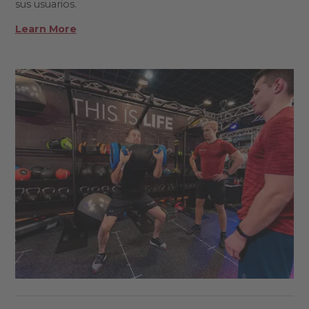
sus usuarios.
Learn More