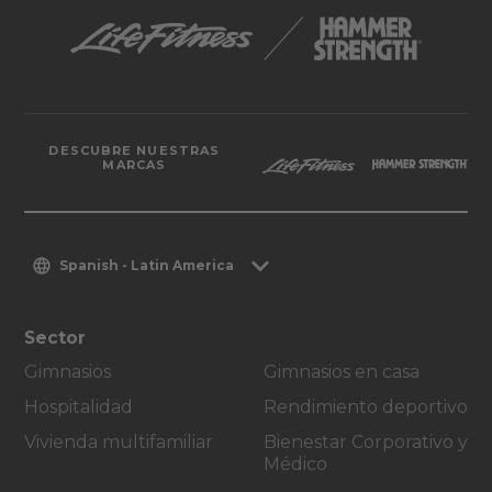
DESCUBRE NUESTRAS
MARCAS
Spanish - Latin America
Sector
Gimnasios
Gimnasios en casa
Hospitalidad
Rendimiento deportivo
Vivienda multifamiliar
Bienestar Corporativo y
Médico