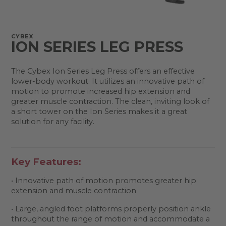
CYBEX
ION SERIES LEG PRESS
The Cybex Ion Series Leg Press offers an effective
lower-body workout. It utilizes an innovative path of
motion to promote increased hip extension and
greater muscle contraction. The clean, inviting look of
a short tower on the Ion Series makes it a great
solution for any facility.
Key Features:
• Innovative path of motion promotes greater hip
extension and muscle contraction
• Large, angled foot platforms properly position ankle
throughout the range of motion and accommodate a