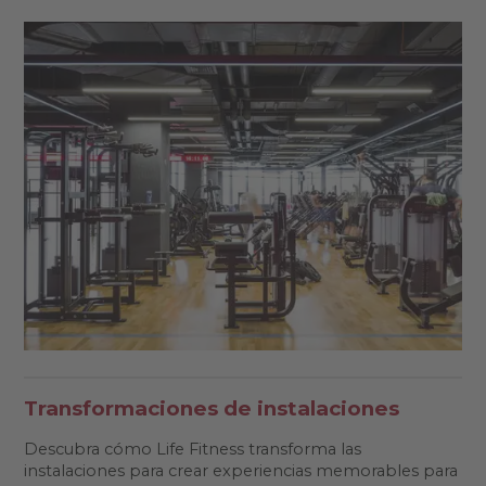
Transformaciones de instalaciones
Descubra cómo Life Fitness transforma las
instalaciones para crear experiencias memorables para