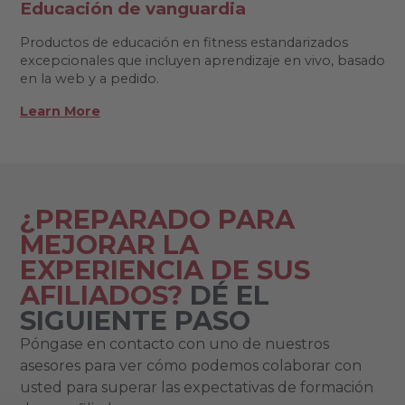
Educación de vanguardia
Productos de educación en fitness estandarizados
excepcionales que incluyen aprendizaje en vivo, basado
en la web y a pedido.
Learn More
¿PREPARADO PARA
MEJORAR LA
EXPERIENCIA DE SUS
AFILIADOS?
DÉ EL
SIGUIENTE PASO
Póngase en contacto con uno de nuestros
asesores para ver cómo podemos colaborar con
usted para superar las expectativas de formación