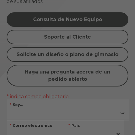
de sus afiliados.
Consulta de Nuevo Equipo
Soporte al Cliente
Solicite un diseño o plano de gimnasio
Haga una pregunta acerca de un
pedido abierto