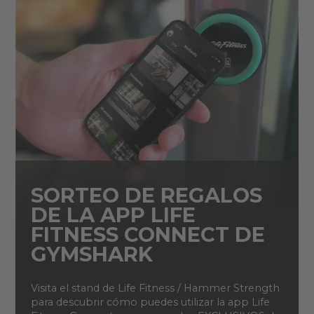
SORTEO DE REGALOS
DE LA APP LIFE
FITNESS CONNECT DE
GYMSHARK
Visita el stand de Life Fitness / Hammer Strength
para descubrir cómo puedes utilizar la app Life