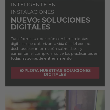
INTELIGENTE EN
INSTALACIONES
NUEVO: SOLUCIONES
DIGITALES
Transforma tu operación con herramientas
digitales que optimizan la vida útil del equipo,
desbloquean información sobre datos y
aumentan el compromiso de los practicantes en
todas las zonas de entrenamiento.
EXPLORA NUESTRAS SOLUCIONES
DIGITALES