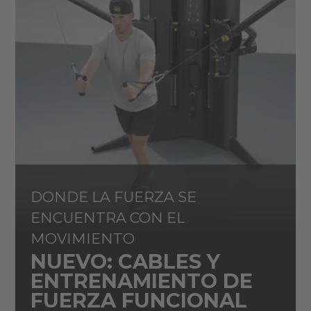
DONDE LA FUERZA SE
ENCUENTRA CON EL
MOVIMIENTO
NUEVO: CABLES Y
ENTRENAMIENTO DE
FUERZA FUNCIONAL