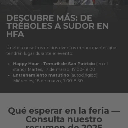
DESCUBRE MÁS: DE
TRÉBOLES A SUDOR EN
HFA
Únete a nosotros en dos eventos emocionantes que
tendrán lugar durante el evento:
Happy Hour - Tema🍀 de San Patricio
(en el
stand): Martes, 17 de marzo, 17:00-18:00
Entrenamiento matutino
(autodirigido):
Miércoles, 18 de marzo, 7:00-8:30
Qué esperar en la feria —
Consulta nuestro
resumen de 2025