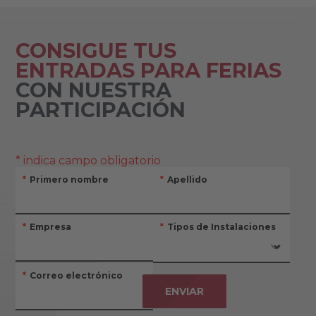
CONSIGUE TUS
ENTRADAS PARA FERIAS
CON NUESTRA
PARTICIPACIÓN