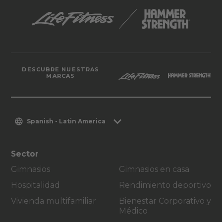
DESCUBRE NUESTRAS
MARCAS
Spanish - Latin America
Sector
Gimnasios
Gimnasios en casa
Hospitalidad
Rendimiento deportivo
Vivienda multifamiliar
Bienestar Corporativo y
Médico