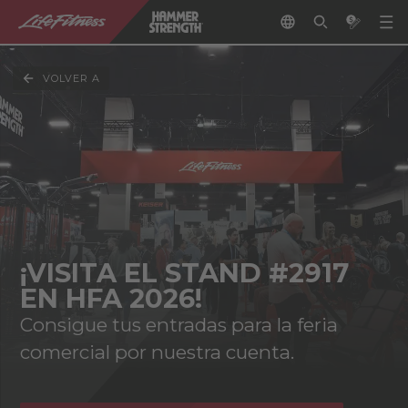
VOLVER A
¡VISITA EL STAND #2917
EN HFA 2026!
Consigue tus entradas para la feria
comercial por nuestra cuenta.