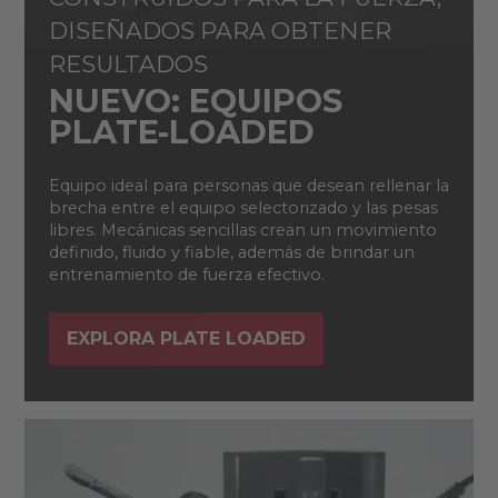
DISEÑADOS PARA OBTENER
RESULTADOS
NUEVO: EQUIPOS
PLATE-LOADED
Equipo ideal para personas que desean rellenar la
brecha entre el equipo selectorizado y las pesas
libres. Mecánicas sencillas crean un movimiento
definido, fluido y fiable, además de brindar un
entrenamiento de fuerza efectivo.
EXPLORA PLATE LOADED