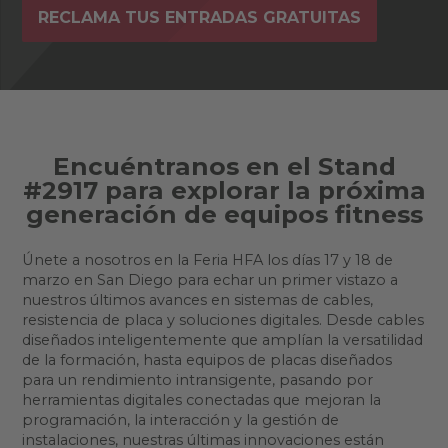
RECLAMA TUS ENTRADAS GRATUITAS
Encuéntranos en el Stand
#2917 para explorar la próxima
generación de
equipos fitness
Únete a nosotros en la Feria HFA los días 17 y 18 de
marzo en San Diego para echar un primer vistazo a
nuestros últimos avances en sistemas de cables,
resistencia de placa y soluciones digitales. Desde cables
diseñados inteligentemente que amplían la versatilidad
de la formación, hasta equipos de placas diseñados
para un rendimiento intransigente, pasando por
herramientas digitales conectadas que mejoran la
programación, la interacción y la gestión de
instalaciones, nuestras últimas innovaciones están