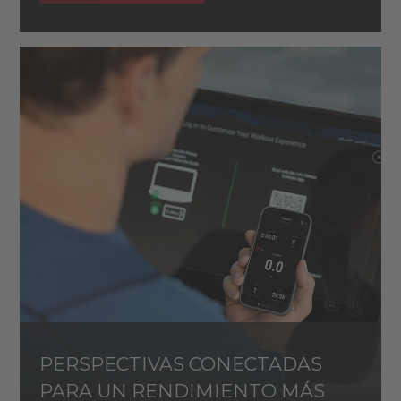
PERSPECTIVAS CONECTADAS
PARA UN RENDIMIENTO MÁS