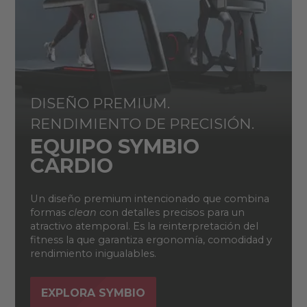
DISEÑO PREMIUM.
RENDIMIENTO DE PRECISIÓN.
EQUIPO SYMBIO
CARDIO
Un diseño premium intencionado que combina
formas
clean
con detalles precisos para un
atractivo atemporal. Es la reinterpretación del
fitness la que garantiza ergonomía, comodidad y
rendimiento inigualables.
EXPLORA SYMBIO