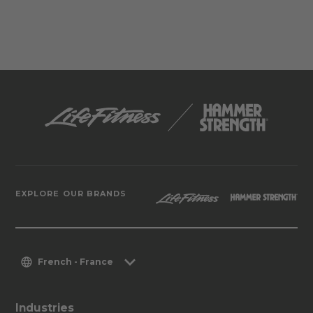
EXPLORE OUR BRANDS
French - France
Industries