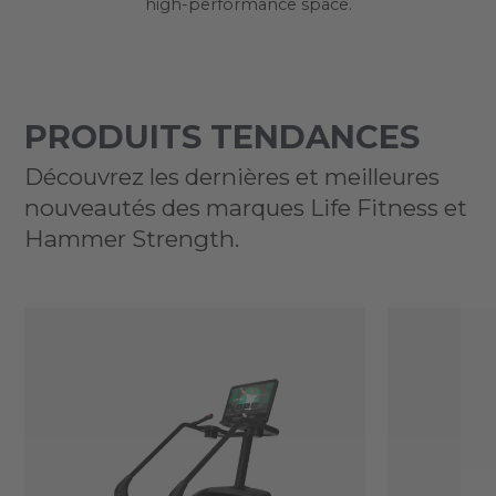
high-performance space.
PRODUITS TENDANCES
Découvrez les dernières et meilleures
nouveautés des marques Life Fitness et
Hammer Strength.