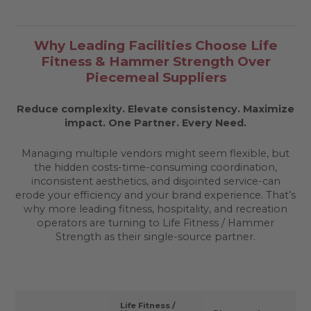
Why Leading Facilities Choose Life
Fitness & Hammer Strength Over
Piecemeal Suppliers
Reduce complexity. Elevate consistency. Maximize
impact.
One Partner. Every Need.
Managing multiple vendors might seem flexible, but
the hidden costs-time-consuming coordination,
inconsistent aesthetics, and disjointed service-can
erode your efficiency and your brand experience. That’s
why more leading fitness, hospitality, and recreation
operators are turning to Life Fitness / Hammer
Strength as their single-source partner.
Life Fitness /