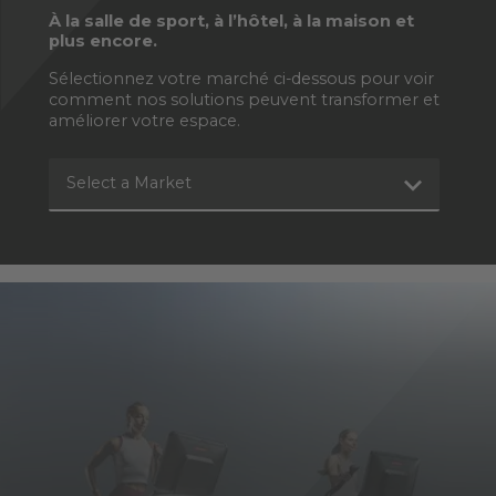
À la salle de sport, à l’hôtel, à la maison et
plus encore.
Sélectionnez votre marché ci-dessous pour voir
comment nos solutions peuvent transformer et
améliorer votre espace.
Select a Market