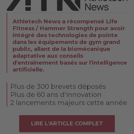
Athletech News a récompensé Life
Fitness / Hammer Strength pour avoir
intégré des technologies de pointe
dans les équipements de gym grand
public, allant de la biomécanique
adaptative aux conseils
d'entraînement basés sur l'intelligence
artificielle.
Plus de 300 brevets déposés
Plus de 60 ans d'innovation
2 lancements majeurs cette année
LIRE L'ARTICLE COMPLET