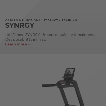
CABLES & FUNCTIONAL STRENGTH TRAINING
SYNRGY
Life Fitness SYNRGY. Un seul entraîneur fonctionnel.
Des possibilités infinies.
Learn more +