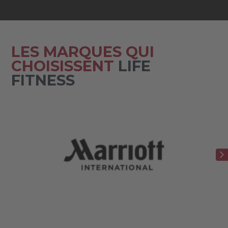
LES MARQUES QUI
CHOISISSENT
LIFE
FITNESS