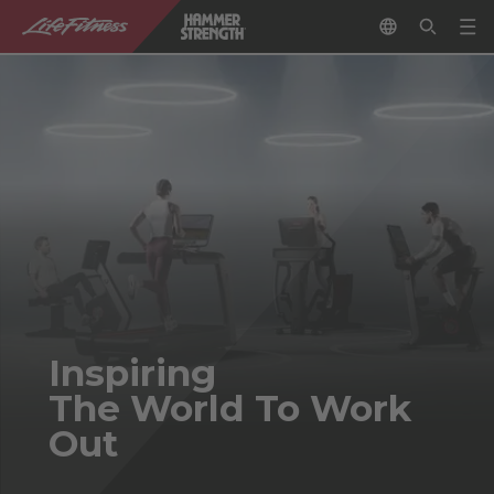
Inspiring
The World To Work
Out