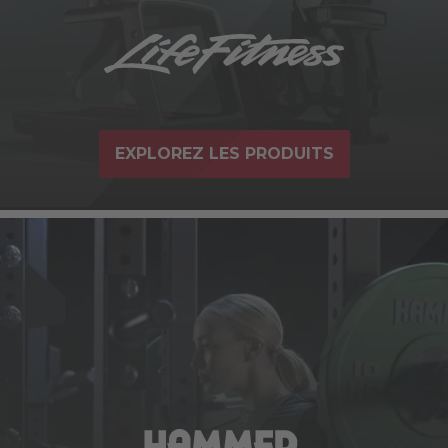
EXPLOREZ LES PRODUITS