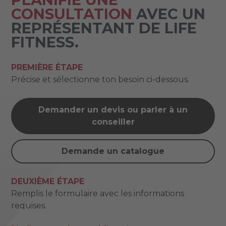
CONSULTATION
AVEC UN
REPRÉSENTANT DE LIFE
FITNESS.
PREMIÈRE ÉTAPE
Précise et sélectionne ton besoin ci-dessous.
Demander un devis ou parler à un
conseiller
Demande un catalogue
DEUXIÈME ÉTAPE
Remplis le formulaire avec les informations
requises.