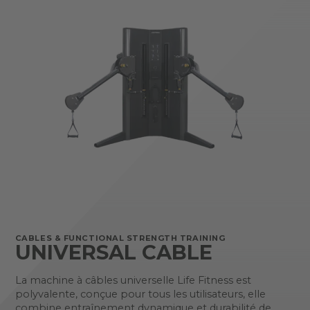
CABLES & FUNCTIONAL STRENGTH TRAINING
UNIVERSAL CABLE
La machine à câbles universelle Life Fitness est
polyvalente, conçue pour tous les utilisateurs, elle
combine entraînement dynamique et durabilité de