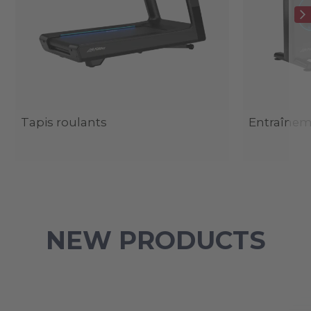
Tapis roulants
Entraîneme
NEW PRODUCTS