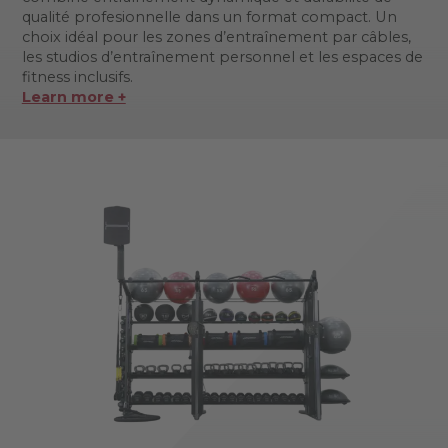
qualité profesionnelle dans un format compact. Un
choix idéal pour les zones d’entraînement par câbles,
les studios d’entraînement personnel et les espaces de
fitness inclusifs.
Learn more +