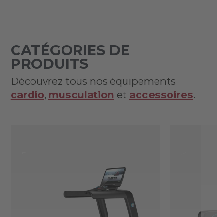
CATÉGORIES DE
PRODUITS
Découvrez tous nos équipements
cardio
,
musculation
et
accessoires
.