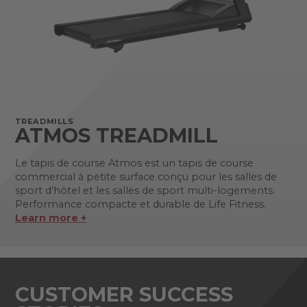
TREADMILLS
ATMOS TREADMILL
Le tapis de course Atmos est un tapis de course
commercial à petite surface conçu pour les salles de
sport d’hôtel et les salles de sport multi-logements.
Performance compacte et durable de Life Fitness.
Learn more +
CUSTOMER SUCCESS