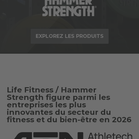
EXPLOREZ LES PRODUITS
Life Fitness / Hammer
Strength figure parmi les
entreprises les plus
innovantes du secteur du
fitness et du bien-être en 2026