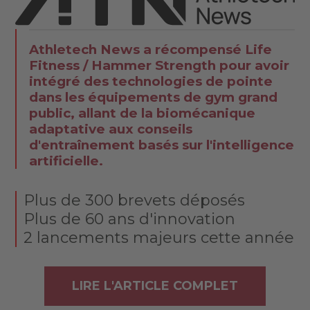
Athletech News a récompensé Life
Fitness / Hammer Strength pour avoir
intégré des technologies de pointe
dans les équipements de gym grand
public, allant de la biomécanique
adaptative aux conseils
d'entraînement basés sur l'intelligence
artificielle.
Plus de 300 brevets déposés
Plus de 60 ans d'innovation
2 lancements majeurs cette année
LIRE L'ARTICLE COMPLET