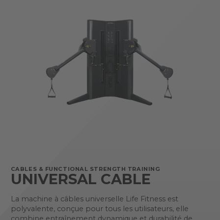
CABLES & FUNCTIONAL STRENGTH TRAINING
UNIVERSAL CABLE
La machine à câbles universelle Life Fitness est
polyvalente, conçue pour tous les utilisateurs, elle
combine entraînement dynamique et durabilité de