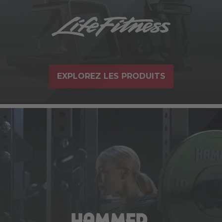
EXPLOREZ LES PRODUITS