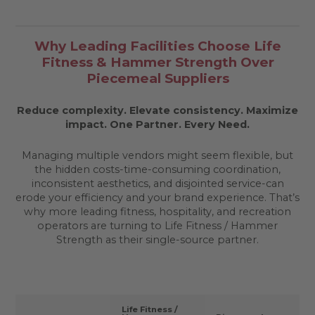
Why Leading Facilities Choose Life
Fitness & Hammer Strength Over
Piecemeal Suppliers
Reduce complexity. Elevate consistency. Maximize
impact.
One Partner. Every Need.
Managing multiple vendors might seem flexible, but
the hidden costs-time-consuming coordination,
inconsistent aesthetics, and disjointed service-can
erode your efficiency and your brand experience. That’s
why more leading fitness, hospitality, and recreation
operators are turning to Life Fitness / Hammer
Strength as their single-source partner.
Life Fitness /