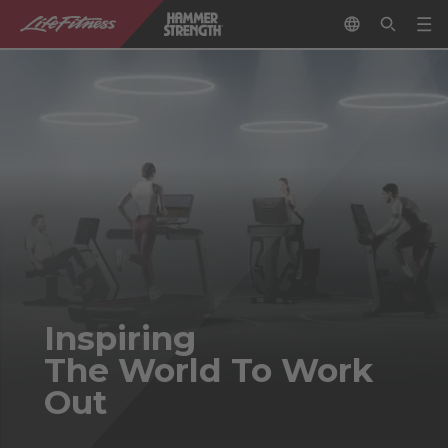
Inspiring
The World To Work
Out