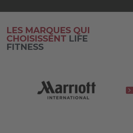
LES MARQUES QUI
CHOISISSENT
LIFE
FITNESS