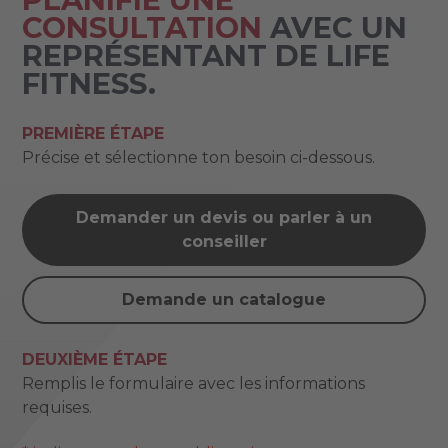
CONSULTATION
AVEC UN
REPRÉSENTANT DE LIFE
FITNESS.
PREMIÈRE ÉTAPE
Précise et sélectionne ton besoin ci-dessous.
Demander un devis ou parler à un
conseiller
Demande un catalogue
DEUXIÈME ÉTAPE
Remplis le formulaire avec les informations
requises.