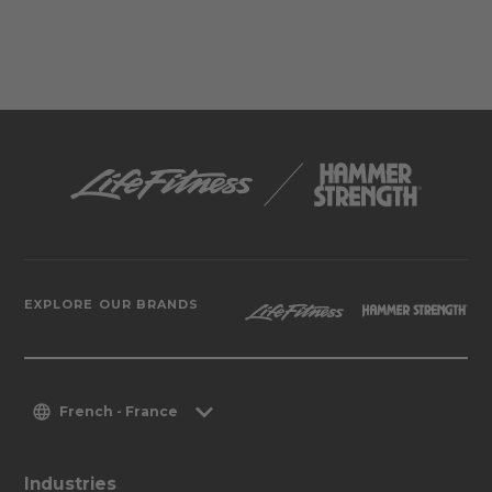
EXPLORE OUR BRANDS
French - France
Industries