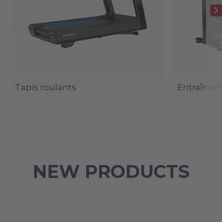
Tapis roulants
Entraîneme
NEW PRODUCTS