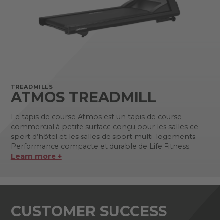
TREADMILLS
ATMOS TREADMILL
Le tapis de course Atmos est un tapis de course
commercial à petite surface conçu pour les salles de
sport d’hôtel et les salles de sport multi-logements.
Performance compacte et durable de Life Fitness.
Learn more +
CUSTOMER SUCCESS