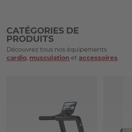
CATÉGORIES DE
PRODUITS
Découvrez tous nos équipements
cardio
,
musculation
et
accessoires
.