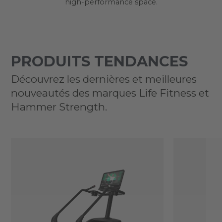
high-performance space.
PRODUITS TENDANCES
Découvrez les dernières et meilleures
nouveautés des marques Life Fitness et
Hammer Strength.