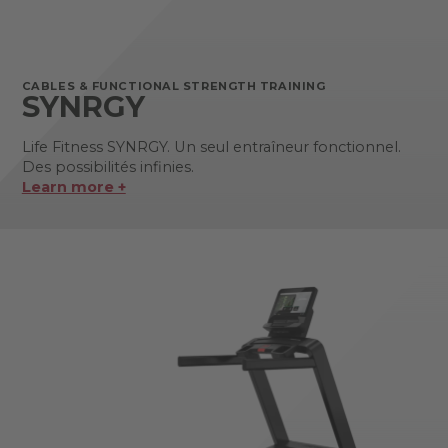
CABLES & FUNCTIONAL STRENGTH TRAINING
SYNRGY
Life Fitness SYNRGY. Un seul entraîneur fonctionnel.
Des possibilités infinies.
Learn more +