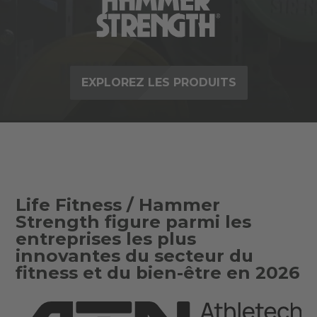
EXPLOREZ LES PRODUITS
Life Fitness / Hammer
Strength figure parmi les
entreprises les plus
innovantes du secteur du
fitness et du bien-être en 2026