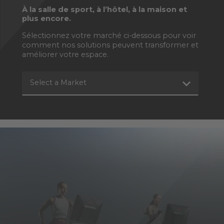
À la salle de sport, à l’hôtel, à la maison et
plus encore.
Sélectionnez votre marché ci-dessous pour voir
comment nos solutions peuvent transformer et
améliorer votre espace.
Select a Market