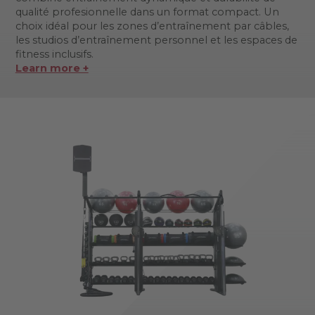
qualité profesionnelle dans un format compact. Un
choix idéal pour les zones d’entraînement par câbles,
les studios d’entraînement personnel et les espaces de
fitness inclusifs.
Learn more +