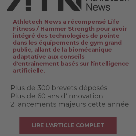
Athletech News a récompensé Life
Fitness / Hammer Strength pour avoir
intégré des technologies de pointe
dans les équipements de gym grand
public, allant de la biomécanique
adaptative aux conseils
d'entraînement basés sur l'intelligence
artificielle.
Plus de 300 brevets déposés
Plus de 60 ans d'innovation
2 lancements majeurs cette année
LIRE L'ARTICLE COMPLET