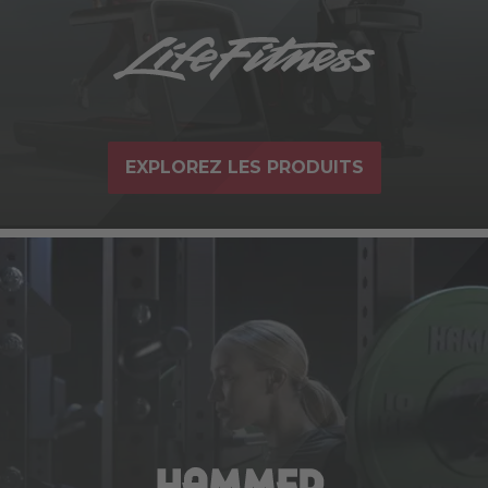
EXPLOREZ LES PRODUITS