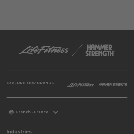
EXPLORE OUR BRANDS
French - France
Industries