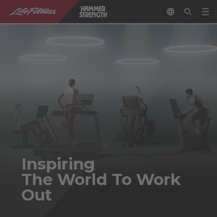
Inspiring
The World To Work
Out