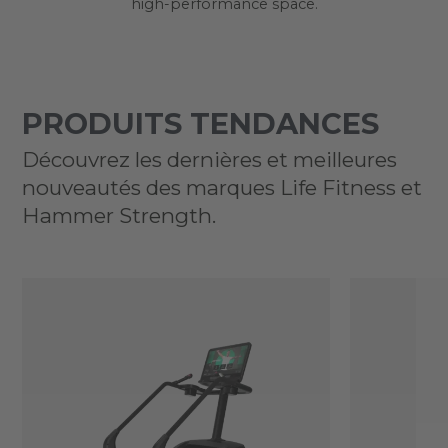
high-performance space.
PRODUITS TENDANCES
Découvrez les dernières et meilleures
nouveautés des marques Life Fitness et
Hammer Strength.