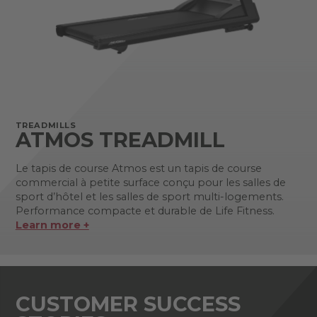
TREADMILLS
ATMOS TREADMILL
Le tapis de course Atmos est un tapis de course
commercial à petite surface conçu pour les salles de
sport d’hôtel et les salles de sport multi-logements.
Performance compacte et durable de Life Fitness.
Learn more +
CUSTOMER SUCCESS