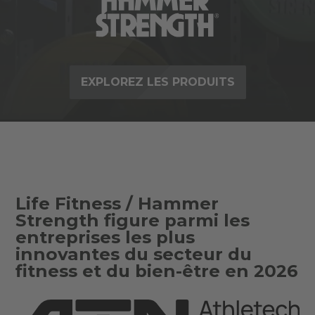
EXPLOREZ LES PRODUITS
Life Fitness / Hammer
Strength figure parmi les
entreprises les plus
innovantes du secteur du
fitness et du bien-être en 2026