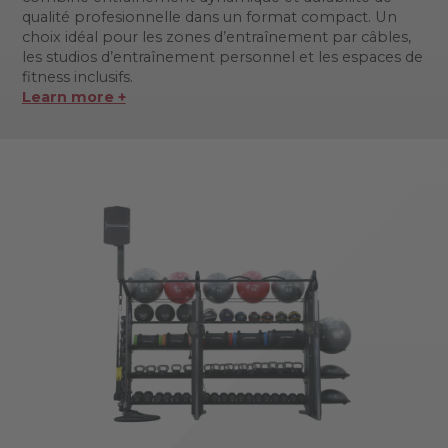
qualité profesionnelle dans un format compact. Un
choix idéal pour les zones d’entraînement par câbles,
les studios d’entraînement personnel et les espaces de
fitness inclusifs.
Learn more +