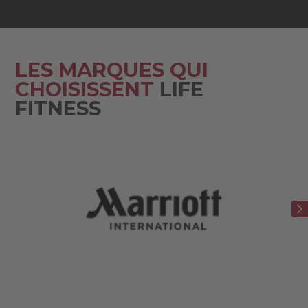
LES MARQUES QUI
CHOISISSENT
LIFE
FITNESS