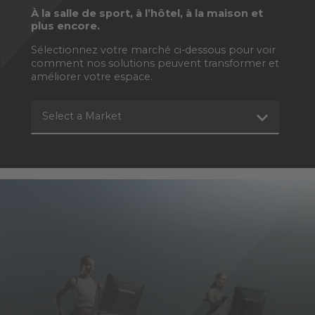
À la salle de sport, à l’hôtel, à la maison et
plus encore.
Sélectionnez votre marché ci-dessous pour voir
comment nos solutions peuvent transformer et
améliorer votre espace.
Select a Market