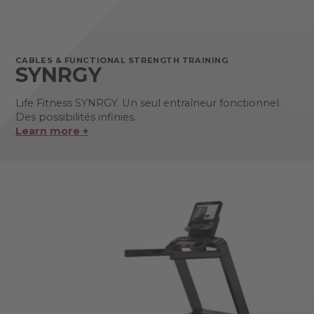
CABLES & FUNCTIONAL STRENGTH TRAINING
SYNRGY
Life Fitness SYNRGY. Un seul entraîneur fonctionnel.
Des possibilités infinies.
Learn more +