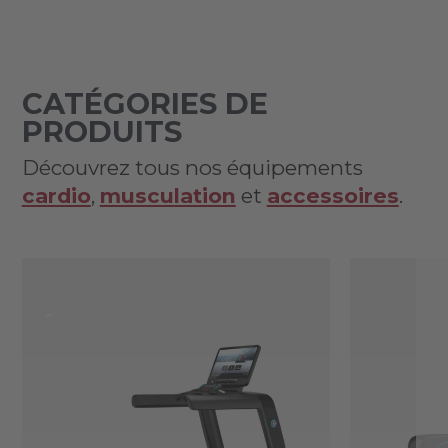
CATÉGORIES DE
PRODUITS
Découvrez tous nos équipements
cardio
,
musculation
et
accessoires
.