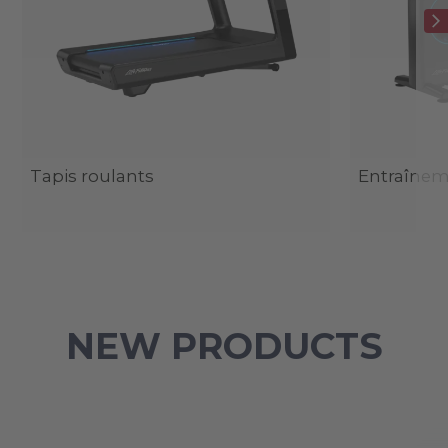
Tapis roulants
Entraîneme
NEW PRODUCTS