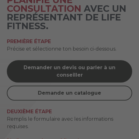
CONSULTATION
AVEC UN
REPRÉSENTANT DE LIFE
FITNESS.
PREMIÈRE ÉTAPE
Précise et sélectionne ton besoin ci-dessous.
Demander un devis ou parler à un
conseiller
Demande un catalogue
DEUXIÈME ÉTAPE
Remplis le formulaire avec les informations
requises.