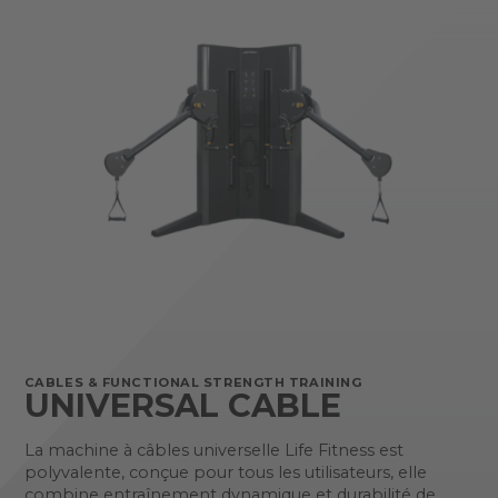
CABLES & FUNCTIONAL STRENGTH TRAINING
UNIVERSAL CABLE
La machine à câbles universelle Life Fitness est
polyvalente, conçue pour tous les utilisateurs, elle
combine entraînement dynamique et durabilité de