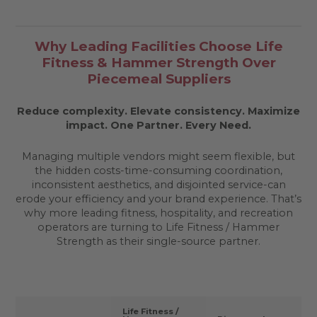
Why Leading Facilities Choose Life
Fitness & Hammer Strength Over
Piecemeal Suppliers
Reduce complexity. Elevate consistency. Maximize
impact.
One Partner. Every Need.
Managing multiple vendors might seem flexible, but
the hidden costs-time-consuming coordination,
inconsistent aesthetics, and disjointed service-can
erode your efficiency and your brand experience. That’s
why more leading fitness, hospitality, and recreation
operators are turning to Life Fitness / Hammer
Strength as their single-source partner.
Life Fitness /