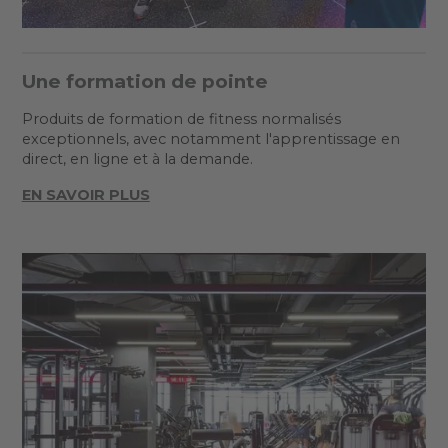
Une formation de pointe
Produits de formation de fitness normalisés
exceptionnels, avec notamment l'apprentissage en
direct, en ligne et à la demande.
EN SAVOIR PLUS