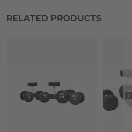
RELATED PRODUCTS