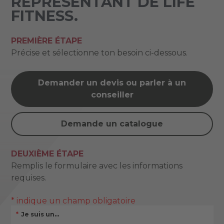
REPRÉSENTANT DE LIFE
FITNESS.
PREMIÈRE ÉTAPE
Précise et sélectionne ton besoin ci-dessous.
Demander un devis ou parler à un
conseiller
Demande un catalogue
DEUXIÈME ÉTAPE
Remplis le formulaire avec les informations
requises.