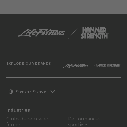
EXPLORE OUR BRANDS
French - France
Industries
Clubs de remise en
Performances
forme
sportives