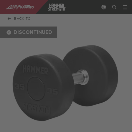
BACK TO
DISCONTINUED