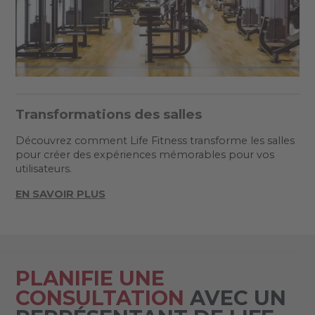
Transformations des salles
Découvrez comment Life Fitness transforme les salles
pour créer des expériences mémorables pour vos
utilisateurs.
EN SAVOIR PLUS
PLANIFIE UNE
CONSULTATION
AVEC UN