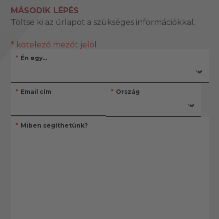
MÁSODIK LÉPÉS
Töltse ki az űrlapot a szükséges információkkal.