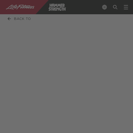
BACK TO