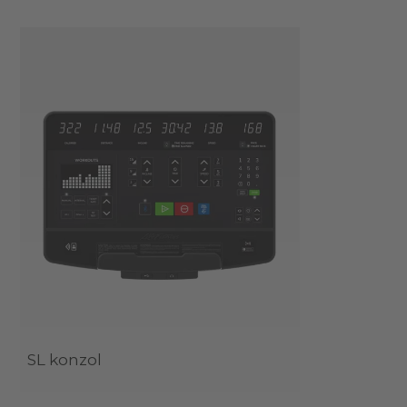
SL konzol