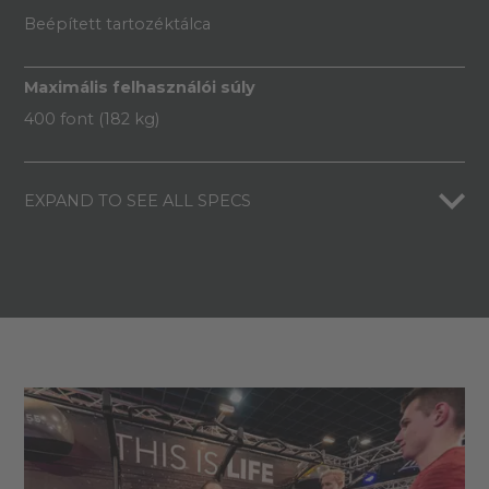
Beépített tartozéktálca
Maximális felhasználói súly
400 font (182 kg)
EXPAND TO SEE ALL SPECS