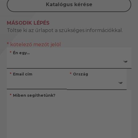
Katalógus kérése
MÁSODIK LÉPÉS
Töltse ki az űrlapot a szükséges információkkal.