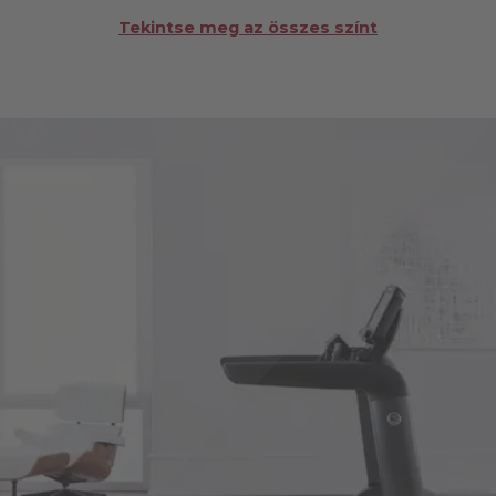
Tekintse meg az összes színt