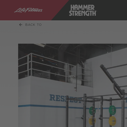
BACK TO