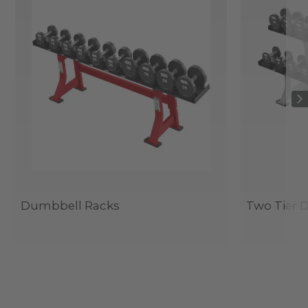
Dumbbell Racks
Two Tier 