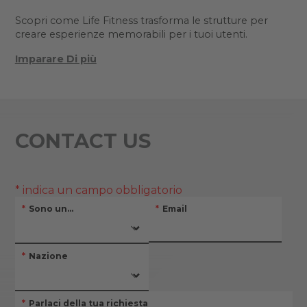
Scopri come Life Fitness trasforma le strutture per
creare esperienze memorabili per i tuoi utenti.
Imparare Di più
CONTACT US