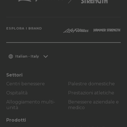
ESPLORA I BRAND
Italian - Italy
Settori
Centri benessere
Palestre domestiche
Ospitalità
Prestazioni atletiche
Alloggiamento multi-
Benessere aziendale e
unità
medico
Prodotti