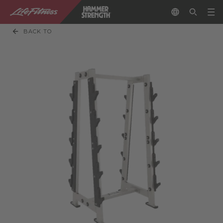
BACK TO