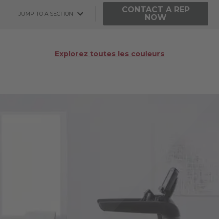
CONTACT A REP
JUMP TO A SECTION
NOW
Explorez toutes les couleurs