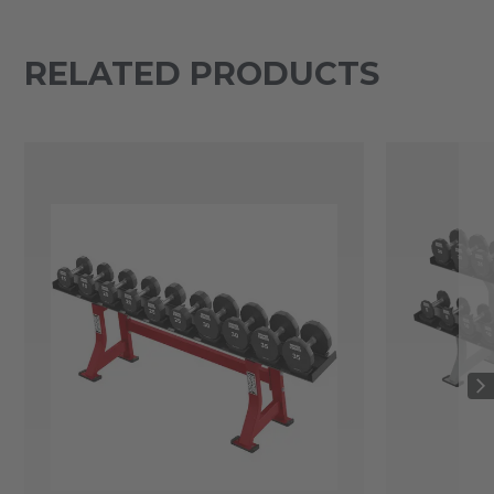
RELATED PRODUCTS