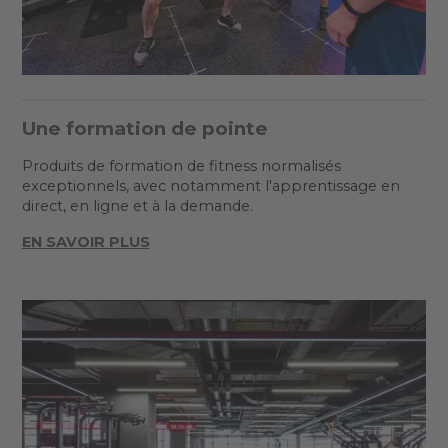
Une formation de pointe
Produits de formation de fitness normalisés
exceptionnels, avec notamment l'apprentissage en
direct, en ligne et à la demande.
EN SAVOIR PLUS