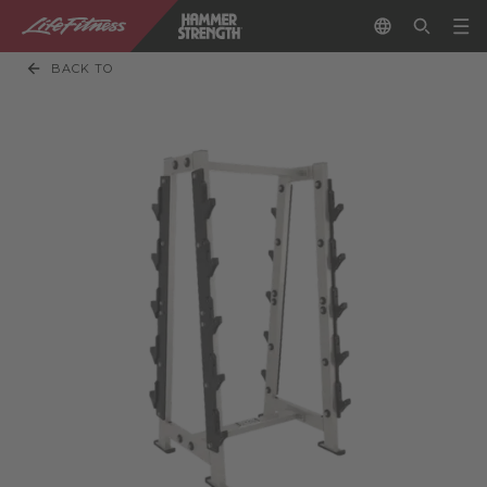
BACK TO