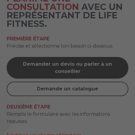
CONSULTATION
AVEC UN
REPRÉSENTANT DE LIFE
FITNESS.
PREMIÈRE ÉTAPE
Précise et sélectionne ton besoin ci-dessous.
Demander un devis ou parler à un
conseiller
Demande un catalogue
DEUXIÈME ÉTAPE
Remplis le formulaire avec les informations
requises.