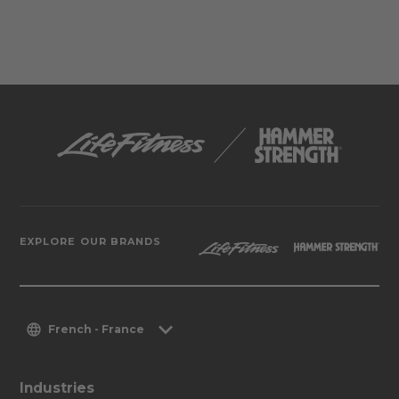
EXPLORE OUR BRANDS
French - France
Industries