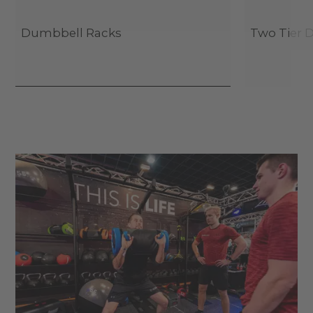
Dumbbell Racks
Two Tier 