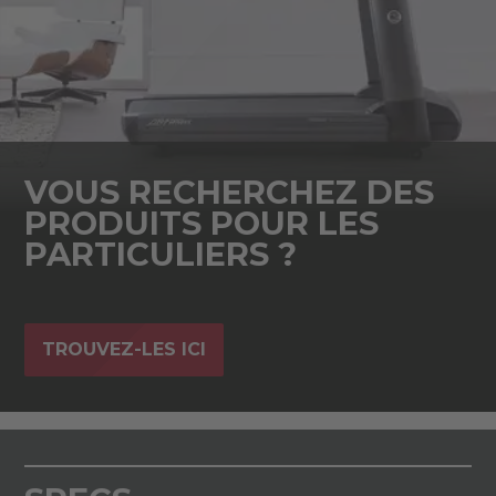
VOUS RECHERCHEZ DES
PRODUITS POUR LES
PARTICULIERS ?
TROUVEZ-LES ICI