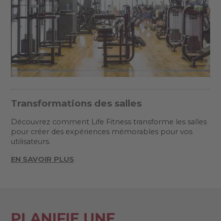
Transformations des salles
Découvrez comment Life Fitness transforme les salles
pour créer des expériences mémorables pour vos
utilisateurs.
EN SAVOIR PLUS
PLANIFIE UNE