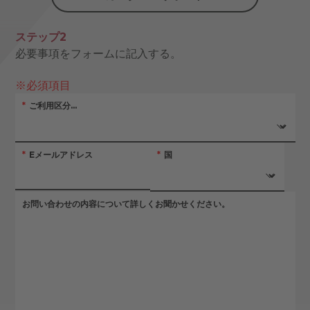
ステップ2
必要事項をフォームに記入する。