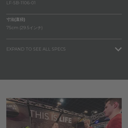
LF-SB-1106-01
寸法(直径)
75cm (29.5インチ)
EXPAND TO SEE ALL SPECS