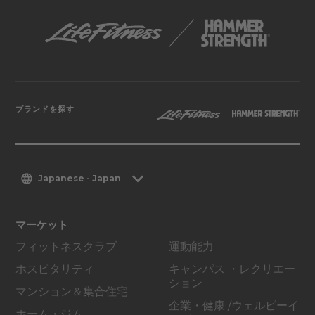
ブランドを探す
Japanese - Japan
マーケット
フィットネスクラブ
運動能力
ホスピタリティ
キャンパス ・レクリエー
ション
マンション＆集合住宅
企業・健康 /ウェルビーイ
ホーム・ジム