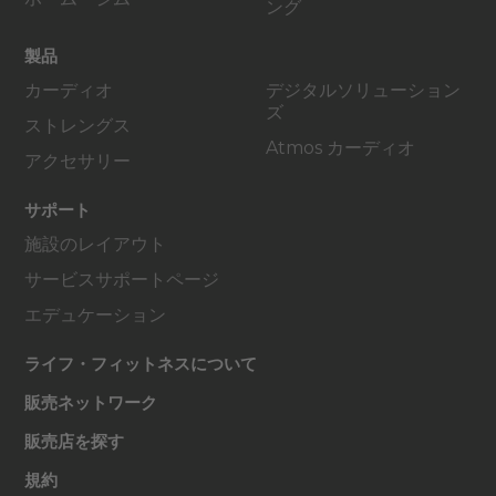
ング
製品
カーディオ
デジタルソリューション
ズ
ストレングス
Atmos カーディオ
アクセサリー
サポート
施設のレイアウト
サービスサポートページ
エデュケーション
ライフ・フィットネスについて
販売ネットワーク
販売店を探す
規約