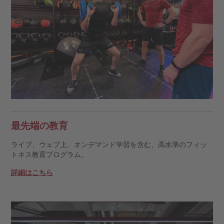
最先端の教育
ライブ、ウェブ上、オンデマンド学習を含む、高水準のフィッ
トネス教育プログラム。
詳細はこちら