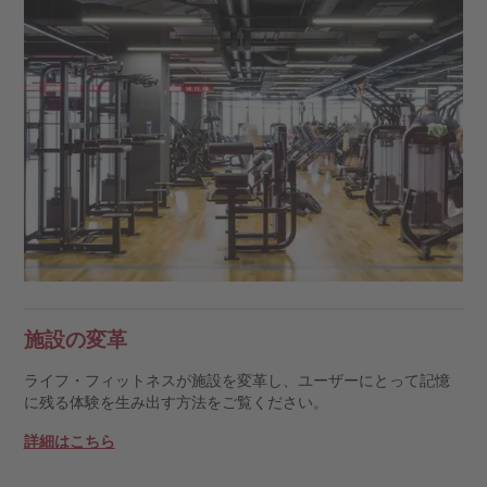
施設の変革
ライフ・フィットネスが施設を変革し、ユーザーにとって記憶
に残る体験を生み出す方法をご覧ください。
詳細はこちら