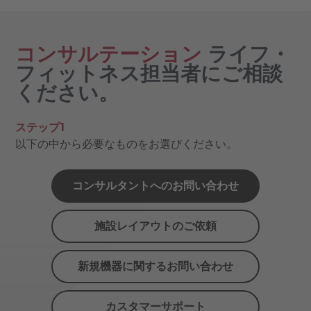
コンサルテーション
ライフ・
フィットネス担当者にご相談
ください。
ステップ1
以下の中から必要なものをお選びください。
コンサルタントへのお問い合わせ
施設レイアウトのご依頼
新規機器に関するお問い合わせ
カスタマーサポート