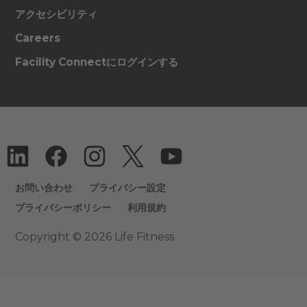
アクセシビリティ
Careers
Facility Connectにログインする
お問い合わせ
プライバシー設定
プライバシーポリシー
利用規約
Copyright © 2026 Life Fitness