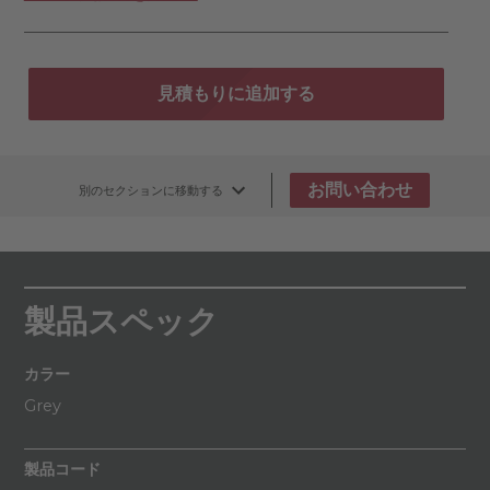
見積もりに追加する
お問い合わせ
別のセクションに移動する
製品スペック
カラー
Grey
製品コード