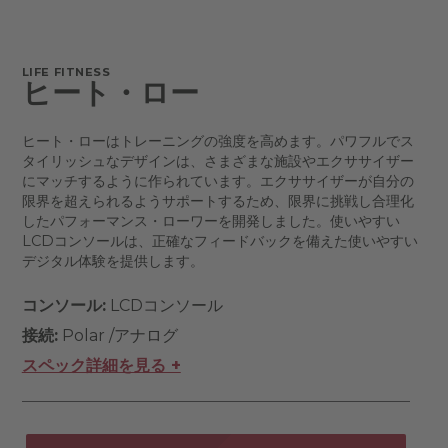
LIFE FITNESS
ヒート・ロー
ヒート・ローはトレーニングの強度を高めます。パワフルでス
タイリッシュなデザインは、さまざまな施設やエクササイザー
にマッチするように作られています。エクササイザーが自分の
限界を超えられるようサポートするため、限界に挑戦し合理化
したパフォーマンス・ローワーを開発しました。使いやすい
LCDコンソールは、正確なフィードバックを備えた使いやすい
デジタル体験を提供します。
コンソール:
LCDコンソール
接続:
Polar /アナログ
スペック詳細を見る +