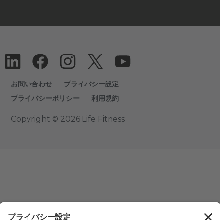
お問い合わせ
プライバシー設定
プライバシーポリシー
利用規約
Copyright © 2026 Life Fitness