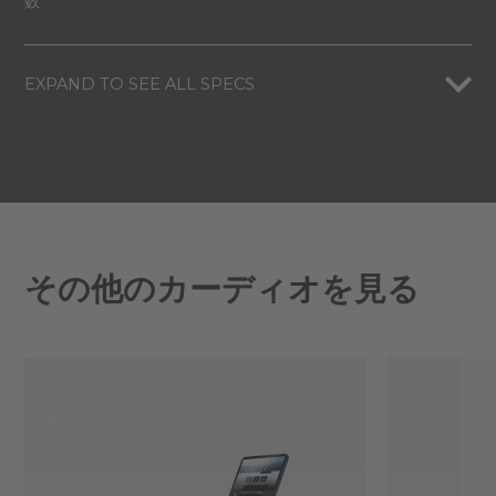
数
EXPAND TO SEE ALL SPECS
その他のカーディオを見る