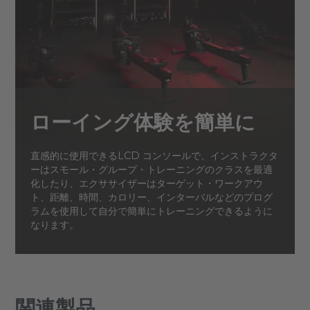
ローイング体験を簡単に
直感的に使用できるLCD コンソールで、インストラクタ
ーはスモール・グループ・トレーニングのクラスを最適
化したり、エクササイザーはターゲット・ワークアウ
ト、距離、時間、カロリー、インターバルなどのプログ
ラムを使用して自分で簡単にトレーニングできるように
なります。
関連製品