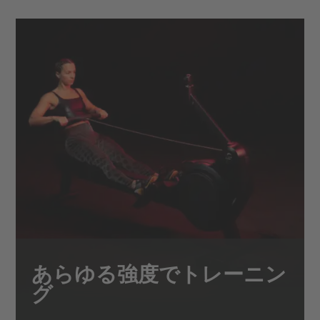
あらゆる強度でトレーニン
グ