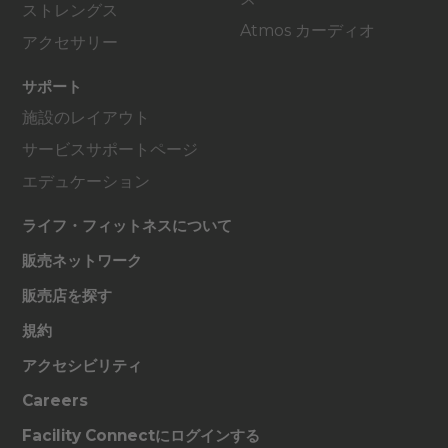
ストレングス
Atmos カーディオ
アクセサリー
サポート
施設のレイアウト
サービスサポートページ
エデュケーション
ライフ・フィットネスについて
販売ネットワーク
販売店を探す
規約
アクセシビリティ
Careers
Facility Connectにログインする