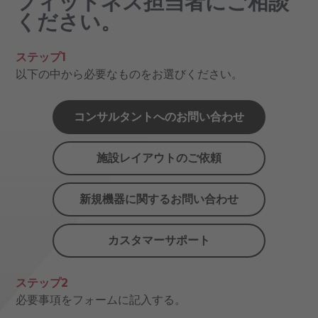
フィットネス担当者にご相談
ください。
ステップ1
以下の中から必要なものをお選びください。
コンサルタントへのお問い合わせ
施設レイアウトのご依頼
新規機器に関するお問い合わせ
カスタマーサポート
ステップ2
必要事項をフォームに記入する。