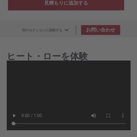
見積もりに追加する
お問い合わせ
別のセクションに移動する
ヒート・ローを体験