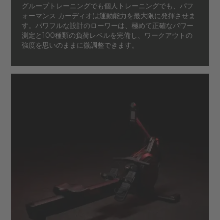
グループトレーニングでも個人トレーニングでも、パフ
ォーマンス カーディオは運動能力を最大限に発揮させま
す。パワフルな設計のローワーは、極めて正確なパワー
測定と100種類の負荷レベルを完備し、ワークアウトの
強度を思いのままに微調整できます。