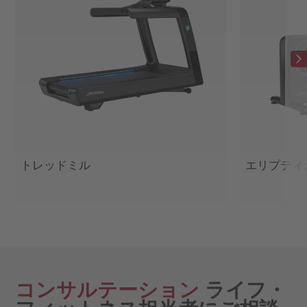
トレッドミル
エリプティ
コンサルテーション
ライフ・