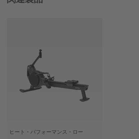
ヒート・パフォーマンス・ロー