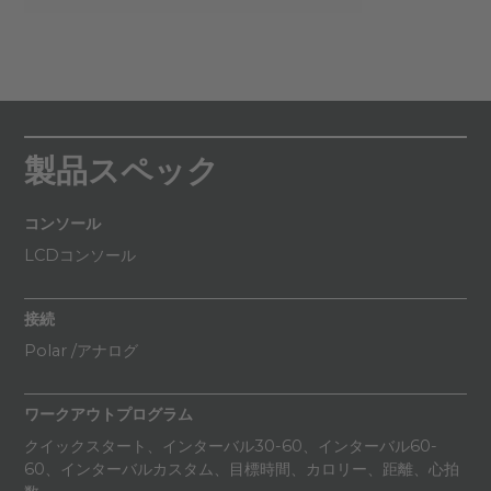
製品スペック
コンソール
LCDコンソール
接続
Polar /アナログ
ワークアウトプログラム
クイックスタート、インターバル30-60、インターバル60-
60、インターバルカスタム、目標時間、カロリー、距離、心拍