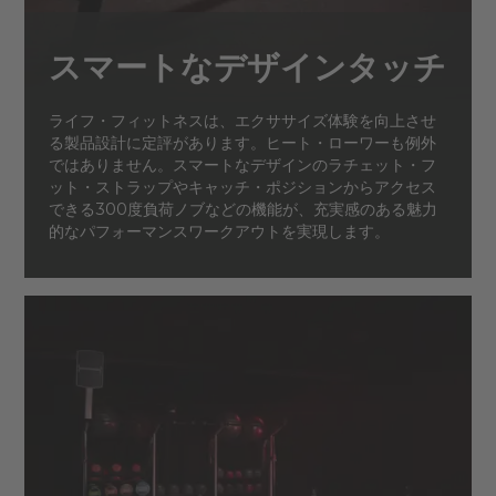
スマートなデザインタッチ
ライフ・フィットネスは、エクササイズ体験を向上させ
る製品設計に定評があります。ヒート・ローワーも例外
ではありません。スマートなデザインのラチェット・フ
ット・ストラップやキャッチ・ポジションからアクセス
できる300度負荷ノブなどの機能が、充実感のある魅力
的なパフォーマンスワークアウトを実現します。