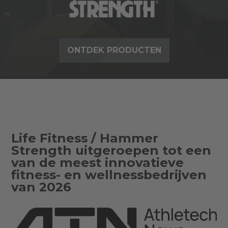
ONTDEK PRODUCTEN
Life Fitness / Hammer
Strength uitgeroepen tot een
van de meest innovatieve
fitness- en wellnessbedrijven
van 2026