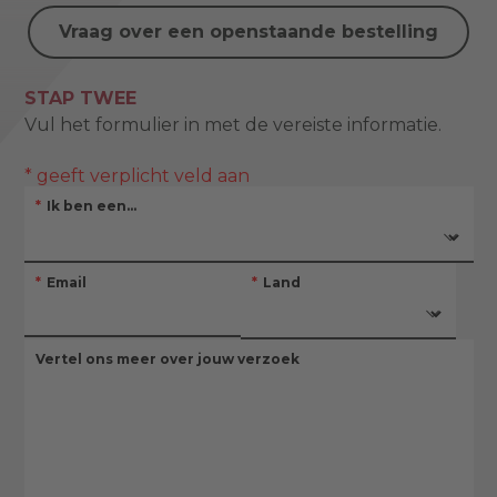
Vraag over een openstaande bestelling
STAP TWEE
Vul het formulier in met de vereiste informatie.