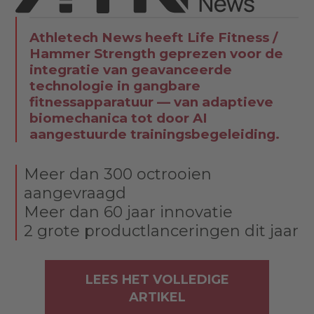
Athletech News heeft Life Fitness /
Hammer Strength geprezen voor de
integratie van geavanceerde
technologie in gangbare
fitnessapparatuur — van adaptieve
biomechanica tot door AI
aangestuurde trainingsbegeleiding.
Meer dan 300 octrooien
aangevraagd
Meer dan 60 jaar innovatie
2 grote productlanceringen dit jaar
LEES HET VOLLEDIGE
ARTIKEL