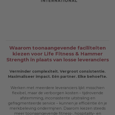
Waarom toonaangevende faciliteiten
kiezen voor Life Fitness & Hammer
Strength in plaats van losse leveranciers
Verminder complexiteit. Vergroot consistentie.
Maximaliseer impact. Eén partner. Elke behoefte.
Werken met meerdere leveranciers lijkt misschien
flexibel, maar de verborgen kosten – tijdrovende
afstemming, inconsistente uitstraling en
gefragmenteerde service – kunnen je efficiëntie én je
merkbeleving ondermijnen. Daarom kiezen steeds
meer toonaangevende fitness-, hospitality- en