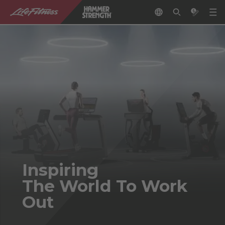
Inspiring
The World To Work
Out