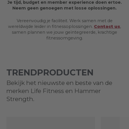
Je tijd, budget en member experience doen ertoe.
Neem geen genoegen met losse oplossingen.
Vereenvoudig je faciliteit. Werk samen met de
wereldwijde leider in fitnessoplossingen.
Contact us
,
samen plannen we jouw geïntegreerde, krachtige
fitnessomgeving.
TRENDPRODUCTEN
Bekijk het nieuwste en beste van de
merken Life Fitness en Hammer
Strength.