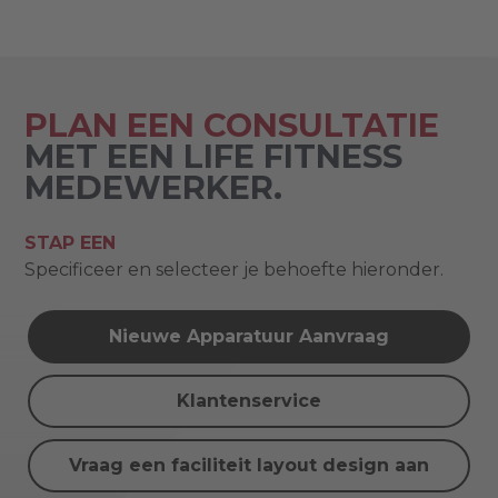
PLAN EEN CONSULTATIE
MET EEN LIFE FITNESS
MEDEWERKER.
STAP EEN
Specificeer en selecteer je behoefte hieronder.
Nieuwe Apparatuur Aanvraag
Klantenservice
Vraag een faciliteit layout design aan