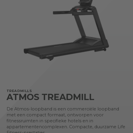
TREADMILLS
ATMOS TREADMILL
De Atmos-loopband is een commerciële loopband
met een compact formaat, ontworpen voor
fitnessruimten in specifieke hotels en in
appartementencomplexen. Compacte, duurzame Life
Fitness-prestaties.