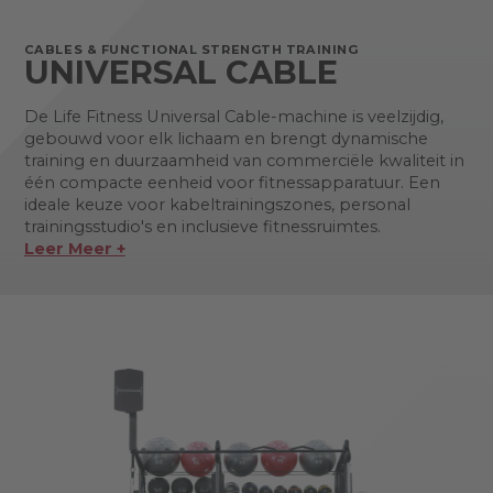
CABLES & FUNCTIONAL STRENGTH TRAINING
UNIVERSAL CABLE
De Life Fitness Universal Cable-machine is veelzijdig,
gebouwd voor elk lichaam en brengt dynamische
training en duurzaamheid van commerciële kwaliteit in
één compacte eenheid voor fitnessapparatuur. Een
ideale keuze voor kabeltrainingszones, personal
trainingsstudio's en inclusieve fitnessruimtes.
Leer Meer +