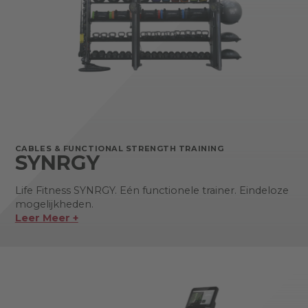
CABLES & FUNCTIONAL STRENGTH TRAINING
SYNRGY
Life Fitness SYNRGY. Eén functionele trainer. Eindeloze
mogelijkheden.
Leer Meer +