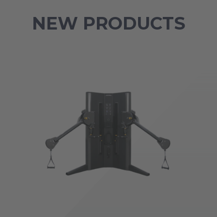
NEW PRODUCTS