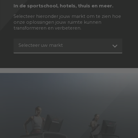
In de sportschool, hotels, thuis en meer.
Selecteer hieronder jouw markt om te zien hoe
onze oplossingen jouw ruimte kunnen
transformeren en verbeteren.
Selecteer uw markt