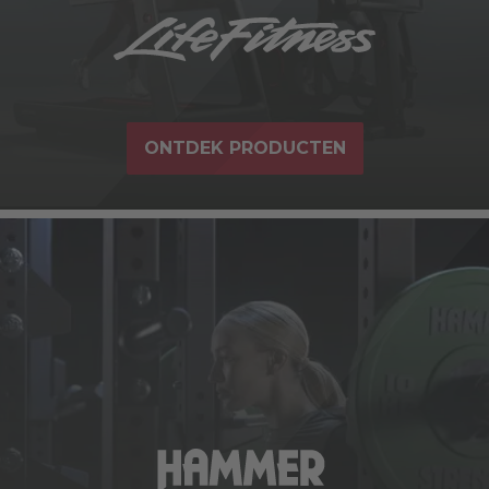
ONTDEK PRODUCTEN