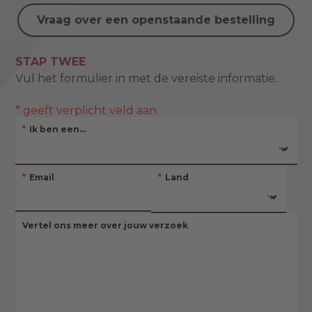
Vraag over een openstaande bestelling
STAP TWEE
Vul het formulier in met de vereiste informatie.