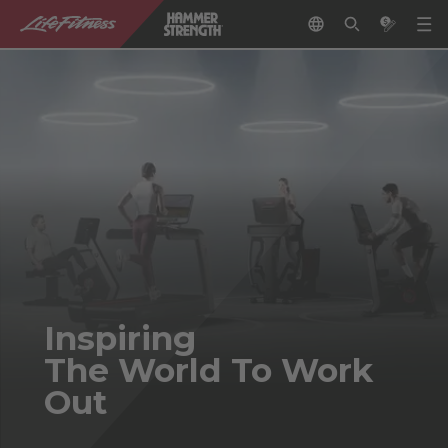
Inspiring
The World To Work
Out