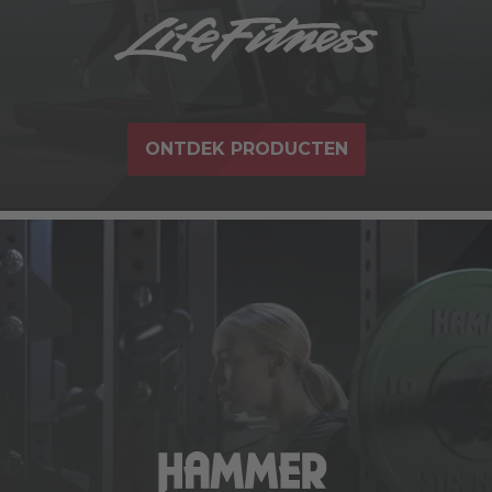
ONTDEK PRODUCTEN