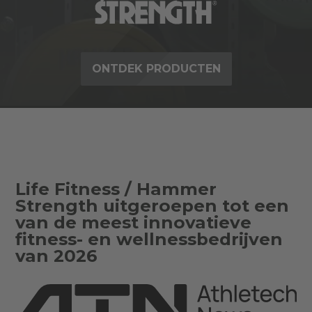
ONTDEK PRODUCTEN
Life Fitness / Hammer
Strength uitgeroepen tot een
van de meest innovatieve
fitness- en wellnessbedrijven
van 2026