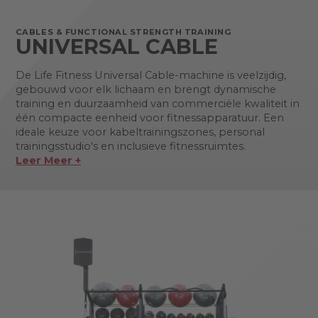
CABLES & FUNCTIONAL STRENGTH TRAINING
UNIVERSAL CABLE
De Life Fitness Universal Cable-machine is veelzijdig,
gebouwd voor elk lichaam en brengt dynamische
training en duurzaamheid van commerciële kwaliteit in
één compacte eenheid voor fitnessapparatuur. Een
ideale keuze voor kabeltrainingszones, personal
trainingsstudio's en inclusieve fitnessruimtes.
Leer Meer +