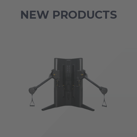
NEW PRODUCTS