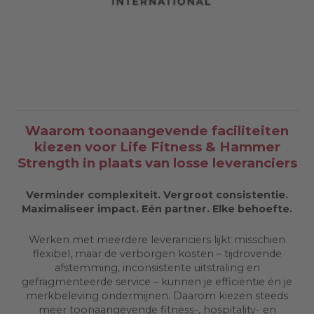
Waarom toonaangevende faciliteiten
kiezen voor Life Fitness & Hammer
Strength in plaats van losse leveranciers
Verminder complexiteit. Vergroot consistentie.
Maximaliseer impact. Eén partner. Elke behoefte.
Werken met meerdere leveranciers lijkt misschien
flexibel, maar de verborgen kosten – tijdrovende
afstemming, inconsistente uitstraling en
gefragmenteerde service – kunnen je efficiëntie én je
merkbeleving ondermijnen. Daarom kiezen steeds
meer toonaangevende fitness-, hospitality- en