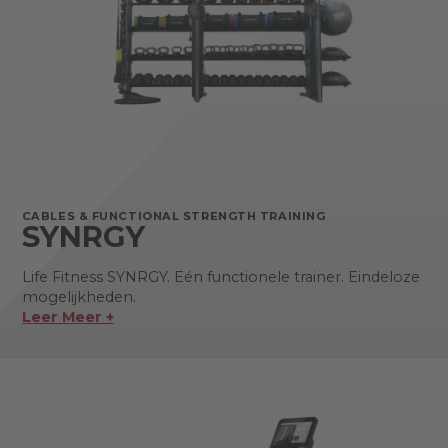
CABLES & FUNCTIONAL STRENGTH TRAINING
SYNRGY
Life Fitness SYNRGY. Eén functionele trainer. Eindeloze
mogelijkheden.
Leer Meer +