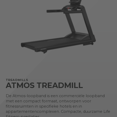
TREADMILLS
ATMOS TREADMILL
De Atmos-loopband is een commerciële loopband
met een compact formaat, ontworpen voor
fitnessruimten in specifieke hotels en in
appartementencomplexen. Compacte, duurzame Life
Fitness-prestaties.