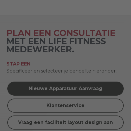
PLAN EEN CONSULTATIE
MET EEN LIFE FITNESS
MEDEWERKER.
STAP EEN
Specificeer en selecteer je behoefte hieronder.
Nieuwe Apparatuur Aanvraag
Klantenservice
Vraag een faciliteit layout design aan