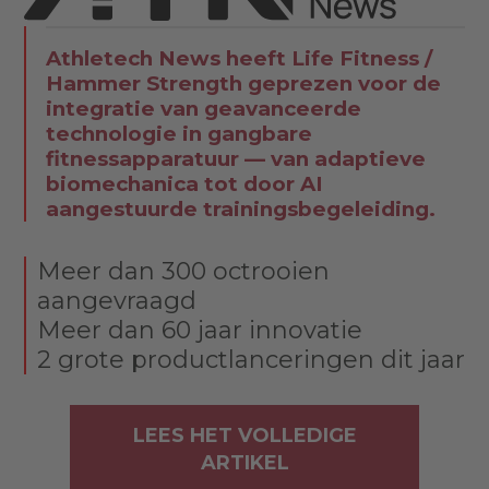
Athletech News heeft Life Fitness /
Hammer Strength geprezen voor de
integratie van geavanceerde
technologie in gangbare
fitnessapparatuur — van adaptieve
biomechanica tot door AI
aangestuurde trainingsbegeleiding.
Meer dan 300 octrooien
aangevraagd
Meer dan 60 jaar innovatie
2 grote productlanceringen dit jaar
LEES HET VOLLEDIGE
ARTIKEL