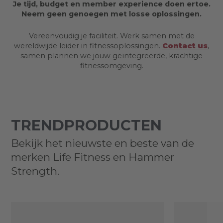
Je tijd, budget en member experience doen ertoe.
Neem geen genoegen met losse oplossingen.
Vereenvoudig je faciliteit. Werk samen met de
wereldwijde leider in fitnessoplossingen.
Contact us
,
samen plannen we jouw geïntegreerde, krachtige
fitnessomgeving.
TRENDPRODUCTEN
Bekijk het nieuwste en beste van de
merken Life Fitness en Hammer
Strength.