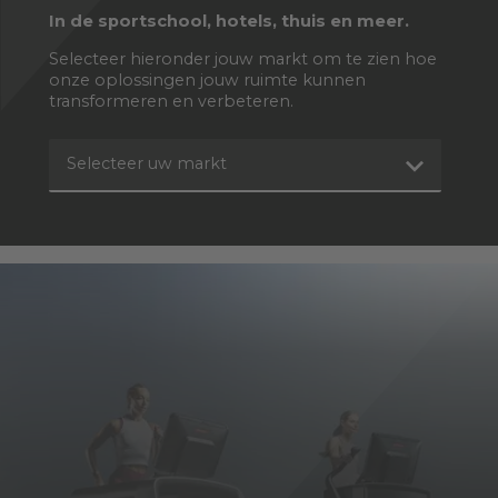
In de sportschool, hotels, thuis en meer.
Selecteer hieronder jouw markt om te zien hoe
onze oplossingen jouw ruimte kunnen
transformeren en verbeteren.
Selecteer uw markt