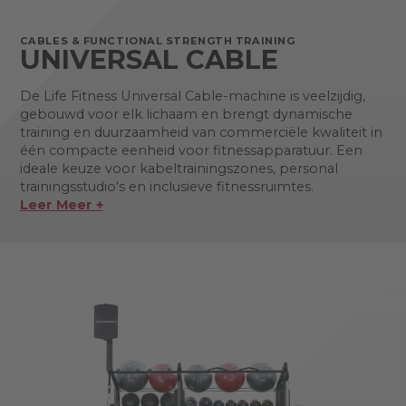
CABLES & FUNCTIONAL STRENGTH TRAINING
UNIVERSAL CABLE
De Life Fitness Universal Cable-machine is veelzijdig,
gebouwd voor elk lichaam en brengt dynamische
training en duurzaamheid van commerciële kwaliteit in
één compacte eenheid voor fitnessapparatuur. Een
ideale keuze voor kabeltrainingszones, personal
trainingsstudio's en inclusieve fitnessruimtes.
Leer Meer +