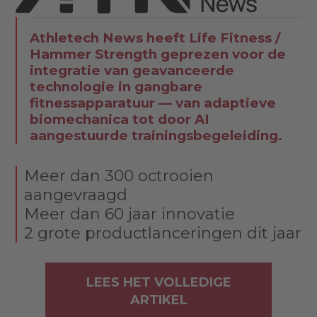
Athletech News heeft Life Fitness /
Hammer Strength geprezen voor de
integratie van geavanceerde
technologie in gangbare
fitnessapparatuur — van adaptieve
biomechanica tot door AI
aangestuurde trainingsbegeleiding.
Meer dan 300 octrooien
aangevraagd
Meer dan 60 jaar innovatie
2 grote productlanceringen dit jaar
LEES HET VOLLEDIGE
ARTIKEL