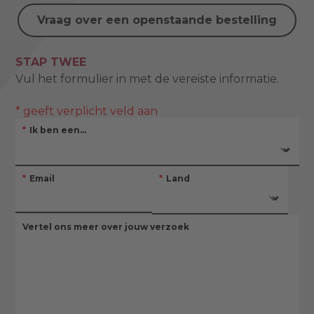
Vraag over een openstaande bestelling
STAP TWEE
Vul het formulier in met de vereiste informatie.