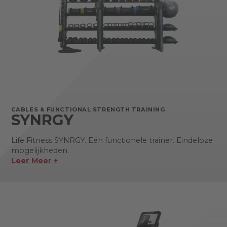
CABLES & FUNCTIONAL STRENGTH TRAINING
SYNRGY
Life Fitness SYNRGY. Eén functionele trainer. Eindeloze
mogelijkheden.
Leer Meer +