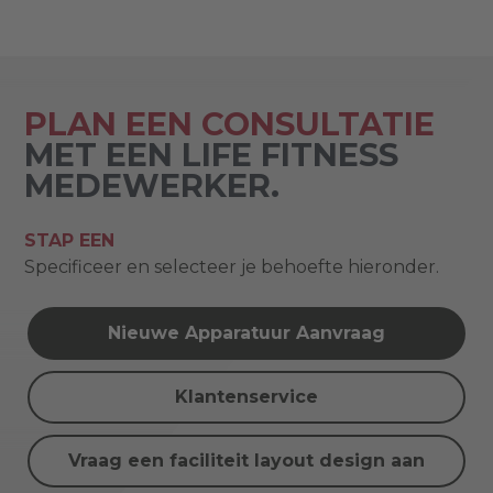
PLAN EEN CONSULTATIE
MET EEN LIFE FITNESS
MEDEWERKER.
STAP EEN
Specificeer en selecteer je behoefte hieronder.
Nieuwe Apparatuur Aanvraag
Klantenservice
Vraag een faciliteit layout design aan