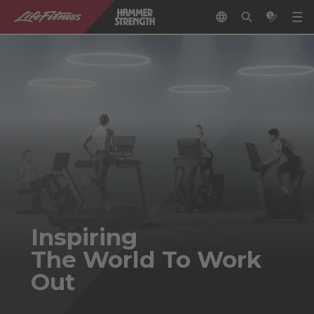
Inspiring
The World To Work
Out