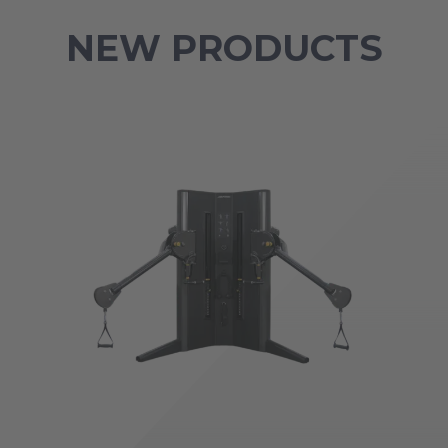
NEW PRODUCTS