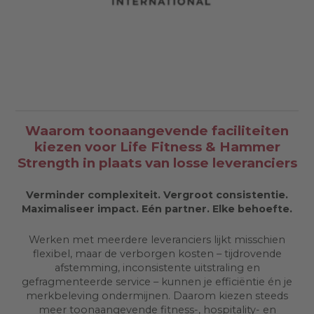
Waarom toonaangevende faciliteiten
kiezen voor Life Fitness & Hammer
Strength in plaats van losse leveranciers
Verminder complexiteit. Vergroot consistentie.
Maximaliseer impact. Eén partner. Elke behoefte.
Werken met meerdere leveranciers lijkt misschien
flexibel, maar de verborgen kosten – tijdrovende
afstemming, inconsistente uitstraling en
gefragmenteerde service – kunnen je efficiëntie én je
merkbeleving ondermijnen. Daarom kiezen steeds
meer toonaangevende fitness-, hospitality- en