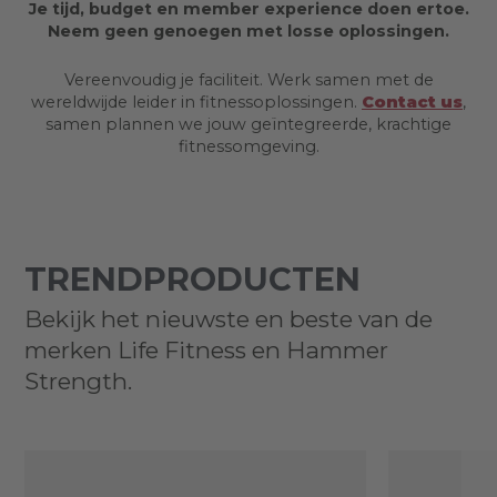
Je tijd, budget en member experience doen ertoe.
Neem geen genoegen met losse oplossingen.
Vereenvoudig je faciliteit. Werk samen met de
wereldwijde leider in fitnessoplossingen.
Contact us
,
samen plannen we jouw geïntegreerde, krachtige
fitnessomgeving.
TRENDPRODUCTEN
Bekijk het nieuwste en beste van de
merken Life Fitness en Hammer
Strength.