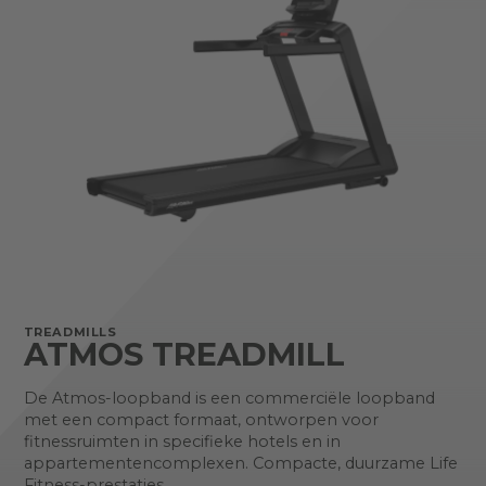
TREADMILLS
ATMOS TREADMILL
De Atmos-loopband is een commerciële loopband
met een compact formaat, ontworpen voor
fitnessruimten in specifieke hotels en in
appartementencomplexen. Compacte, duurzame Life
Fitness-prestaties.