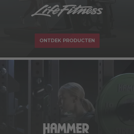
ONTDEK PRODUCTEN