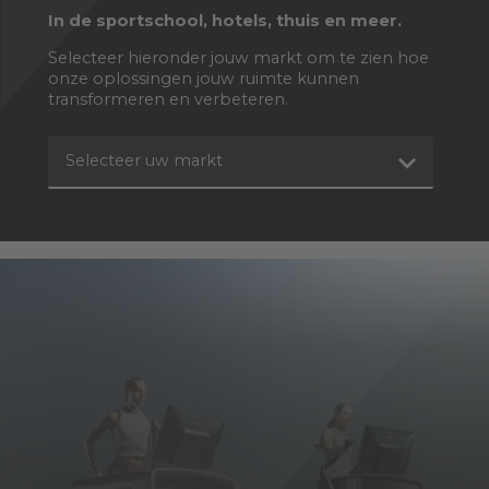
In de sportschool, hotels, thuis en meer.
Selecteer hieronder jouw markt om te zien hoe
onze oplossingen jouw ruimte kunnen
transformeren en verbeteren.
Selecteer uw markt