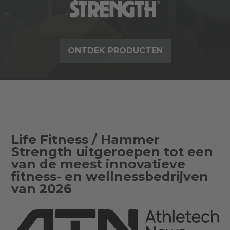
ONTDEK PRODUCTEN
Life Fitness / Hammer
Strength uitgeroepen tot een
van de meest innovatieve
fitness- en wellnessbedrijven
van 2026