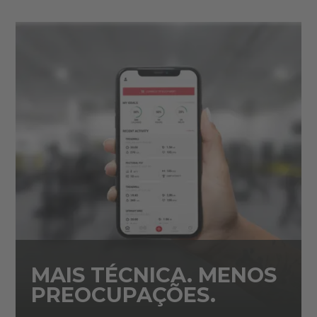
MAIS TÉCNICA. MENOS
PREOCUPAÇÕES.