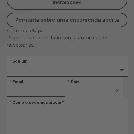
instalações
Pergunta sobre uma encomenda aberta
Segunda etapa
Preencha o formulário com as informações
necessárias.