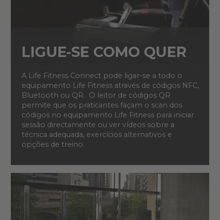
LIGUE-SE COMO QUER
A Life Fitness Connect pode ligar-se a todo o
equipamento Life Fitness através de códigos NFC,
Bluetooth ou QR. O leitor de códigos QR
permite que os praticantes façam o scan dos
códigos no equipamento Life Fitness para iniciar
sessão directamente ou ver vídeos sobre a
técnica adequada, exercícios alternativos e
opções de treino.