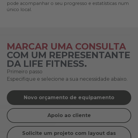
pode acompanhar o seu progresso e estatísticas num
único local.
MARCAR UMA CONSULTA
COM UM REPRESENTANTE
DA LIFE FITNESS.
Primeiro passo
Especifique e selecione a sua necessidade abaixo.
Novo orçamento de equipamento
Apoio ao cliente
Solicite um projeto com layout das