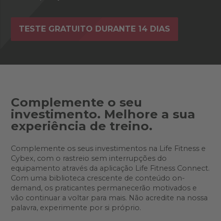
TESTE GRATUITO DURANTE 14 DIAS
Complemente o seu
investimento. Melhore a sua
experiência de treino.
Complemente os seus investimentos na Life Fitness e
Cybex, com o rastreio sem interrupções do
equipamento através da aplicação Life Fitness Connect.
Com uma biblioteca crescente de conteúdo on-
demand, os praticantes permanecerão motivados e
vão continuar a voltar para mais. Não acredite na nossa
palavra, experimente por si próprio.