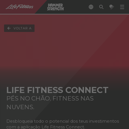
VOLTAR A
LIFE FITNESS CONNECT
PÉS NO CHÃO. FITNESS NAS
NUVENS.
Desbloqueia todo o potencial dos teus investimentos
com a aplicação Life Fitness Connect.