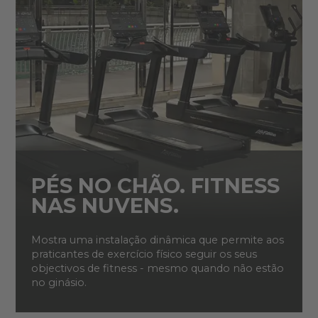
PÉS NO CHÃO. FITNESS
NAS NUVENS.
Mostra uma instalação dinâmica que permite aos
praticantes de exercício físico seguir os seus
objectivos de fitness - mesmo quando não estão
no ginásio.