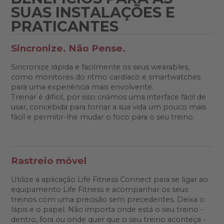
SUAS INSTALAÇÕES E
PRATICANTES
Sincronize. Não Pense.
Sincronize rápida e facilmente os seus wearables,
como monitores do ritmo cardíaco e smartwatches
para uma experiência mais envolvente.
Treinar é difícil, por isso criámos uma interface fácil de
usar, concebida para tornar a sua vida um pouco mais
fácil e permitir-lhe mudar o foco para o seu treino.
Rastreio móvel
Utilize a aplicação Life Fitness Connect para se ligar ao
equipamento Life Fitness e acompanhar os seus
treinos com uma precisão sem precedentes. Deixa o
lápis e o papel. Não importa onde está o seu treino -
dentro, fora ou onde quer que o seu treino aconteça -