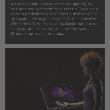
A aplicação Life Fitness Connect é gratuita, fácil
de usar e não requer treino ou set up. Tudo o que
os seus praticantes têm de fazer é descarregar a
aplicação e começar a rastrear. Com a aplicação
Life Fitness Connect, a sua instalação transforma-
se instantaneamente numa experiência de
fitness moderna e conectada.