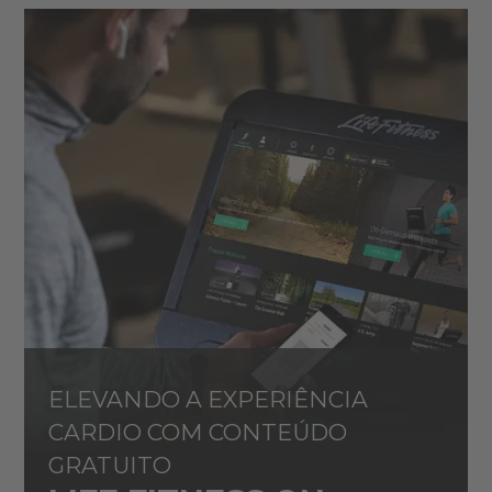
ELEVANDO A EXPERIÊNCIA
CARDIO COM CONTEÚDO
GRATUITO