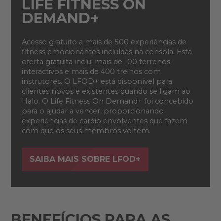
LIFE FITNESS ON
DEMAND+
Acesso gratuito a mais de 500 experiências de
fitness emocionantes incluídas na consola. Esta
oferta gratuita inclui mais de 100 terrenos
interactivos e mais de 400 treinos com
instrutores. O LFOD+ está disponível para
clientes novos e existentes quando se ligam ao
Halo. O Life Fitness On Demand+ foi concebido
para o ajudar a vencer, proporcionando
experiências de cardio envolventes que fazem
com que os seus membros voltem.
SAIBA MAIS SOBRE LFOD+
BENEFÍCIOS PARA AS