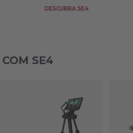
DESCUBRA SE4
 COM SE4