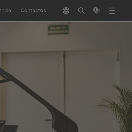
ência
Contactos