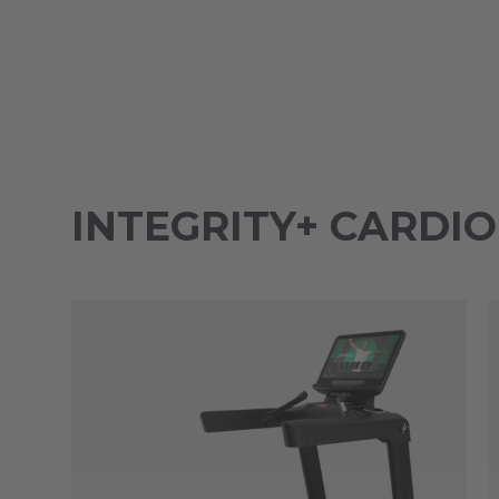
INTEGRITY+ CARDIO