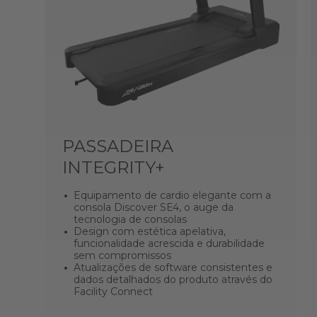
PASSADEIRA
INTEGRITY+
Equipamento de cardio elegante com a
consola Discover SE4, o auge da
tecnologia de consolas
Design com estética apelativa,
funcionalidade acrescida e durabilidade
sem compromissos
Atualizações de software consistentes e
dados detalhados do produto através do
Facility Connect