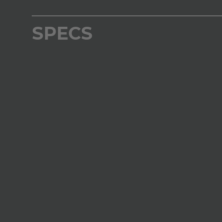
SPECS