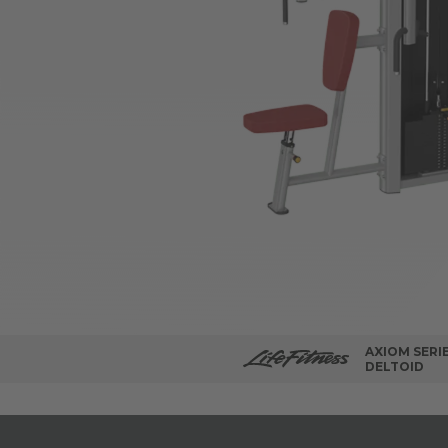
AXIOM SERI
DELTOID