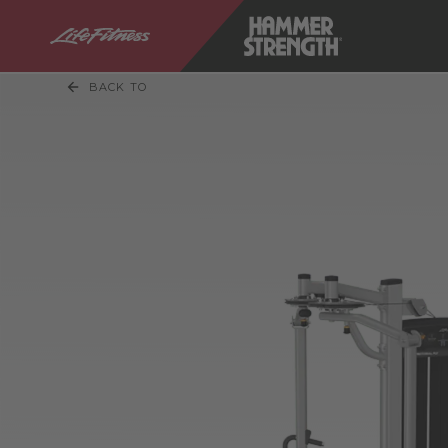
BACK TO