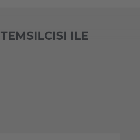
TEMSILCISI ILE