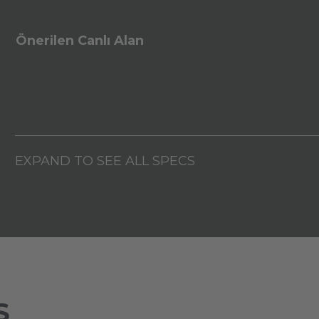
Önerilen Canlı Alan
EXPAND TO SEE ALL SPECS
S